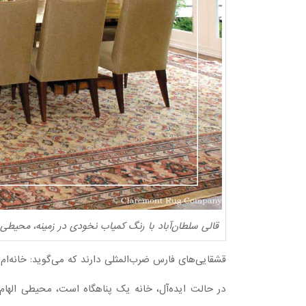
قالی سلطان‌آباد با رنگ کمیاب نخودی در زمینه، محیطی 
قشقایی‌های فارس ضرب‌المثلی دارند که می‌گوید: خانه‌ام
در حالت ایده‌آل، خانه یک پناهگاه است، محیطی الها