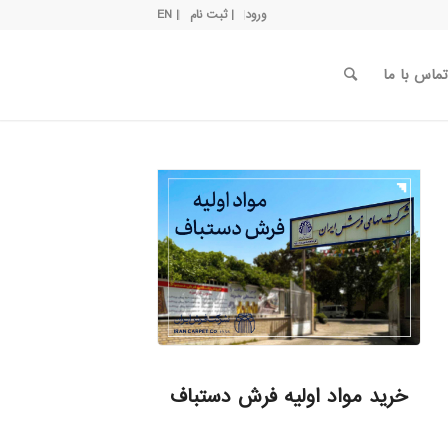
ورود
| ثبت نام
| EN
تماس با ما
خرید مواد اولیه فرش دستباف