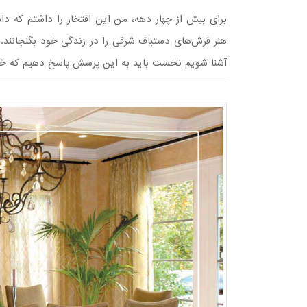
برای بیش از چهار دهه، من این افتخار را داشتم که دا
هنر فرش‌های دستباف شرقی را در زندگی خود بگنجانند. ا
آشنا شویم نخست باید به این پرسش پاسخ دهیم که خ