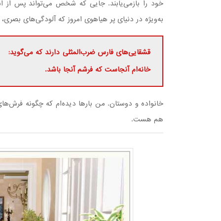
خود را بازمی‌یابند. جایی که شخص می‌تواند پس از ا
به‌ویژه در دنیای پر هیاهوی امروز که آلودگی‌های بصری، ص
قشقایی‌های فارس ضرب‌المثلی دارند که می‌گوید:
خانه‌ام آنجاست که فرشم آنجا باشد.
خانواده و دوستان. من بارها دیده‌ام که چگونه فرش‌های 
هم هست.