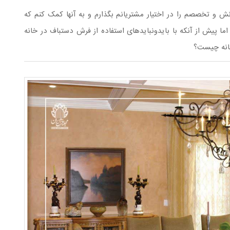
نش و تخصصم را در اختیار مشتریانم بگذارم و به آنها کمک کنم که
ما پیش از آنکه با بایدونبایدهای استفاده از فرش دستباف در خانه
انه چیست؟