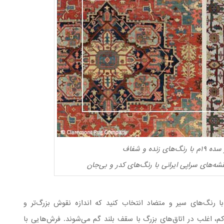
ه و شفاف
ه‌های سراپی ایرانی با رنگ‌های کدر و بی‌جان
ا رنگ‌های سیر و متضاد انتخاب کنید که اندازه نقوش بزرگ‌تر و
م، اغلب در اتاق‌های بزرگ با سقف‌ بلند گم می‌شوند. فرش‌هایی با