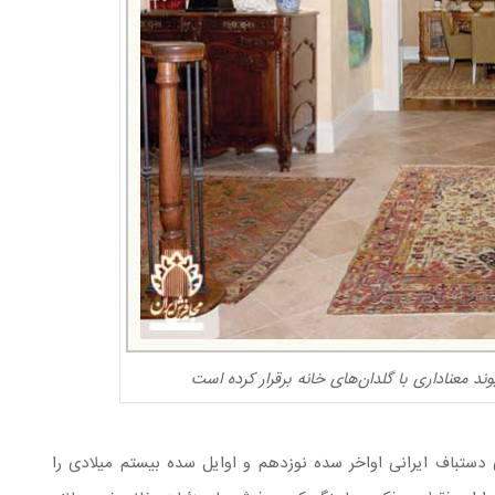
ند معناداری با گلدان‌های خانه برقرار کرده است
 دستباف ایرانی اواخر سده نوزدهم و اوایل سده بیستم میلادی را