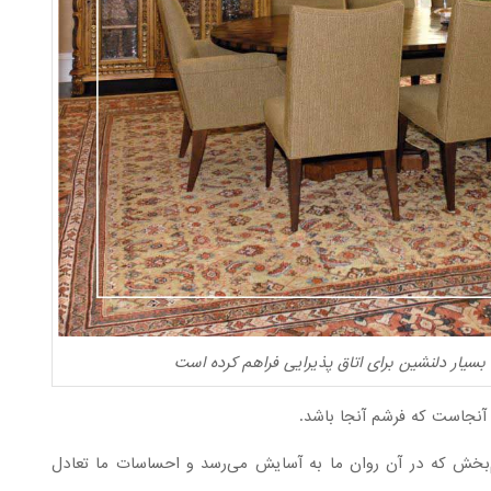
بسیار دلنشین برای اتاق پذیرایی فراهم کرده است
 آنجاست که فرشم آنجا باشد.
م‌بخش که در آن روان ما به آسایش می‌رسد و احساسات ما تعادل