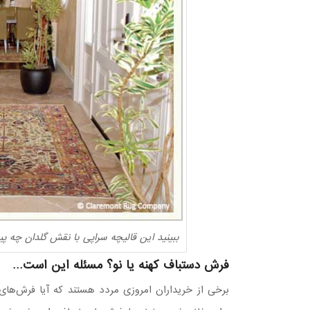
ببینید این قالیچه سراپی با نقش گلدان چه پیو
فرش دستباف کهنه یا نو؟ مسئله این است…
برخی از خریداران امروزی مردد هستند که آیا فرش‌های