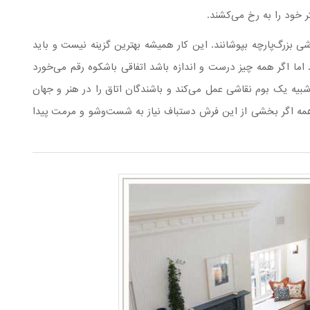
 خود را به رخ می‌کشند.
شی بزرگ‌پارچه بپوشانند. این کار همیشه بهترین گزینه نیست و باید
 اما اگر همه چیز درست و اندازه باشد اتفاقی باشکوه رقم می‌خورد
یه یک بوم نقاشی عمل می‌کند و باشندگان اتاق را در هنر و جهان
ن‌همه اگر بخشی از این فرش دستباف نیاز به شست‌وشو و مرمت پیدا