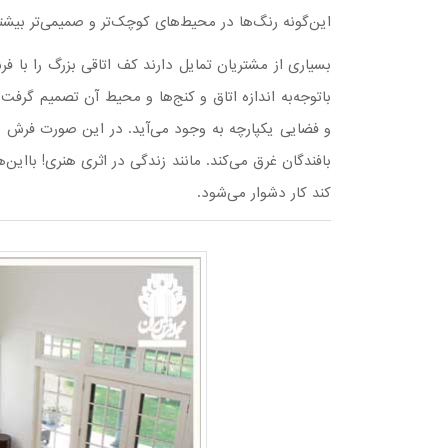
این‌گونه رنگ‌ها در محیط‌های کوچک‌تر و صمیمی‌تر بیشتر
بسیاری از مشتریان تمایل دارند کف اتاقی بزرگ را با فر
باتوجه‌به اندازه اتاق و کنج‌ها و محیط آن تصمیم گرفت.
و فضایی یکپارچه به وجود می‌آید. در این صورت فرش شب
بافندگان غرق می‌کند. مانند زندگی در اثری هنری! باای
کند کار دشوار می‌شود.