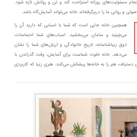
نجام مسئولیت‌های روزانه استراحت کند و تن و روانش تازه شود.
وتی و روانی ما را دربرگرفته‌اند خانه می‌تواند آسایش‌گاه باشد.
همچنین خانه جایی است که شما با اسبابی که دارید آن را
می‌چینید و سامان می‌بخشید. اسباب‌های شما احساسات،
ذوق زیباشناسانه، تاریخ خانوادگی و ارزش‌های شما را نشان
می‌دهد. خانه خلوت شماست برای آسایش، وقت گذراندن با
دستباف، هنر را به خانه‌ها پیشکش می‌کنند. هنری زیبا که کاربردی