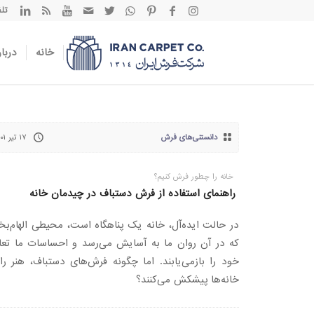
تلفن تم
خانه
دربار
دانستنی‌های فرش
۱۷ تیر ۱۴۰۱
خانه را چطور فرش کنیم؟
راهنمای استفاده از فرش دستباف در چیدمان خانه
در حالت ایده‌آل، خانه یک پناهگاه است، محیطی الهام‌ب
که در آن روان ما به آسایش می‌رسد و احساسات ما تعا
خود را بازمی‌یابند. اما چگونه فرش‌های دستباف، هنر را
خانه‌ها پیشکش می‌کنند؟