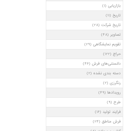
بازاریابی
(1)
تاریخ
(11)
تاریخ شرکت
(28)
تصاویر
(48)
تقویم نمایشگاهی
(29)
حراج
(122)
دانستنی‌های فرش
(46)
دسته بندی نشده
(2)
رنگرزی
(2)
رویدادها
(49)
طرح
(9)
فرایند تولید
(16)
فرش مناطق
(24)