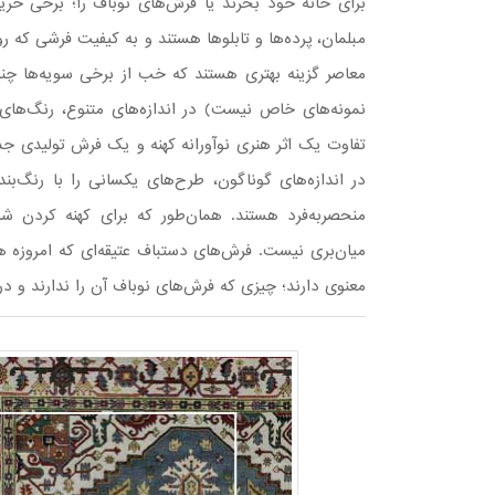
برای خانه خود بخرند یا فرش‌های نوباف را؛ برخی خر
مبلمان، پرده‌ها و تابلوها هستند و به کیفیت فرشی که رو
معاصر گزینه بهتری هستند که خب از برخی سویه‌ها چنی
نمونه‌های خاص نیست) در اندازه‌های متنوع، رنگ‌ها
تفاوت یک اثر هنری نوآورانه کهنه و یک فرش تولیدی 
در اندازه‌های گوناگون، طرح‌های یکسانی را با رنگ‌بند
منحصربه‌فرد هستند. همان‌طور که برای کهنه کردن ش
میان‌بری نیست. فرش‌های دستباف عتیقه‌ای که امروزه هن
معنوی دارند؛ چیزی که فرش‌های نوباف آن را ندارند و د