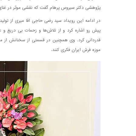
پژوهشی دکتر سیروس پرهام گفت که نقشی موثر در غنا
در ادامه این رویداد سید رضی حاجی اقا میری از تولید
پیش رو اشاره کرد و از تلاش‌ها و زحمات بی دریغ و ع
قدردانی کرد. وی همچنین در قسمتی از سخنانش از م
موزه فرش ایران فکری کنند.