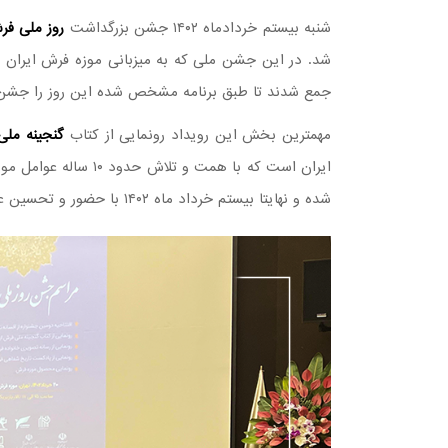
شنبه بیستم خردادماه ۱۴۰۲ جشن بزرگداشت
روز ملی ف
جمع شدند تا طبق برنامه مشخص شده این روز را جشن ب
مهمترین بخش این رویداد رونمایی از کتاب
گنجینه ملی
ایران است که با همت و
شده و نهایتا بیستم خرداد ماه ۱۴۰۲ با حضور و تحسین علاقمندان فرش ایران این اثر ارزنده و فاخر رونمایی شد.