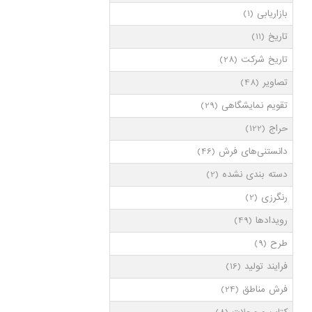
بازاریابی
(1)
تاریخ
(11)
تاریخ شرکت
(28)
تصاویر
(48)
تقویم نمایشگاهی
(29)
حراج
(122)
دانستنی‌های فرش
(46)
دسته بندی نشده
(2)
رنگرزی
(2)
رویدادها
(49)
طرح
(9)
فرایند تولید
(16)
فرش مناطق
(24)