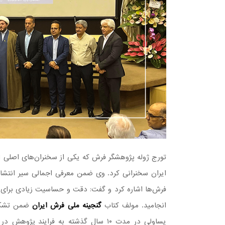
تورج ژوله پژوهشگر فرش که یکی از سخنران‌های اصلی ای
ایران سخنرانی کرد. وی ضمن معرفی اجمالی سیر انتشار
فرش‌ها اشاره کرد و گفت: دقت و حساسیت زیادی برای ع
انجامید. مولف کتاب
گنجینه ملی فرش ایران
ضمن تشکر 
یساولی در مدت ۱۰ سال گذشته به فرایند 