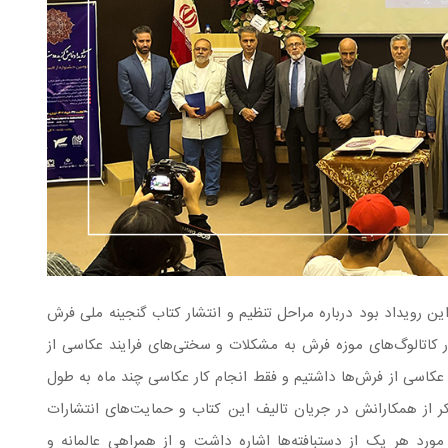
ن رویداد بود درباره مراحل تنظیم و انتشار کتاب گنجینه ملی فرش
 کاتالوگ‌های موزه فرش به مشکلات و سختی‌های فرایند عکاسی از
کاسی از فرش‌ها داشتیم و فقط انجام کار عکاسی چند ماه به طول
از همکارانش در جریان تالیف این کتاب و حمایت‌های انتشارات
پژوهش در مورد هر یک از دستبافته‌ها اشاره داشت و از همراهی عالمانه و