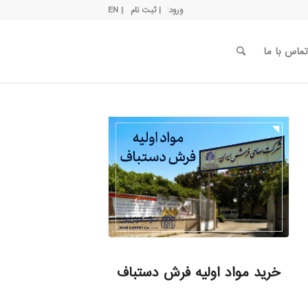
ورود
| ثبت نام
| EN
تماس با ما
خرید مواد اولیه فرش دستباف