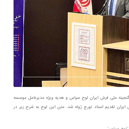
 گنجینه ملی فرش ایران لوح سپاس و هدیه ویژه مدیرعامل موسسه
 ایران تقدیم استاد تورج ژوله شد. متن این لوح به شرح زیر در
“لوح سپاس”