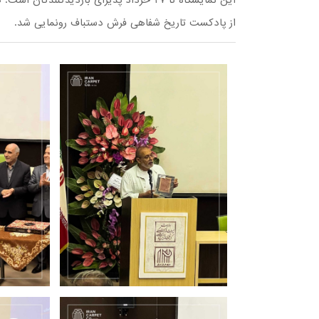
از پادکست تاریخ شفاهی فرش دستباف رونمایی شد.