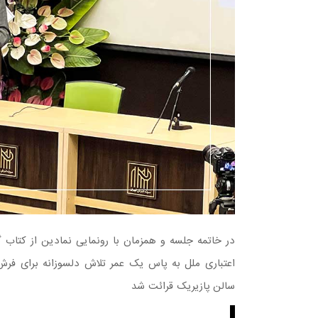
در خاتمه جلسه و همزمان با رونمایی نمادین از کتاب
اعتباری ملل به پاس یک عمر تلاش دلسوزانه برای فرش
سالن پازیریک قرائت شد