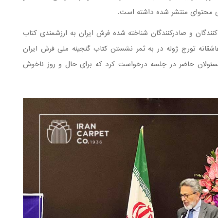
ی محتوای منتشر شده داشته است.
کنندگان و صادرکنندگان شناخته شده فرش ایران به ارزشمندی کتاب
اشقانه تورج ژوله در به ثمر نشستن کتاب گنجینه ملی فرش ایران
سئولان حاضر در جلسه درخواست کرد که برای حال و روز ناخوش