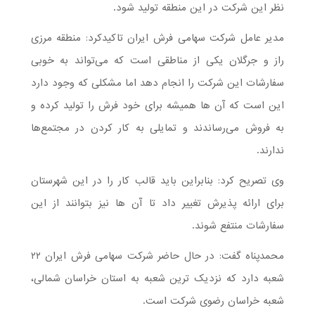
نظر این شرکت در این منطقه تولید شود.
مدیر عامل شرکت سهامی فرش ایران تاکیدکرد: منطقه مرزی
راز و جرگلان یکی از مناطقی است که می‌تواند به خوبی
سفارشات این شرکت را انجام دهد اما مشکلی که وجود دارد
این است که آن ها همیشه برای خود فرش را تولید کرده و
به فروش می‌رساندند و تمایلی به کار کردن در مجتمع‌ها
ندارند.
وی تصریح کرد: بنابراین باید قالب کار را در این شهرستان
برای ارائه پذیرش تغییر داد تا آن ها نیز بتوانند از این
سفارشات منتفع شوند.
محمدپناه گفت: در حال حاضر شرکت سهامی فرش ایران ۲۲
شعبه دارد که نزدیک ترین شعبه به استان خراسان شمالی،
شعبه خراسان رضوی شرکت است.