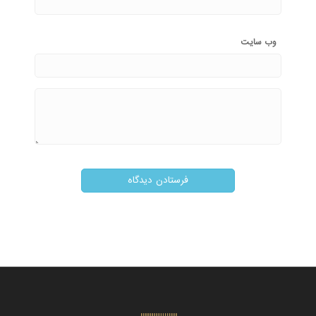
وب‌ سایت