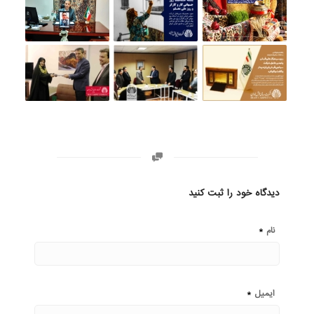
دیدگاه خود را ثبت کنید
*
نام
*
ایمیل