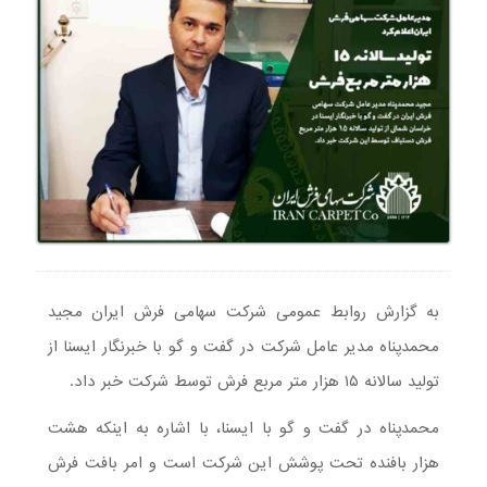
به گزارش روابط عمومی شرکت سهامی فرش ایران مجید
محمدپناه مدیر عامل شرکت در گفت و گو با خبرنگار ایسنا از
تولید سالانه ۱۵ هزار متر مربع فرش توسط شرکت خبر داد.
محمدپناه در گفت و گو با ایسنا، با اشاره به اینکه هشت
هزار بافنده تحت پوشش این شرکت است و امر بافت فرش