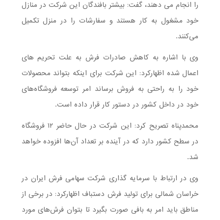
را انجام می دهند، گفت: بیشتر بافندگان این شرکت در منازل
خود مشغول به کار هستند و سفارشات را در منزل تکمیل
می‌کنند.
وی با اشاره به کاهش صادرات فرش به علت تحریم های
اعمال شده اظهارکرد: این شرکت برای اینکه بتواند محصولات
خود را به راحتی به فروش برساند امر توسعه فروشگاه‌های
خود در داخل کشور در دستور کار قرار داده است.
محمدپناه تصریح کرد: این شرکت در حال حاضر ۱۲ فروشگاه
در سطح کشور دارد که در آینده بر تعداد آن‌ها افزوده خواهد
شد.
وی در ارتباط با سرمایه گذاری شرکت سهامی فرش ایران در
خراسان شمالی برای تولید فرش دستباف اظهارکرد: در برخی از
مناطق باید امر به بافی صورت بگیرد تا بتوان فرش‌های مورد