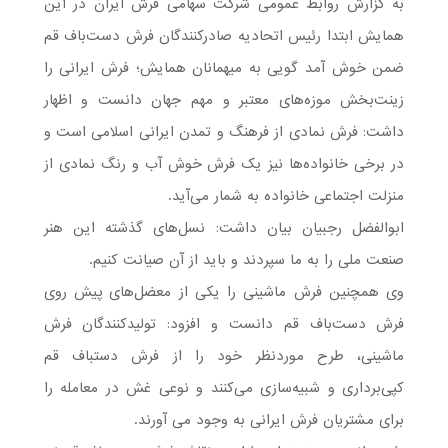
به گزارش روابط عمومی شرکت سهامی فرش ایران در این
همایش ابتدا رئیس اتحادیه صادرکنندگان فرش دست‌باف قم
ضمن خوش آمد گویی به میهمانان همایش؛ فرش ایرانی را
زینت‌بخش موزه‌های معتبر و مهم جهان دانست و اظهار
داشت: فرش نمادی از فرهنگ و تمدن ایرانی اسلامی است و
در برخی خانواده‌ها نیز یک فرش خوش آب و رنگ نمادی از
منزلت اجتماعی خانواده به شمار می‌آید.
ابوالفضل رجبیان بیان داشت: نسل‌های گذشته این هنر
صنعت ملی را به ما سپردند و باید از آن صیانت کنیم.
وی همچنین فرش ماشینی را یکی از معضل‌های پیش روی
فرش دست‌باف قم دانست و افزود: تولیدکنندگان فرش
ماشینی، طرح موردنظر خود را از فرش دستباف قم
کپی‌برداری و شبیه‌سازی می‌کنند و نوعی غش در معامله را
برای مشتریان فرش ایرانی به وجود می آورند.