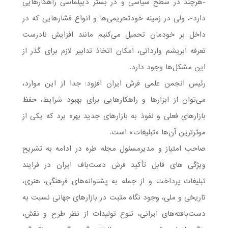
-هرچند در سطح سیاسی و در بستر دیپلماسی راهکارهایی
دارد-، ولی در زمینه خودتحریمی‌ها و انواع فشارهایی که در
داخل بر خودمان تحمیل می‌کنیم مانند افزایش نادرست
تعرفه ابریشم وارداتی، امکان اتخاذ تدابیر لازم برای گذر از
این مشکل‌ها وجود دارد.
رئیس انجمن علمی فرش ایران افزود: جدا از این موارد،
می‌توان از ابزارها و راهکارهایی برای بهبود شرایط، حفظ
بازارهای فعلی و نفوذ به بازارهای جدید بهره برد که یکی از
موثرترین آن‌ها «تبلیغات» است.
صاحب امتیاز و مدیرمسئول مجله طره در ادامه به تشریح
ویژگی های قابل تأکید فرش دست‌باف ایران در فرایند
تبلیغات پرداخت و از جمله به پشتوانه‌های فرهنگی، هنری،
تاریخی و ملی، وجود نگاه مثبت در بازارهای جهانی نسبت به
دست‌بافته‌های ایرانی، تنوع تولیدات از نظر طرح و نقش،