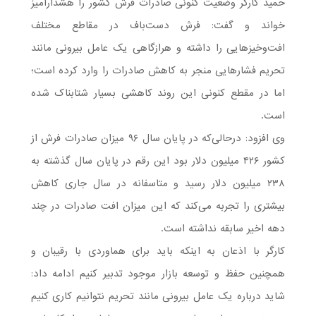
حمید کارگر وضعیت کنونی صادرات فرش کشور را هشدارآمیز
خواند و گفت: فرش دست‌باف در مقاطع مختلف
افت‌وخیزهایی را داشته و هرازگاهی یک عامل بیرونی مانند
تحریم فشارهایی منجر به کاهش صادرات را وارد کرده است؛
اما در مقطع کنونی این روند کاهشی بسیار شتابناک شده
است.
وی افزود: درحالی‌که در پایان سال ۹۶ میزان صادرات فرش از
کشور ۴۲۶ میلیون دلار بود این رقم در پایان سال گذشته به
۲۳۸ میلیون دلار رسید و متاسفانه در سال جاری کاهش
بیشتری را تجربه می‌کند که این میزان افت صادرات در چند
دهه اخیر سابقه نداشته است.
کارگر با اذعان به اینکه باید برای هماوردی با رقیبان و
همچنین حفظ و توسعه بازار موجود تدبیر کنیم ادامه داد:
شاید درباره یک عامل بیرونی مانند تحریم نتوانیم کاری کنیم