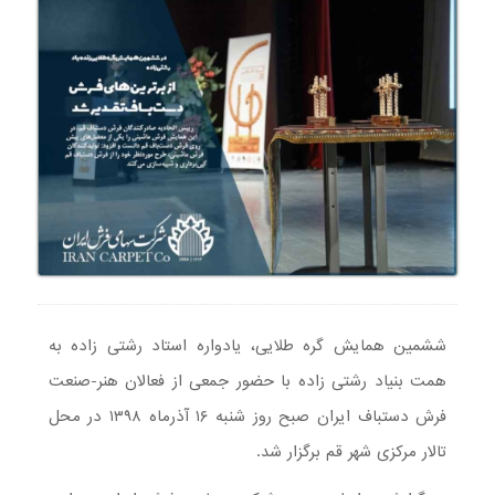
ششمین همایش گره طلایی، یادواره استاد رشتی زاده به
همت بنیاد رشتی زاده با حضور جمعی از فعالان هنر-صنعت
فرش دستباف ایران صبح روز شنبه ۱۶ آذرماه ۱۳۹۸ در محل
تالار مرکزی شهر قم برگزار شد.