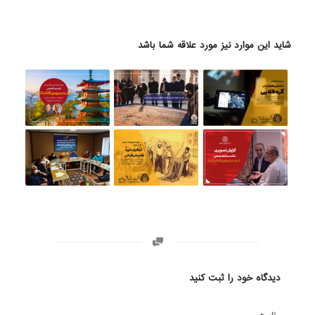
شاید این موارد نیز مورد علاقه شما باشد
دیدگاه خود را ثبت کنید
*