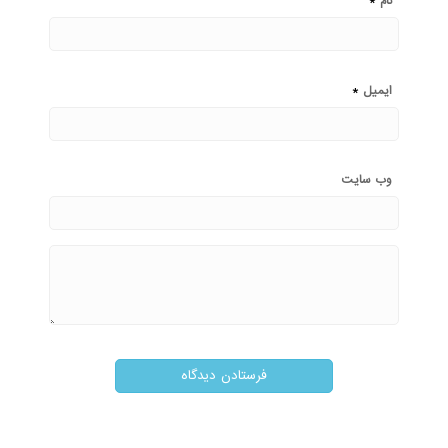
نام
*
ایمیل
وب‌ سایت