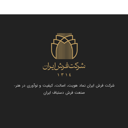
شرکت فرش ایران نماد هویت، اصالت، کیفیت و نوآوری در هنر-
صنعت فرش دستباف ایران