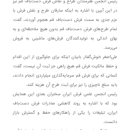
رئیس انجمن هنرمندان طراح و نقاش فرش دست‌باف قم نیز
در این آیین با اشاره به اینکه سارقان طرح و نقش فرش با
عزم جدی به سمت فرش دست‌باف قم هجوم آوردند، گفت:
تمام طرح‌های فرش دست‌باف قم بدون هیچ ملاحظه‌ای و به
بهای اندکی به تولیدکنندگان فرش‌های ماشینی به فروش
می‌رسد.
علی‌اصغر خوش‌گفتار بابیان اینکه برای جلوگیری از این اقدام
و حفظ مالکیت فرش قم هیچ راهی جز ثبت آن نیست، گفت:
کسانی که برای فرش قم‌ سرمایه‌گذاری میلیاردی انجام دادند،
باید مبلغ ناچیزی را نیز برای ثبت طرح آن هزینه کنند.
رئیس انجمن علمی فرش ایران سخنران بعدی این همایش
بود که با اشاره به روند کاهشی صادرات فرش دست‌باف
ایران، تبلیغات را یکی از راهکارهای حفظ و گسترش بازار
دانست.