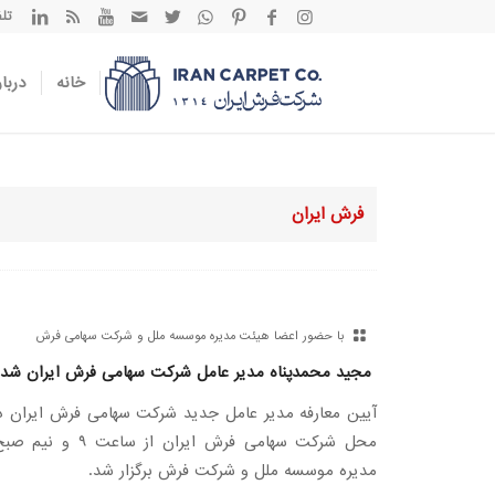
تلفن تم
خانه
دربار
فرش ایران
با حضور اعضا هیئت مدیره موسسه ملل و شرکت سهامی فرش
مجید محمدپناه مدیر عامل شرکت سهامی فرش ایران شد
محل شرکت سهامی فرش ای
مدیره موسسه ملل و شرکت فرش برگزار شد.