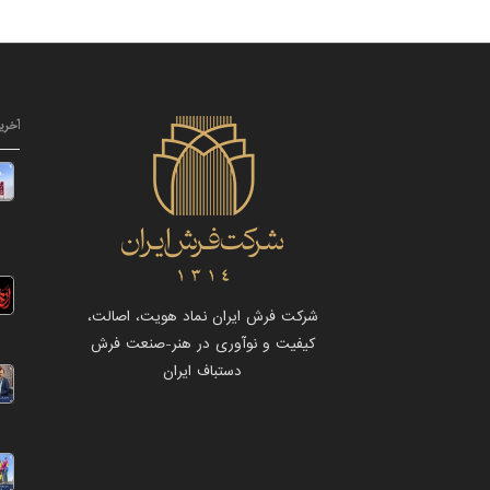
آخری
شرکت فرش ایران نماد هویت، اصالت،
کیفیت و نوآوری در هنر-صنعت فرش
دستباف ایران