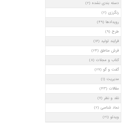
دسته بندی نشده
(2)
رنگرزی
(2)
رویدادها
(49)
طرح
(9)
فرایند تولید
(16)
فرش مناطق
(24)
کتاب و مجلات
(8)
گفت و گو
(27)
مدیریت
(1)
مقالات
(43)
نقد و نظر
(7)
نماد شناسی
(2)
ویدئو
(21)