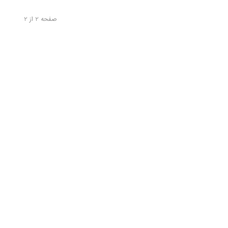
صفحه 2 از 2