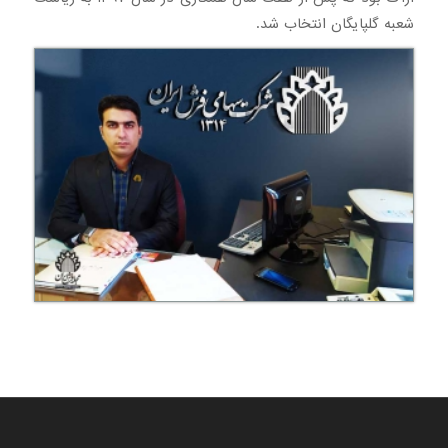
شعبه گلپایگان انتخاب شد.