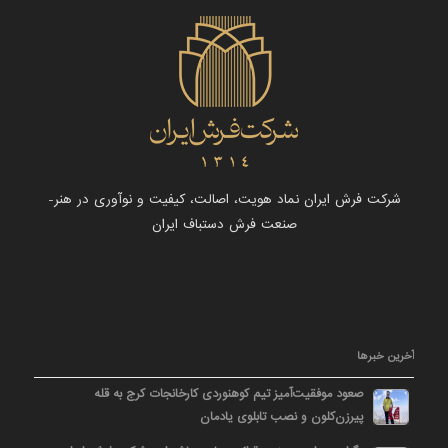
شرکت فرش ایران نماد هویت، اصالت، کیفیت و نوآوری در هنر-
صنعت فرش دستباف ایران
آخرین خبرها
صعود موفقیت‌آمیز تیم کوهنوردی کارخانجات کرج به قله
پیرزن‌کلون و نصب تابلوی یادمان