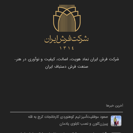
شرکت فرش ایران نماد هویت، اصالت، کیفیت و نوآوری در هنر-
صنعت فرش دستباف ایران
آخرین خبرها
صعود موفقیت‌آمیز تیم کوهنوردی کارخانجات کرج به قله
پیرزن‌کلون و نصب تابلوی یادمان