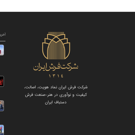
آخری
شرکت فرش ایران نماد هویت، اصالت،
کیفیت و نوآوری در هنر-صنعت فرش
دستباف ایران