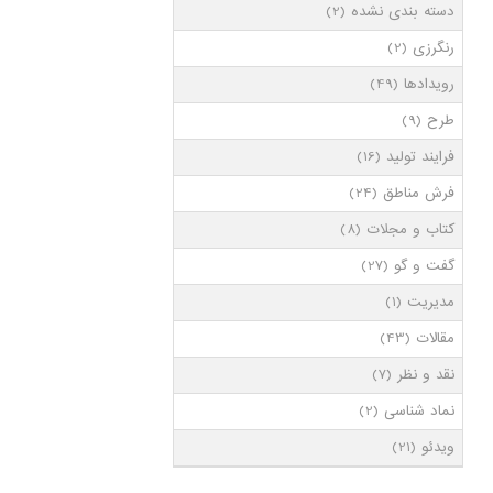
دسته بندی نشده
(2)
رنگرزی
(2)
رویدادها
(49)
طرح
(9)
فرایند تولید
(16)
فرش مناطق
(24)
کتاب و مجلات
(8)
گفت و گو
(27)
مدیریت
(1)
مقالات
(43)
نقد و نظر
(7)
نماد شناسی
(2)
ویدئو
(21)