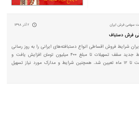
کت سهامی فرش ایران
۲ آذر ۱۳۹۸
ی فرش دستباف
ان شرایط فروش اقساطی انواع دستبافته‌های ایرانی را به روز رسانی
کرد. در شرایط جدید سقف تسهیلات تا مبلغ ۴۰۰ میلیون تومان افزایش یافت و
دوره بازپرداخت تا ۱۲ ماه تعیین شد. همچنین شرایط و مدارک مورد نیاز تسهیل