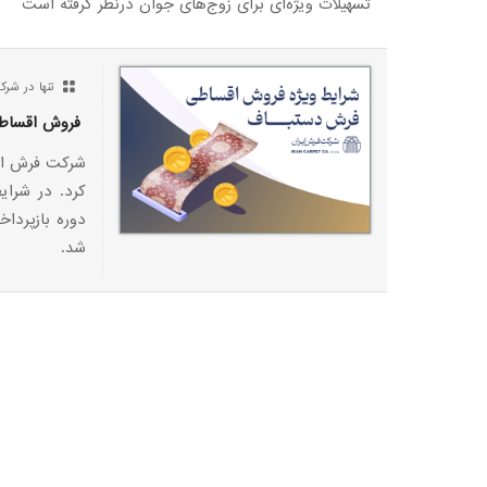
تسهیلات ویژه‌ای برای زوج‌های جوان درنظر گرفته است
تنها در شر
فروش اقساط
شرکت فرش ایر
شد.