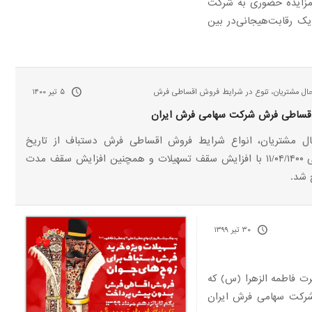
ر مزایده حضوری به شرکت
ک رقابت‌هیجانی‌در بین
ال مشتریان، تنوع در شرایط فروش اقساطی فرش
۵ تیر ۱۴۰۰
اقساطی فرش شرکت سهامی فرش ایران
ل مشتریان، انواع شرایط فروش اقساطی فرش دستباف از تاریخ
۲۶/۰۳/۱۴۰۰ الی ۱۱/۰۴/۱۴۰۰ با افزایش سقف تسهیلات و همچنین افزایش سقف مدت
 شد.
۳۰ تیر ۱۳۹۹
رت فاطمه الزهرا (س) که
شرکت سهامی فرش ایران