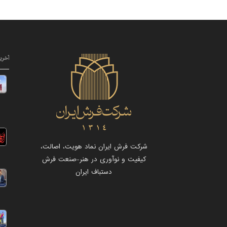
آخری
شرکت فرش ایران نماد هویت، اصالت،
کیفیت و نوآوری در هنر-صنعت فرش
دستباف ایران