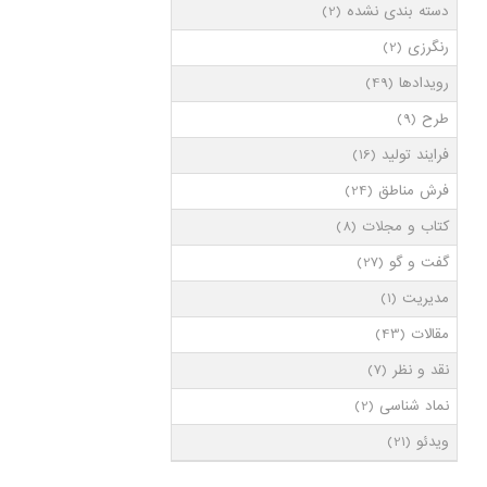
دسته بندی نشده
(2)
رنگرزی
(2)
رویدادها
(49)
طرح
(9)
فرایند تولید
(16)
فرش مناطق
(24)
کتاب و مجلات
(8)
گفت و گو
(27)
مدیریت
(1)
مقالات
(43)
نقد و نظر
(7)
نماد شناسی
(2)
ویدئو
(21)