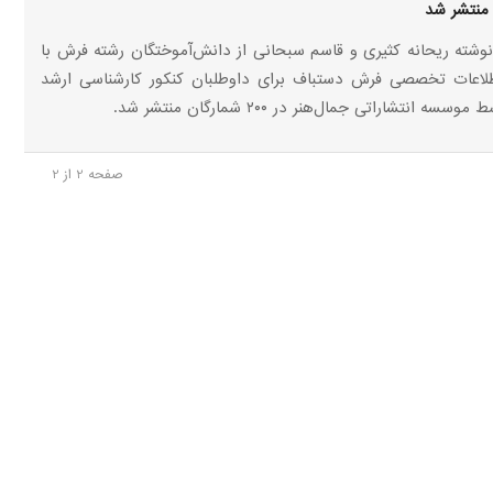
منتشر شد
وشته ریحانه کثیری و قاسم سبحانی از دانش‌آموختگان رشته فرش با
لاعات تخصصی فرش دستباف برای داوطلبان کنکور کارشناسی ارشد
ه انتشاراتی جمال‌هنر در ۲۰۰ شمارگان منتشر شد.
صفحه 2 از 2