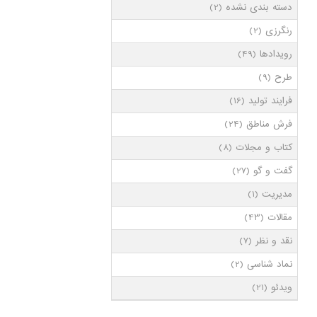
دسته بندی نشده
(2)
رنگرزی
(2)
رویدادها
(49)
طرح
(9)
فرایند تولید
(16)
فرش مناطق
(24)
کتاب و مجلات
(8)
گفت و گو
(27)
مدیریت
(1)
مقالات
(43)
نقد و نظر
(7)
نماد شناسی
(2)
ویدئو
(21)