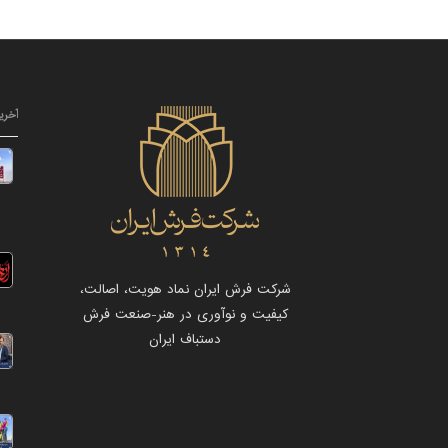
آخری
شرکت فرش ایران نماد هویت، اصالت،
کیفیت و نوآوری در هنر-صنعت فرش
دستباف ایران