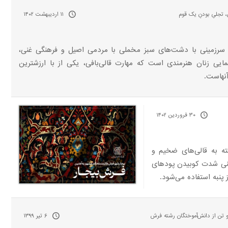
 تجلیِ بودنِ یک قوم
۱۱ اردیبهشت ۱۴۰۲
سرزمینی با دشت‌های سبز مخملی با مردمی اصیل و فرهنگی غنی،
مایی زنان هنرمندی است که مهارت قالی‌بافی، یکی از با ارزشترین
نهاست.
۳۰ فروردین ۱۴۰۲
ته به قالی‌های ضخیم و
یعنی شدت کوبیدن پودهای
پنبه استفاده می‌شود.
تن از دانش‌آموختگان رشته فرش
۶ تیر ۱۳۹۹