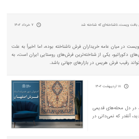
افت ویست، ناشناخته‌ای که شناخته شد
۷ خرداد ۱۴۰۲
یست در میان عامه خریداران فرش ناشناخته بوده، اما اخیراً به علت
های دکوراتیو، یکی از شناخته‌ترین فرش‌های روستایی ایران است، به
واند رقیب فرش هریس در بازارهای جهانی باشد.
۱۸ اردیبهشت ۱۴۰۲
، در دل محله‌های قدیمی
، آنقدر که نمی‌دانی در