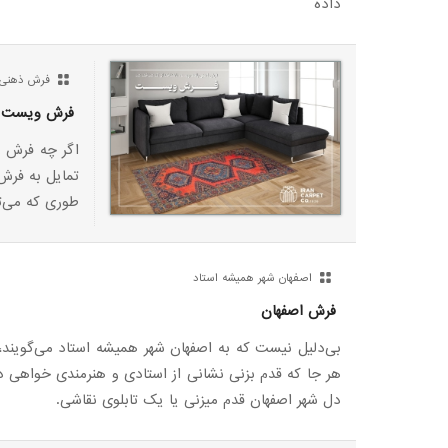
داده
فرش ذهنی ب
فرش ویست
اگر چه فرش و
تمایل به فرش‌
طوری که می‌ت
اصفهان شهر همیشه استاد
فرش اصفهان
بی‌دلیل نیست که به اصفهان شهر همیشه استاد می‌گویند
هر جا که قدم بزنی نشانی از استادی و هنرمندی خواهی دید
دل شهر اصفهان قدم میزنی یا یک تابلوی نقاشی.