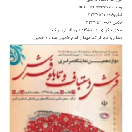
وب سایت:arak-fair.com
تلفن:۰۸۶-۳۴۱۳۰۵۴۱
فکس:۰۸۶-۳۴۱۳۰۵۴۰
محل برگزاری: نمایشگاه بین المللی اراک
نشانی: شهر اراک، میدان امام خمینی سه راه خمین