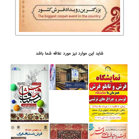
شاید این موارد نیز مورد علاقه شما باشد