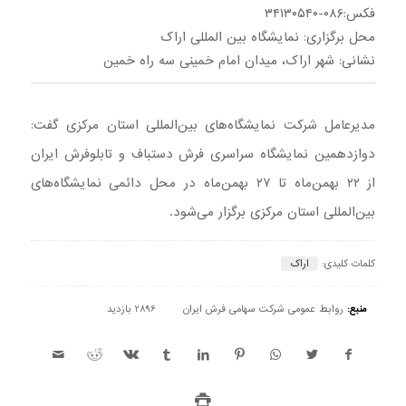
فکس:۰۸۶-۳۴۱۳۰۵۴۰
محل برگزاری: نمایشگاه بین المللی اراک
نشانی: شهر اراک، میدان امام خمینی سه راه خمین
مدیرعامل شرکت نمایشگاه‌های بین‌المللی استان مرکزی گفت:
دوازدهمین نمایشگاه سراسری فرش دستباف و تابلوفرش ایران
از ۲۲ بهمن‌ماه تا ۲۷ بهمن‌ماه در محل دائمی نمایشگاه‌های
بین‌المللی استان مرکزی برگزار می‌شود.
کلمات کلیدی:
اراک
منبع:
روابط عمومی شرکت سهامی فرش ایران
2896 بازدید