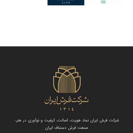
شرکت فرش ایران نماد هویت، اصالت، کیفیت و نوآوری در هنر-
صنعت فرش دستباف ایران