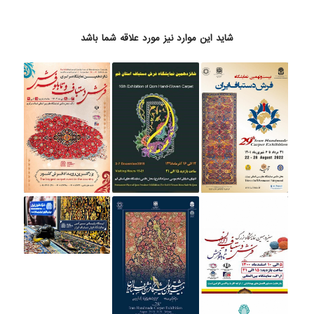
شاید این موارد نیز مورد علاقه شما باشد