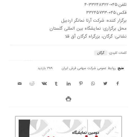
تلفن:۰۴۵-۳۳۲۴۸۳۲۲-۴
فکس:۰۴۵-۳۳۲۴۵۷۳۳
برگزار کننده: شرکت آرتا نمانگر اردبیل
محل برگزاری: نمایشگاه بین المللی گلستان
نشانی: گرگان، بزرگراه گرگان آق قلا
کلمات کلیدی:
گرگان
منبع:
روابط عمومی شرکت سهامی فرش ایران
2919 بازدید