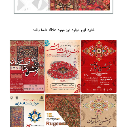
شاید این موارد نیز مورد علاقه شما باشد