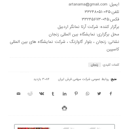
ایمیل: artanama@gmail.com
تلفن:۰۴۵-۳۳۲۴۸۰۵۱
فکس:۰۴۵-۳۳۲۴۵۶۷۳
برگزار کننده: شرکت آرتا نمانگر اردبیل
محل برگزاری: نمایشگاه بین المللی زنجان
نشانی: زنجان ، بلوار گاوازنگ ، شرکت نمایشگاه های بین المللی
کاسپین
کلمات کلیدی:
زنجان
منبع:
روابط عمومی شرکت سهامی فرش ایران
3084 بازدید