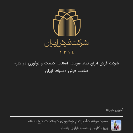
شرکت فرش ایران نماد هویت، اصالت، کیفیت و نوآوری در هنر-
صنعت فرش دستباف ایران
آخرین خبرها
صعود موفقیت‌آمیز تیم کوهنوردی کارخانجات کرج به قله
پیرزن‌کلون و نصب تابلوی یادمان