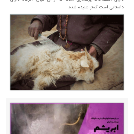
داستانی است کمتر شنیده شده.