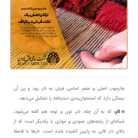
چارچوب اصلی و عنصر اساسی فرش به تار، پود و پرز آن
بستگی دارد که استخوان‌بندی دستبافته را تشکیل می‌دهد.
تار،
که به آن چله، تار، تون و تونه هم گفته می‌شود،
شبکه‌ای از رشته‌های عمودی و موازی با یکدیگر است که از
بالای دار قالی به پایین کشیده شده است. تارها با فاصلۀ