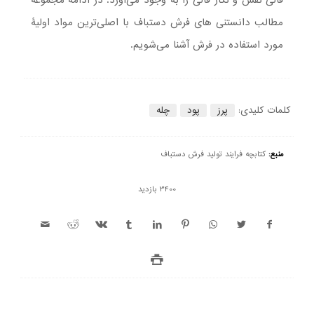
مطالب دانستنی های فرش دستباف با اصلی‌ترین مواد اولیۀ
مورد استفاده در فرش آشنا می‌شویم.
کلمات کلیدی:
پرز
پود
چله
منبع:
کتابچه فرایند تولید فرش دستباف
3400 بازدید