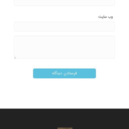
وب‌ سایت