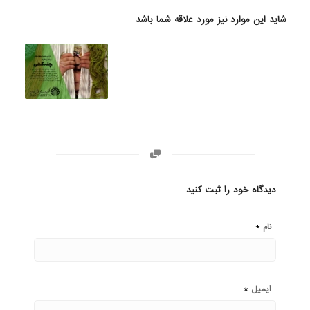
شاید این موارد نیز مورد علاقه شما باشد
دیدگاه خود را ثبت کنید
*
نام
*
ایمیل