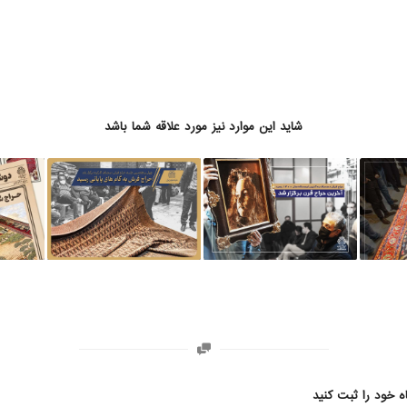
شاید این موارد نیز مورد علاقه شما باشد
ه خود را ثبت کنید