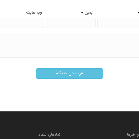
*
ایمیل
وب‌ سایت
ن خبرها
نمادهای اعتماد