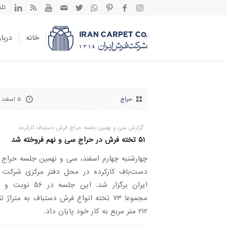
تلفن تم
خانه
دربار
حراج
۵ اسفند ۱۴۰۰
گزارش سی و نهمین جلسه حراج فرش دستباف کارکرده
۵۱ تخته فرش در حراج سی و نهم فروخته شد
چهارشنبه چهارم اسفند، سی و نهمین جلسه حراج
دست‌باف کارکرده در محل دفتر مرکزی شرکت
ایران برگزار شد. این جلسه در ۶
مجموعا ۷۳ تخته انواع فرش دستباف به متراژ ت
۲۱۲ متر مربع به کار خود پایان داد.