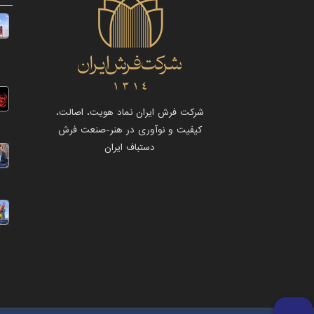
شرکت فرش ایران نماد هویت، اصالت،
کیفیت و نوآوری در هنر-صنعت فرش
دستباف ایران