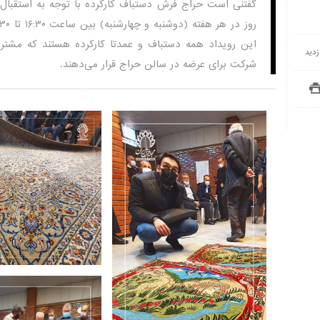
این رویداد همه دستباف و عمدتا کارکرده هستند که مشتر
شرکت برای عرضه در سالن حراج قرار می‌دهند.