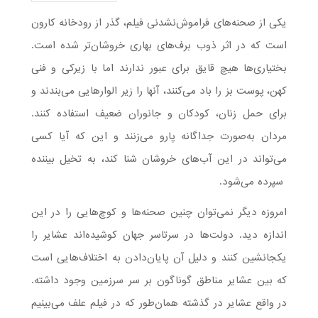
یکی از صحنه‌های فراموش‌نشدنی فیلم، گذر از رودخانه کارون
است که در اثر ذوب برف‌های بهاری خروشان‌تر شده است.
بختیاری‌ها هیچ قایق برای عبور ندارند اما با زیرکی و فنی
کهن، پوست بز را باد می‌کنند، آنها را زیر الوارهایی می‌بندند و
برای حمل زنان، کودکان و جانوران ضعیف استفاده کنند.
مردان به‌صورت جداگانه پارو می‌زنند و این که آیا کسی
می‌تواند در این آب‌های خروشان شنا کند، به تخیل بیننده
سپرده می‌شود.
امروزه دیگر نمی‌توان چنین صحنه‌ها و کوچ‌هایی را در این
اندازه دید. دولت‌ها در سرتاسر جهان کوشیده‌اند عشایر را
یکجانشین کنند و دلیل آن پایان‌دادن به اختلاف‌هایی است
که بین عشایر مناطق گوناگون بر سر سرزمین وجود داشته.
در واقع عشایر در گذشته همان‌طور که در فیلم علف می‌بینیم