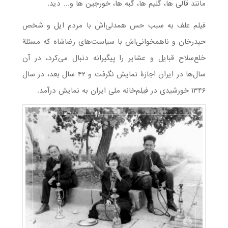
مانند قالی ها، گلیم ها، گبه ها، خورجین ها و… دید.
فیلم علف به سبب حس همدلی‌اش با مردم ایل و شخص
حیدرخان و ناهمخوانی‌اش با سیاست‌های رضاشاه که مسئلة
خلع‌سلاح قبایل و عشایر را پیگیرانه دنبال می‌کرد، در آن
سال‌ها در ایران اجازۀ نمایش نگرفت و ۴۲ سال بعد، در سال
۱۳۴۶ خورشیدی در فیلم‌خانه ملی ایران به نمایش درآمد.