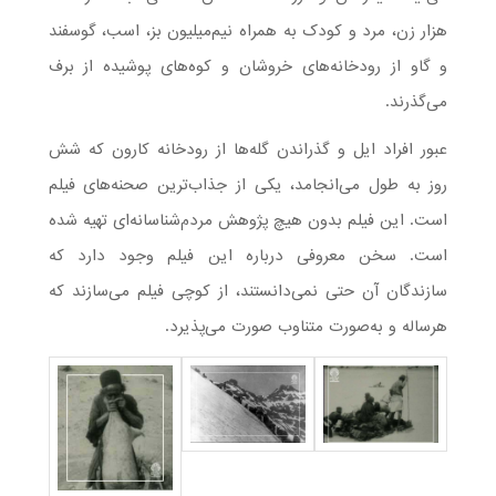
هزار زن، مرد و کودک به همراه نیم‌میلیون بز، اسب، گوسفند
و گاو از رودخانه‌های خروشان و کوه‌های پوشیده از برف
می‌گذرند.
عبور افراد ایل و گذراندن گله‌ها از رودخانه کارون که شش
روز به طول می‌انجامد، یکی از جذاب‌ترین صحنه‌های فیلم
است. این فیلم بدون هیچ پژوهش مردم‌شناسانه‌ای تهیه شده
است. سخن معروفی درباره این فیلم وجود دارد که
سازندگان آن حتی نمی‌دانستند، از کوچی فیلم می‌سازند که
هرساله و به‌صورت متناوب صورت می‌پذیرد.