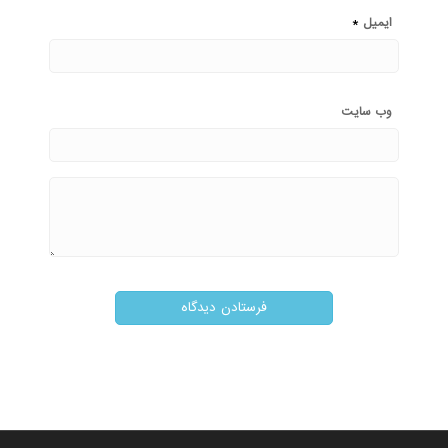
*
ایمیل
وب‌ سایت