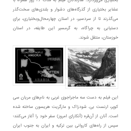
عشایر بختیاری از گذرگاه‌های دشوار و بلندی‌های سخت‌گذر
می‌گذرند تا از سردسیر، در استان چهارمحال‌وبختیاری، برای
دستیابی به چراگاه، به گرمسیر این طایفه، در استان
خوزستان، منتقل شوند.
این فیلم به دست سه ماجراجوی غربی به نام‌های مریان سی
کوپر، ارنست بی. شودزاک و مارگریت هریسون ساخته شده
است. آنان از آن‌قره (آنکارای امروز) سفر خود را آغاز می‌کنند؛
سپس از راه‌های کاروانی بین ترکیه و ایران به جنوب ایران