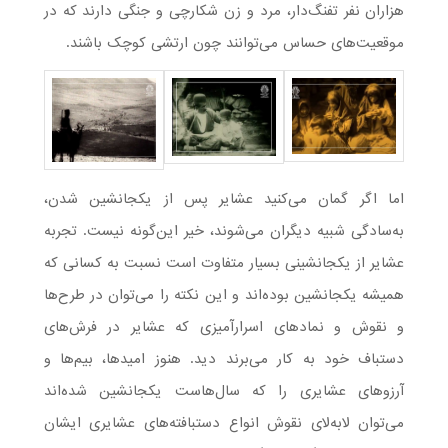
هزاران نفر تفنگ‌دار، مرد و زن شکارچی و جنگی دارند که در
موقعیت‌های حساس می‌توانند چون ارتشی کوچک باشند.
اما اگر گمان می‌کنید عشایر پس از یکجانشین شدن،
به‌سادگی شبیه دیگران می‌شوند، خیر این‌گونه نیست. تجربه
عشایر از یکجانشینی بسیار متفاوت است نسبت به کسانی که
همیشه یکجانشین بوده‌اند و این نکته را می‌توان در طرح‌ها
و نقوش و نمادهای اسرارآمیزی که عشایر در فرش‌های
دستباف خود به کار می‌برند دید. هنوز امیدها، بیم‌ها و
آرزوهای عشایری را که سال‌هاست یکجانشین شده‌اند
می‌توان لابه‌لای نقوش انواع دستبافته‌های عشایری ایشان