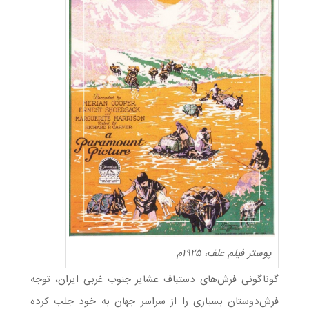
پوستر فیلم علف، ۱۹۲۵م
گوناگونی فرش‌های دستباف عشایر جنوب غربی ایران، توجه
فرش‌دوستان بسیاری را از سراسر جهان به خود جلب کرده