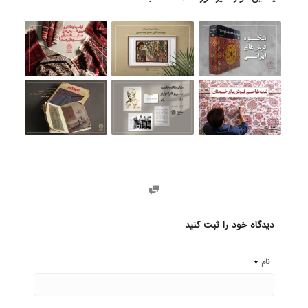
دیدگاه خود را ثبت کنید
*
نام