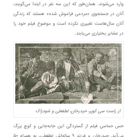
وارد می‌شوند. همان‌طور که این سه نفر در ابتدا می‌گویند،
آنان در جستجوی «مردمی فراموش شده» هستند که زندگی
آنان سال‌هاست تغییری نکرده است و موضوع فیلم خود را
در عشایر بختیاری می‌یابند.
از راست سی کوپر، حیدرخان، لطفعلی و شودزاک
حس حماسی فیلم از گستردگی این جابه‌جایی و کوچ بزرگ
می‌آید. حیدرخان و فرزند ۹ ساله‌اش لطفعلی، به همراه ۵۰