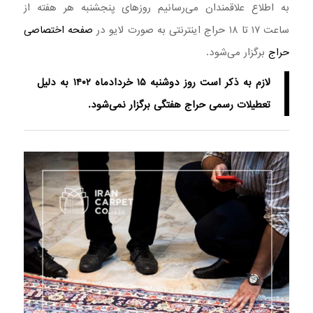
به اطلاع علاقمندان می‌رسانیم روزهای پنجشنبه هر هفته از
ساعت ۱۷ تا ۱۸ حراج اینترنتی به صورت لایو در
صفحه اختصاصی
حراج
برگزار می‌شود.
لازم به ذکر است روز دوشنبه ۱۵ خردادماه ۱۴۰۲ به دلیل
تعطیلات رسمی حراج هفتگی برگزار نمی‌شود.