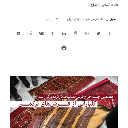
کلمات کلیدی:
حراج
منبع:
روابط عمومی شرکت فرش ایران
1419 بازدید