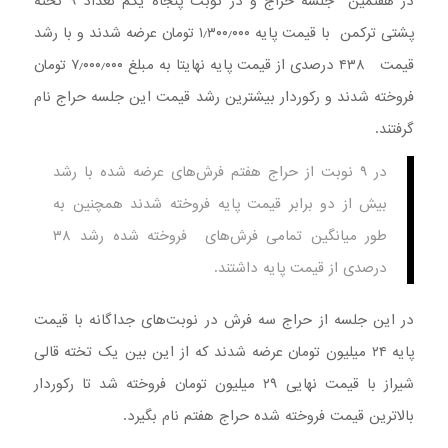
در هفتمین جلسه حراج و در نوبت پنجاه یکم تعداد ۹ تخته
پشتی ترکمن با قیمت پایه ۱٫۳۰۰٫۰۰۰ تومان عرضه شدند و با رشد
قیمت ۴۳۸ درصدی از قیمت پایه نهایتا به مبلغ ۷٫۰۰۰٫۰۰۰ تومان
فروخته شدند و رکوردار بیشترین رشد قیمت این جلسه حراج نام
گرفتند.
در ۹ نوبت از حراج هفتم فرش‌های عرضه شده با رشد
بیش از دو برابر قیمت پایه فروخته شدند همچنین به
طور میانگین تمامی فرش‌های فروخته شده رشد ۳۸
درصدی از قیمت پایه داشتند.
در این جلسه از حراج سه فرش در نوبت‌های جداگانه با قیمت
پایه ۲۴ میلیون تومان عرضه شدند که از این بین یک تخته قالی
شیراز با قیمت نهایی ۲۹ میلیون تومان فروخته شد تا رکوردار
بالاترین قیمت فروخته شده حراج هفتم نام بگیرد.