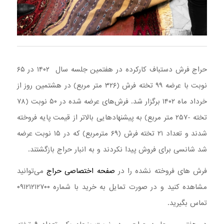
حراج فرش دستباف کارکرده در هفتمین جلسه سال ۱۴۰۲ در ۶۵
نوبت با عرضه ۹۹ تخته فرش (۳۲۶ متر مربع) در هشتمین روز از
خرداد ماه ۱۴۰۲ برگزار شد. فرش‌های عرضه شده در ۵۰ نوبت (۷۸
تخته -۲۵۷ متر مربع) به پیشنهادهایی بالاتر از قیمت پایه فروخته
شدند و تعداد ۲۱ تخته فرش (۶۹ مترمربع) که در ۱۵ نوبت عرضه
شد شانسی برای فروش پیدا نکردند و به انبار حراج بازگشتند.
فرش های فروخته نشده را در
صفحه اختصاصی حراج
می‌توانید
مشاهده کنید و در صورت تمایل به خرید با شماره ۰۹۱۲۱۲۱۲۷۰۰
تماس بگیرید.