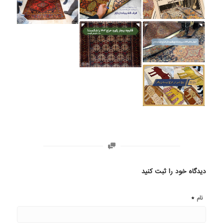
دیدگاه خود را ثبت کنید
*
نام