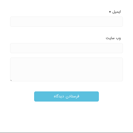
*
ایمیل
وب‌ سایت