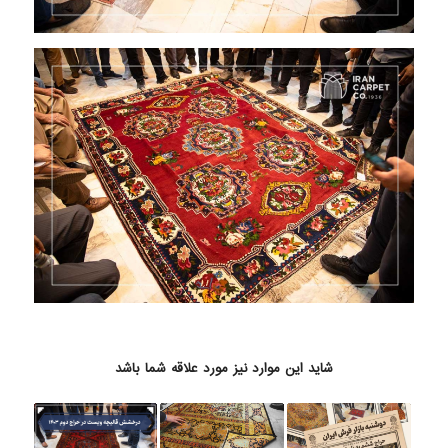
شاید این موارد نیز مورد علاقه شما باشد