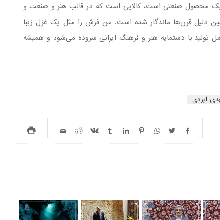
ز یک محصول صنعتی است، کالایی است که در قالب هنر و صنعت و
مین دلیل قرن‌ها ماندگار شده است. من فرش را مثل یک غزل زیبا
مل تولید با دستمایه هنر و فرهنگ ایرانی سروده می‌شود و همیشه
دی ایزدی