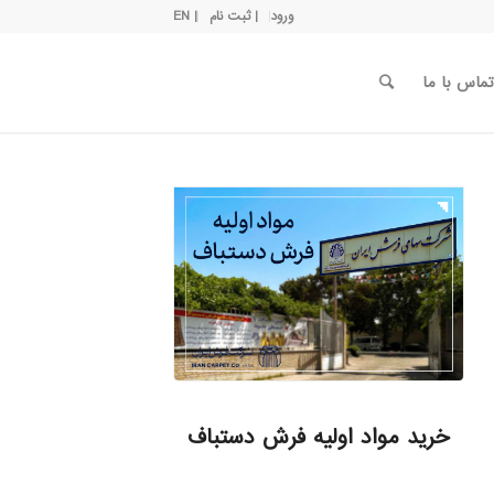
ورود
| ثبت نام
| EN
تماس با ما
خرید مواد اولیه فرش دستباف