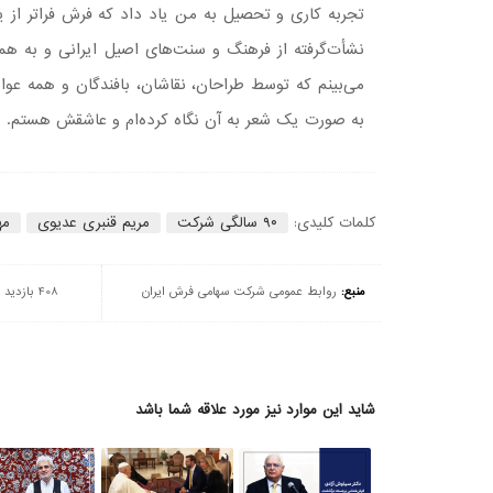
تجربه کاری و تحصیل به من یاد داد که فرش فراتر ا
نشأت‌گرفته از فرهنگ و سنت‌های اصیل ایرانی و به ه
می‌بینم که توسط طراحان، نقاشان، بافندگان و همه عوا
به صورت یک شعر به آن نگاه کرده‌ام و عاشقش هستم.
کلمات کلیدی:
۹۰ سالگی شرکت
مریم قنبری عدیوی
مه
منبع:
روابط عمومی شرکت سهامی فرش ایران
408 بازدید
شاید این موارد نیز مورد علاقه شما باشد