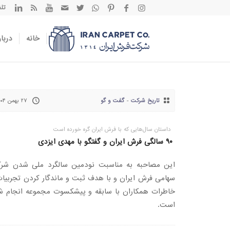
تلفن تم
خانه
دربار
تاریخ شرکت
-
گفت و گو
۲۷ بهمن ۱۴۰۴
داستان سال‌هایی که با فرش ایران گره خورده است
۹۰ سالگی فرش ایران و گفتگو با مهدی ایزدی
این مصاحبه به مناسبت نودمین سالگرد ملی شدن شر
سهامی فرش ایران و با هدف ثبت و ماندگار کردن تجربیات
خاطرات همکاران با سابقه و پیشکسوت مجموعه انجام ش
است.