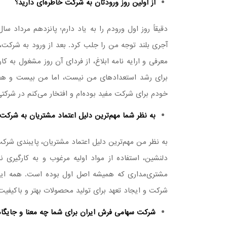
از اولین روز ورودتان به شرکت خاطره‌ای دارید؟
آجری بلند توجه من را جلب کرد. بعد از ورود به شرکت، و
معرفی و ارایه نامه ابلاغ، از فردای آن روز مشغول به 
برای رشد استعدادهای من نیست، اما من بیست و ه
خودم برای شرکت مفید بوده‌ام و افتخار می‌کنم در شرکتی کار می‌کنم که
به نظر شما مهم‌ترین دلیل اعتماد مشتریان به شر
به نظر من مهم‌ترین دلیل اعتماد مشتریان، پایبندی شرک
دلنشین، استفاده از مواد اولیه مرغوب و به کارگیر
مشتری‌مداری که همیشه اصل اول بوده است. همه این 
شرکت و ایجاد تعهد برای تولید محصولات بهتر و باکیفیت
شرکت سهامی فرش ایران برای شما چه معنا و جایگا