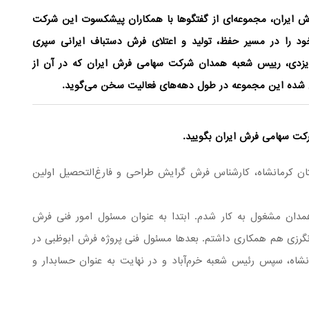
ایران، مجموعه‌ای از گفتگوها با همکاران پیشکسوت این شرکت
ود را در مسیر حفظ، تولید و اعتلای فرش دستباف ایرانی سپری
ایزدی، رییس شعبه همدان شرکت سهامی فرش ایران که در آن از
ی شده این مجموعه در طول دهه‌های فعالیت سخن می‌گوید.
رکت سهامی فرش ایران بگویید.
ان کرمانشاه، کارشناس فرش گرایش طراحی و فارغ‌التحصیل اولین
مدان مشغول به کار شدم. ابتدا به عنوان مسئول امور فنی فرش
گرزی هم همکاری داشتم. بعدها مسئول فنی پروژه فرش ابوظبی در
شاه، سپس رئیس شعبه خرم‌آباد و در نهایت به عنوان حسابدار و