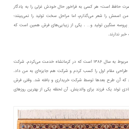
ت حافظ است؛ هر کسی به فراخور حال خودش غزلی را به یادگار
 من اسمش را شعر می‌گذارم، اما مراحل سخت تولید را نمی‌بینند؛
ه و پروسه سنگین تولید و… . یکی از زیبایی‌های فرش همین است که
خبر ندارند.
خاطرات خوب زیادی دارم، اما یکی از خاطرات مهم من مربوط به سال ۱۳۸۶ است که در کرمانشاه خدمت می‌کردم. شرکت
ش طراحی مقام اول را کسب کردم و شرکت هم جایزه‌ای به من داد.
 که آن طرح بعدها توسط شرکت خریداری و بافته شد. وقتی فرش
دی تولد یک فرزند برای والدینش. آن لحظه یکی از بهترین روزهای