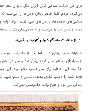
برای من شرکت سهامی فرش ایران مثل دیوان شعر حضر
می‌گیرد. مردم فقط ظاهر زیبای فرش‌ها را می‌بینند که
سختی‌های بافنده‌ها، بازرس‌های فنی، تولید مواد اولی
مردم ویترین زیبا را می‌بینند و از سختی‌های پشت صحنه 
از خاطرات ماندگار دوران کاری‌تان بگویید.
جشنواره‌ای به نام «باغ گره» برگزار کرد و من در بخ
جذابیت این خاطره برای من کسب مقام نبود، این بود
بافته شده را دیدم، شادی وصف‌ناشدنی داشتم؛ شبیه شا
زندگی من بود و هیچ وقت فراموشش نمی‌کنم.