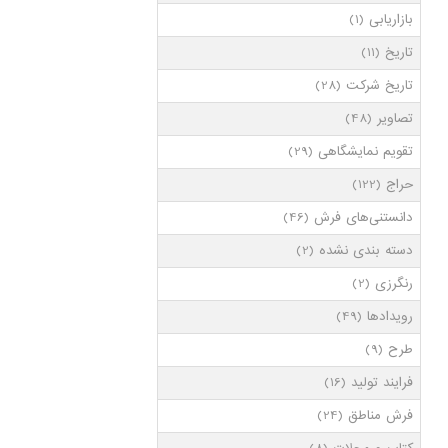
بازاریابی
(1)
تاریخ
(11)
تاریخ شرکت
(28)
تصاویر
(48)
تقویم نمایشگاهی
(29)
حراج
(122)
دانستنی‌های فرش
(46)
دسته بندی نشده
(2)
رنگرزی
(2)
رویدادها
(49)
طرح
(9)
فرایند تولید
(16)
فرش مناطق
(24)