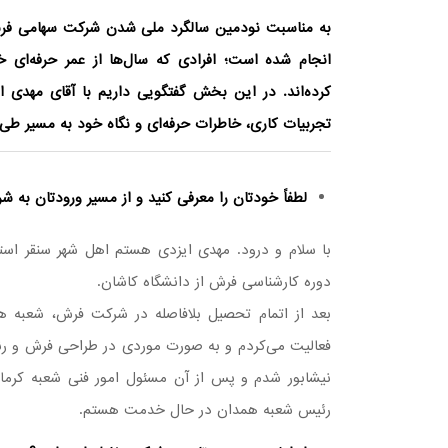
به مناسبت نودمین سالگرد ملی شدن شرکت سهامی فرش 
انجام شده است؛ افرادی که سال‌ها از عمر حرفه‌ای خ
کرده‌اند.
در این بخش گفتگویی داریم با آقای مهدی 
تجربیات کاری، خاطرات حرفه‌ای و نگاه خود به مسیر ط
لطفاً
خودتان را معرفی کنید و از مسیر ورودتان به ش
با سلام و درود. مهدی ایزدی هستم اهل شهر سنقر است
دوره کارشناسی فرش از دانشگاه کاشان.
بعد از اتمام تحصیل بلافاصله در شرکت فرش، شعبه ه
فعالیت می‌کردم و به صورت موردی در طراحی فرش و رن
نیشابور شدم و پس از آن مسئول امور فنی شعبه کرمان
رئیس شعبه همدان در حال خدمت هستم.