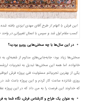
کسب مقام اول شد و سپس با اعمال تغییراتی در واحد طر
در این سال‌ها با چه سختی‌هایی روبرو بودید؟
سختی‌ها زیاد بود؛ جابه‌جایی‌های مداوم از شعبه‌ای به 
خانواده. اما همه این سختی‌ها تبدیل به تجربیات ارزشم
یکی از بهترین تجربیاتم مسئولیت فنی پروژه فرش ابوظ
روزی شانزده ساعت کار کردم و این پروژه باعث شد در 
که خداوند این فرصت را به من داد که در این پروژه عظی
به عنوان یک طراح و کارشناس فرش، نگاه شما به 