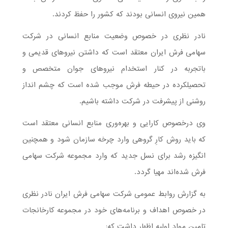
همین نیروی انسانی بودند که کشور را حفظ کردند.
نادر نظری در خصوص وضعیت منابع انسانی در شرکت
سهامی فرش ایران معتقد است که داشتن نیروهای قدیمی و
باتجربه در کنار استخدام نیروهای جوان متخصص و
تحصیلکرده در حیطه فرش موجب شده است که چشم انداز
روشنی از پیشرفت در شرکت داشته باشیم.
وی درخصوص کارایی و بهره‌وری منابع انسانی معتقد است
که باید روش کارِ گروهی وارد چرخه سازمان شود و همچنین
انگیزه رشد برای نسل جدید که وارد مجموعه شرکت سهامی
فرش شده‌اند مهیا گردد.
به گزارش روابط عمومی شرکت سهامی فرش ایران نادر نظری
در خصوص اهداف و برنامه‌های خود در مجموعه کارخانجات
تامین مواد اولیه اظهار داشت که: