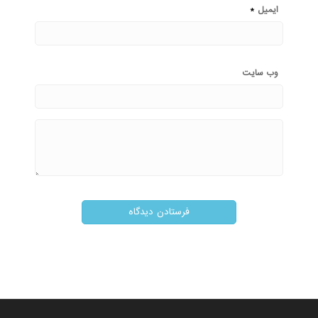
*
ایمیل
وب‌ سایت