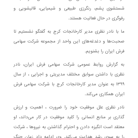
شستشوی پشم، رنگرزی طبیعی و شیمیایی، قالیشویی و
رفوگری در حال فعالیت هستند.
ما با نادر نظری مدیر کارخانجات کرج به گفت‎گو نشستیم تا
صحبت‌ها و دغدغه‌های این واحد از مجموعه شرکت سهامی
فرش ایران را بشنویم.
به گزارش روابط عمومی شرکت سهامی فرش ایران، نادر
نظری با داشتن سوابق مختلف مدیریتی و اجرایی ، از سال
۱۳۹۹ به عنوان مدیر کارخانجات کرج با شرکت سهامی فرش
ایران همکاری می‌کند.
نادر نظری علل موفقیت خود را ضرورت ، اهمیت و ارزش
گذاری بر منابع انسانی را کلید موفقیت در کار می‌داند، او
معتقد است انگیزه دادن و احترام گذاشتن به نیروها ، شرکت
را به سوی رشد هدایت می‌کند. وی ادامه داد زمان جنگ