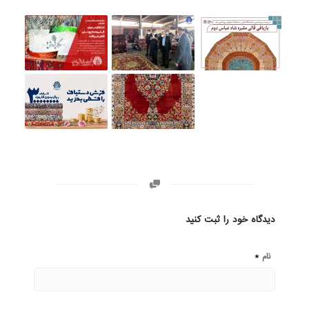
دیدگاه خود را ثبت کنید
*
نام