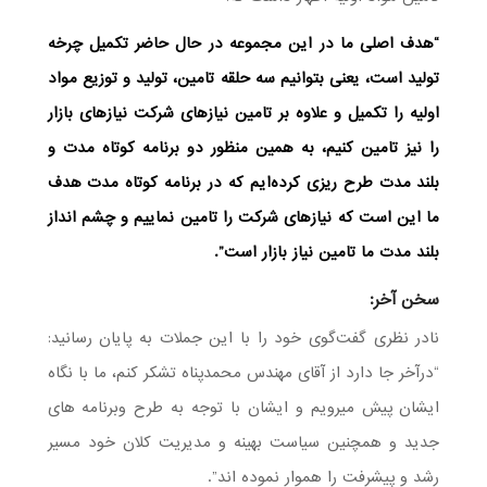
“هدف اصلی ما در این مجموعه در حال حاضر تکمیل‌ چرخه
تولید است، یعنی بتوانیم سه حلقه تامین، تولید و توزیع مواد
اولیه را تکمیل و علاوه بر تامین نیازهای شرکت نیازهای بازار
را نیز تامین کنیم، به همین منظور دو برنامه کوتاه مدت و
بلند مدت طرح ریزی کرده‌ایم که در برنامه کوتاه مدت هدف
ما این است که نیازهای شرکت را تامین نماییم و چشم انداز
بلند مدت ما تامین نیاز بازار است”.
سخن آخر:
نادر نظری گفت‌گوی خود را با این جملات به پایان رسانید:
“درآخر جا دارد از آقای مهندس محمدپناه تشکر کنم، ما با نگاه
ایشان پیش میرویم و ایشان با توجه به طرح وبرنامه های
جدید و همچنین سیاست بهینه و مدیریت کلان خود مسیر
رشد و پیشرفت را هموار نموده اند”.