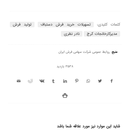
کلمات کلیدی:
تسهيلات خرید فرش دستباف
تولید فرش
مدیرکارخانجات کرج
نادر نظری
منبع:
روابط عمومی شرکت سهامی فرش ایران
3538 بازدید
شاید این موارد نیز مورد علاقه شما باشد