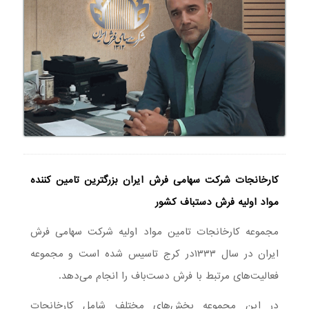
کارخانجات شرکت سهامی فرش ایران بزرگترین تامین کننده
مواد اولیه فرش دستباف کشور
مجموعه کارخانجات تامین مواد اولیه شرکت سهامی فرش
ایران در سال ۱۳۳۳در کرج تاسیس شده است و مجموعه
فعالیت‌های مرتبط با فرش دست‌باف را انجام می‌دهد.
در این مجموعه بخش‌های مختلف شامل کارخانجات