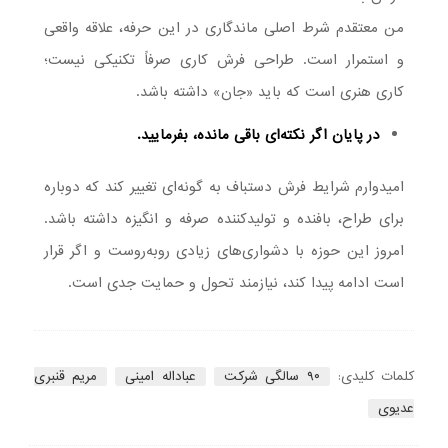
من معتقدم شرط اصلی ماندگاری در این حرفه، علاقه واقعی
و استمرار است. طراحی فرش کاری صرفاً تکنیکی نیست؛
کاری هنری است که باید «جان» داشته باشد.
در پایان اگر نکته‌ای باقی مانده، بفرمایید.
امیدوارم شرایط فرش دستباف به گونه‌ای تغییر کند که دوباره
برای طراح، بافنده و تولیدکننده صرفه و انگیزه داشته باشد.
امروز این حوزه با دشواری‌های زیادی روبه‌روست و اگر قرار
است ادامه پیدا کند، نیازمند تحول و حمایت جدی است.
کلمات کلیدی:
۹۰ سالگی شرکت
عباداله امینی
مریم قنبری
عدیوی