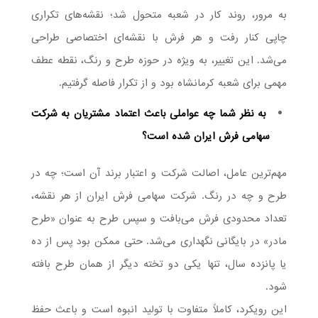
به مرور، روند کار در شعبه متحول شد؛ نقشه‌های تکراری
چاپی کنار رفت و هر فرش با نقشه‌ای اختصاصی طراحی
می‌شد. این تغییر، به ویژه در حوزه طرح و رنگ، نقطه عطف
مهمی برای شعبه کرمانشاه بود و از تکرار فاصله گرفتیم.
به نظر شما چه عواملی باعث اعتماد مشتریان به شرکت
سهامی فرش ایران شده است؟
مهم‌ترین عامل، اصالت شرکت و اعتبار برند آن است؛ چه در
طرح و چه در رنگ. شرکت سهامی فرش ایران از هر نقشه،
تعداد محدودی فرش می‌بافت و سپس طرح به عنوان «طرح
مادر» در بایگانی نگهداری می‌شد. حتی ممکن بود پس از ده
یا پانزده سال، تنها یکی دو تخته دیگر از همان طرح بافته
شود.
این رویکرد، کاملاً متفاوت با تولید انبوه است و باعث حفظ