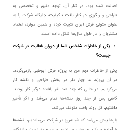
اصالت شده بود. در کنار آن، توجه دقیق و تخصصی به
طراحی و رنگرزی در کنار بافت باکیفیت، جایگاه شرکت را به
عنوان متولی فرش ایران تثبیت کرده و همین موارد، اعتماد
مشتریان را در طول سال‌ها شکل داده است.
یکی از خاطرات شاخص شما از دوران فعالیت در شرکت
چیست؟
یکی از خاطرات مهم من به پروژه فرش ابوظبی بازمی‌گردد.
در آن پروژه، ما چهار نفر در بخش طراحی و نقشه کار
می‌کردیم، در حالی که چند صد نفر بافنده درگیر کار بودند.
گاهی پس از چند روز، نقشه‌ها تمام می‌شد و اگر تأخیر
داشتیم، کل روند بافت متوقف می‌شد.
بارها پیش می‌آمد که شبانه‌روز در شرکت می‌ماندیم، نقشه‌ها
را آماده می‌کردیم، چاپ می‌زدیم و سریع به دست بافندگان