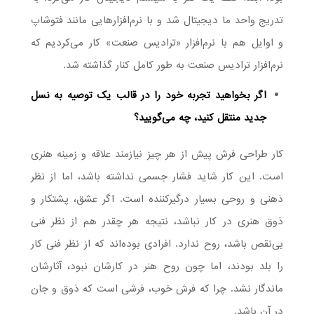
تدریج واحد ما دیجیتال شد و با نرم‌افزارهایی مانند فتوشاپ
و اوایل هم با نرم‌افزار «ترادیس صنعت» کار می‌کردیم که
نرم‌افزار ترادیس صنعت به طور کامل کنار گذاشته شد.
اگر بخواهید تجربه خود را در قالب یک توصیه به نسل
جدید منتقل کنید، چه می‌گویید؟
کار طراحی فرش پیش از هر چیز نیازمند علاقه و زمینه هنری
است. این کار شاید فشار جسمی نداشته باشد، اما از نظر
ذهنی و روحی بسیار درگیرکننده است. اگر عشق، پشتکار و
ذوق هنری در کار نباشد، نتیجه هر چقدر هم از نظر فنی
بی‌نقص باشد، روح ندارد. افرادی بوده‌اند که از نظر فنی کار
را بلد بودند، اما چون روح هنر در کارشان نبود، آثارشان
ماندگار نشد. چرا که فرش خوب، فرشی است که ذوق و جان
در آن باشد.