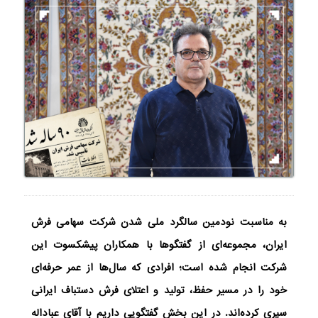
به مناسبت نودمین سالگرد ملی شدن شرکت سهامی فرش
ایران، مجموعه‌ای از گفتگوها با همکاران پیشکسوت این
شرکت انجام شده است؛ افرادی که سال‌ها از عمر حرفه‌ای
خود را در مسیر حفظ، تولید و اعتلای فرش دستباف ایرانی
سپری کرده‌اند.
در این بخش گفتگویی داریم با آقای عباداله