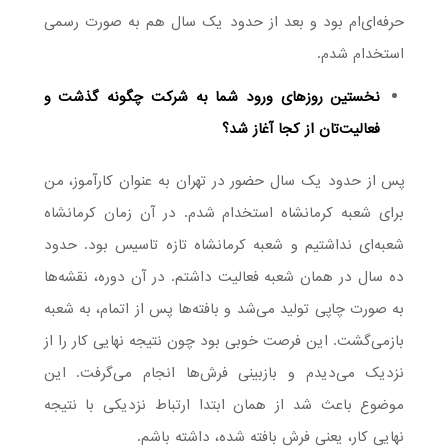
حرفه‌ای‌ام بود و بعد از حدود یک سال هم به صورت رسمی
استخدام شدم.
نخستین روزهای ورود شما به شرکت چگونه گذشت و
فعالیت‌تان از کجا آغاز شد؟
پس از حدود یک سال حضور در تهران به عنوان کارآموز، من
برای شعبه کرمانشاه استخدام شدم. در آن زمان کرمانشاه
شعبه‌ای نداشتیم و شعبه کرمانشاه تازه تاسیس بود. حدود
ده سال در همان شعبه فعالیت داشتم. در آن دوره، نقشه‌ها
به ‌صورت چاپی تولید می‌شد و بافته‌ها پس از اتمام، به شعبه
بازمی‌گشت. این فرصت خوبی بود چون نتیجه نهایی کار را از
نزدیک می‌دیدم و بازبینی فرش‌ها انجام می‌گرفت. این
موضوع باعث شد از همان ابتدا ارتباط نزدیکی با نتیجه
نهایی کار، یعنی فرش بافته شده، داشته باشم.