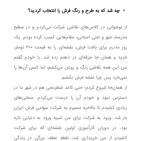
چه شد که به طرح و رنگ فرش را انتخاب کردید؟
از نوجوانی در کلاس‌های نقاشی شرکت می‌کردم و در سطح
مدرسه، شهر و حتی استانی، مقام‌هایی کسب کرده بودم. یک
روز مادرم برای بافت فرش، نقشه‌ای را به قیمت ۴۰۰ تومان
خرید و همان جا جرقه‌ای در ذهنم زده شد. با خودم گفتم
من این همه نقاشی رنگ و روغن می‌کشم، اما کسی آن‌ها را
نمی‌خرد پس چرا نقشه فرش نکشم.
از همان‌جا شروع کردم؛ حتی کاغذ شطرنجی هم در شهر ما در
دسترس نبود و خودم آن را درست می‌کردم. سختی‌های
زیادی کشیدم تا بالاخره مسیرم به شرکت سهامی فرش ایران
باز شد. ورود به شرکت برای من شبیه ورود به دنیایی تازه
بود. در دوران کارآموزی اولین نقشه‌ای که برای شرکت
کشیدم از من خریداری شد، نقطه عطف بزرگی در زندگی