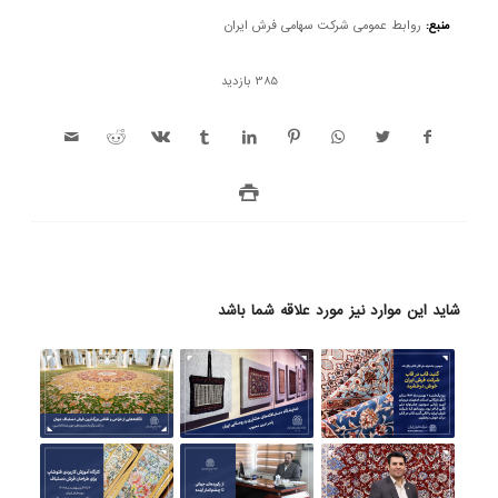
منبع:
روابط عمومی شرکت سهامی فرش ایران
385 بازدید
شاید این موارد نیز مورد علاقه شما باشد