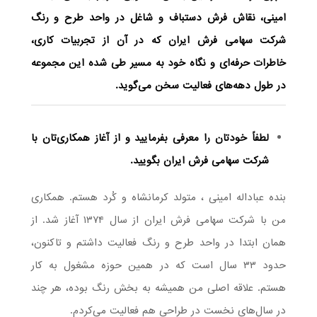
امینی، نقاش فرش دستباف و شاغل در واحد طرح و رنگ
شرکت سهامی فرش ایران که در آن از تجربیات کاری،
خاطرات حرفه‌ای و نگاه خود به مسیر طی شده این مجموعه
در طول دهه‌های فعالیت سخن می‌گوید.
لطفاً خودتان را معرفی بفرمایید و از آغاز همکاری‌تان با
شرکت سهامی فرش ایران بگویید.
بنده عباداله امینی ، متولد کرمانشاه و کُرد هستم. همکاری
من با شرکت سهامی فرش ایران از سال ۱۳۷۴ آغاز شد. از
همان ابتدا در واحد طرح و رنگ فعالیت داشتم و تاکنون،
حدود ۳۳ سال است که در همین حوزه مشغول به کار
هستم. علاقه اصلی من همیشه به بخش رنگ بوده، هر چند
در سال‌های نخست در طراحی هم فعالیت می‌کردم.