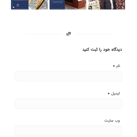
دیدگاه خود را ثبت کنید
*
نام
*
ایمیل
وب‌ سایت