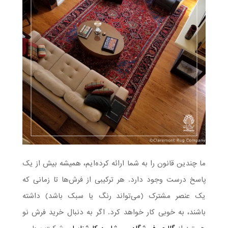
ما چندین قانون را به شما ارائه کرده‌ایم، همیشه بیش از یک
پاسخ درست وجود دارد. هر ترکیبی از فرش‌ها تا زمانی که
یک عنصر مشترک (می‌تواند رنگ یا سبک باشد) داشته
باشند، به خوبی کار خواهد کرد. اگر به دنبال خرید فرش نو