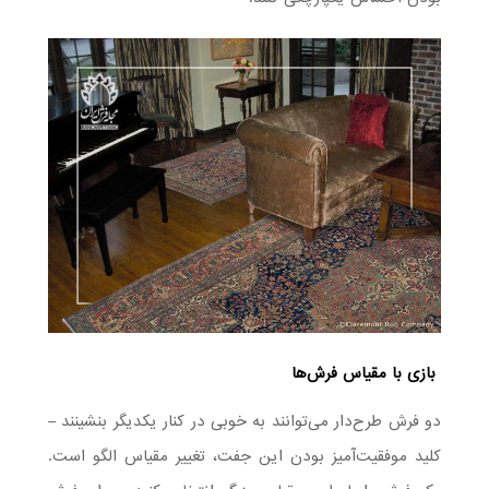
بازی با مقیاس فرش‌ها
دو فرش طرح‌دار می‌توانند به خوبی در کنار یکدیگر بنشینند –
کلید موفقیت‌آمیز بودن این جفت، تغییر مقیاس الگو است.