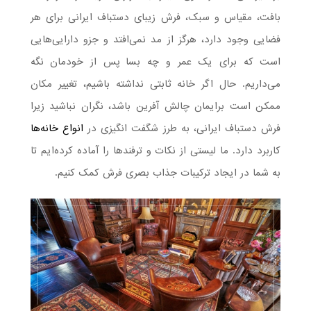
بافت، مقیاس و سبک، فرش زیبای دستباف ایرانی برای هر
فضایی وجود دارد، هرگز از مد نمی‌افتد و جزو دارایی‌هایی
است که برای یک عمر و چه بسا پس از خودمان نگه
می‌داریم. حال اگر خانه ثابتی نداشته باشیم، تغییر مکان
ممکن است برایمان چالش آفرین باشد، نگران نباشید زیرا
فرش دستباف ایرانی، به طرز شگفت انگیزی در
انواع خانه‌ها
کاربرد دارد. ما لیستی از نکات و ترفندها را آماده کرده‌ایم تا
به شما در ایجاد ترکیبات جذاب بصری فرش کمک کنیم.