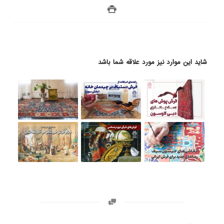
شاید این موارد نیز مورد علاقه شما باشد