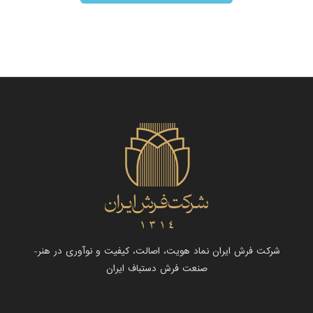
شرکت فرش ایران نماد هویت، اصالت، کیفیت و نوآوری در هنر-
صنعت فرش دستباف ایران