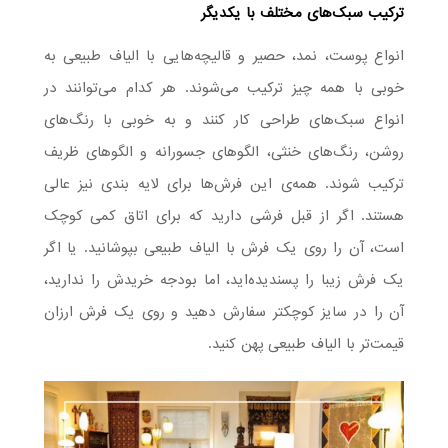
ترکیب سبک‌های مختلف با یکدیگر
انواع پوست، نمد، حصیر و قالیچه‌هایی با الیاف طبیعی به
خوبی با همه چیز ترکیب می‌شوند. هر کدام می‌توانند در
انواع سبک‌های طراحی کار کنند و به خوبی با رنگ‌های
روشن، رنگ‌های خنثی، الگوهای جسورانه و الگوهای ظریف
ترکیب شوند. همه‌ی این فرش‌ها برای لایه بندی نیز عالی
هستند. اگر از قبل فرشی دارید که برای اتاق کمی کوچک
است، آن را روی یک فرش با الیاف طبیعی بپوشانید. یا اگر
یک فرش زیبا را پسندیده‌اید، اما بودجه خریدش را ندارید،
آن را در سایز کوچکتر سفارش دهید و روی یک فرش ارزان
قیمت‌تر با الیاف طبیعی پهن کنید.