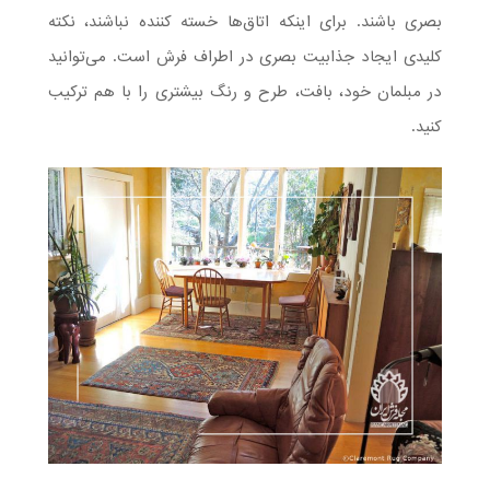
بصری باشند. برای اینکه اتاق‌ها خسته کننده نباشند، نکته
کلیدی ایجاد جذابیت بصری در اطراف فرش است. می‌توانید
در مبلمان خود، بافت، طرح و رنگ بیشتری را با هم ترکیب
کنید.