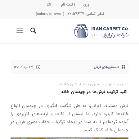
ورود
| ثبت نام
| EN
تلفن تماس: 02154637 | [calender-event]
دانستنی‌های فرش
۲۳ مرداد ۱۴۰۱
مرور چند ترفند ساده برای جذاب‌تر شدن خانه شما
کلید ترکیب فرش‌ها در چیدمان خانه
فرش دستباف ایرانی، به طرز شگفت انگیزی در چیدمان انواع
خانه‌ها کاربرد دارد. ما لیستی از نکات و ترفندهای کاربردی را
آماده کرده‌ایم تا به شما در ایجاد ترکیبات جذاب بصری فرش در
چیدمان خانه کمک کنیم.