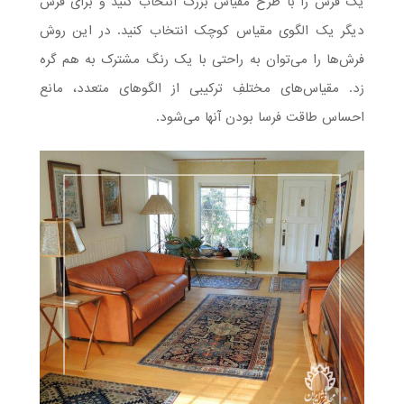
یک فرش را با طرح مقیاس بزرگ انتخاب کنید و برای فرش
دیگر یک الگوی مقیاس کوچک انتخاب کنید. در این روش
فرش‌ها را می‌توان به راحتی با یک رنگ مشترک به هم گره
زد. مقیاس‌های مختلفِ ترکیبی از الگوهای متعدد، مانع
احساس طاقت فرسا بودن آنها می‌شود.