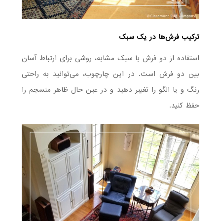
ترکیب فرش‌ها در یک سبک
استفاده از دو فرش با سبک مشابه، روشی برای ارتباط آسان
بین دو فرش است. در این چارچوب، می‌توانید به راحتی
رنگ و یا الگو را تغییر دهید و در عین حال ظاهر منسجم را
حفظ کنید.