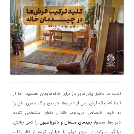
اغلب ما عاشق پلان‌های باز برای خانه‌هایمان هستیم، اما از
آنجا که رنگ فرش پس از دیوارها، دومین رنگ بصری اتاق را
به خود اختصاص می‌دهد، فقدان فضای مشخص کننده
دیوارها، معمولا
چیدمان مبلمان و دکوراسیون
را کمی چالش
برانگیز می‌کند. از سوی دیگر، با هزاران گزینه از نظر رنگ،