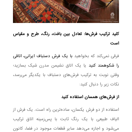
کلید ترکیب فرش‌ها: تعادل بین بافت، رنگ، طرح و مقیاس
است
فرقی نمی‌کند که بخواهید
با یک فرش دستباف ایرانی، اتاقی
را شکوهمند کنید
یا یک اتاق نشیمن مدرن شیک بسازید؛
وقتی نوبت به ترکیب فرش‌های دستباف با یکدیگر می‌رسد،
نکات زیر را دنبال کنید:
از فرش‌های همسان استفاده کنید
استفاده از دو فرش یکسان، ساده‌ترین راه است. یک فرش از
الیاف طبیعی با یک رنگ ثابت با پس‌زمینه اتاق ترکیب
می‌شود و اجازه می‌دهد سایر قطعات موجود در فضا، کانون