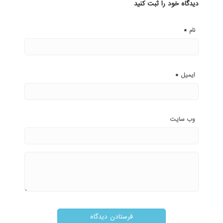
دیدگاه خود را ثبت کنید
*
نام
*
ایمیل
وب‌ سایت