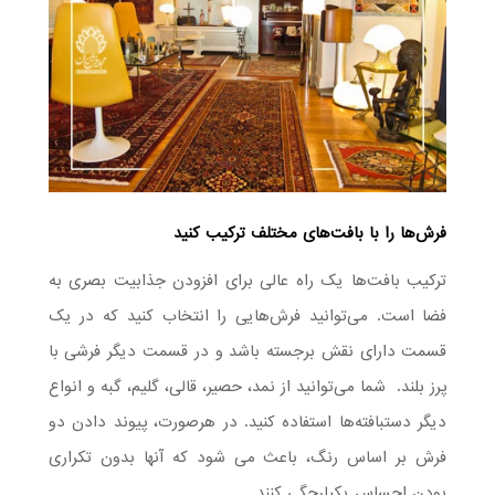
فرش‌ها را با بافت‌های مختلف ترکیب کنید
ترکیب بافت‌ها یک راه عالی برای افزودن جذابیت بصری به
فضا است. می‌توانید فرش‌هایی را انتخاب کنید که در یک
قسمت دارای نقش برجسته باشد و در قسمت دیگر فرشی با
پرز بلند. شما می‌توانید از نمد، حصیر، قالی، گلیم، گبه و انواع
دیگر دستبافته‌ها استفاده کنید. در هرصورت، پیوند دادن دو
فرش بر اساس رنگ، باعث می شود که آنها بدون تکراری
بودن احساس یکپارچگی کنند.