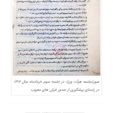
صورتجلسه هیأت وزراء در جلسه سوم خردادماه سال ۱۳۱۶
در راستای پیشگیری از صدور فرش های معیوب