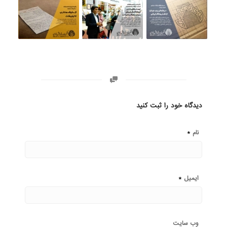
دیدگاه خود را ثبت کنید
*
نام
*
ایمیل
وب‌ سایت