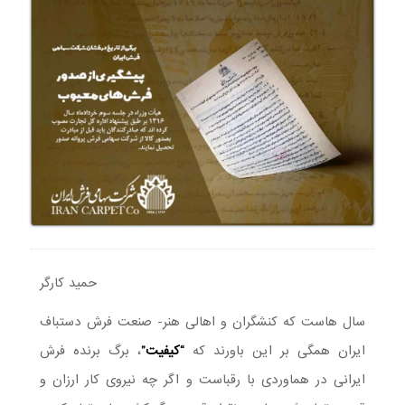
حمید کارگر
سال هاست که کنشگران و اهالی هنر- صنعت فرش دستباف
ایران همگی بر این باورند که
“کیفیت”
، برگ برنده فرش
ایرانی در هماوردی با رقباست و اگر چه نیروی کار ارزان و