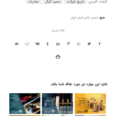
کلمات کلیدی:
تاریخ شرکت
حمید کارگر
صادرات
منبع:
انجمن علمی فرش ایران
2251 بازدید
شاید این موارد نیز مورد علاقه شما باشد