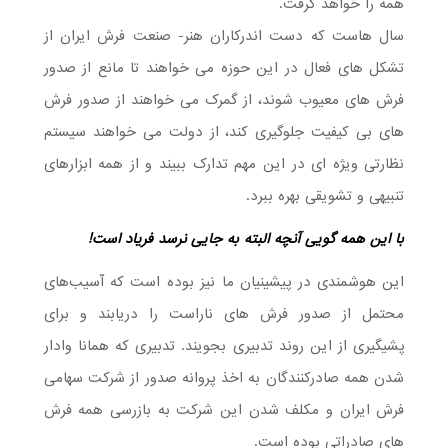
همه را خواهد گرفت.
سال هاست که دست اندرکاران هنر- صنعت فرش ایران از
تشکل های فعال در این حوزه می خواهند تا مانع از صدور
فرش های معیوب شوند، از گمرک می خواهند از صدور فرش
های بی کیفیت جلوگیری کند، از دولت می خواهند سیستم
نظارتی ویژه ای در این مهم تدارک ببیند و از همه ابزارهای
تنبیهی و تشویقی بهره ببرد.
با این همه گویی آنچه البته به جایی نرسد فریاد است!
این هوشمندی در پیشینیان ما نیز بوده است که آسیب‌های
محتمل از صدور فرش های ناراست را دریابند و برای
پشیگیری از این روند تدبیری بجویند. تدبیری که همانا وادار
شدن همه صادرکنندگان به اخذ پروانه صدور از شرکت سهامی
فرش ایران و مکلف شدن این شرکت به بازرسی همه فرش
های صادراتی بوده است.