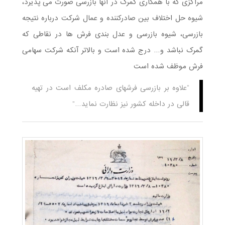
مراکزی که با همکاری گمرک در آنها بازرسی صورت می پذیرد،
شیوه حل اختلاف بین صادرکننده و عمال شرکت درباره نتیجه
بازرسی، شیوه بازرسی و عدل بندی فرش ها در نقاطی که
گمرک نباشد و… درج شده است و بالاتر آنکه شرکت سهامی
فرش موظف شده است
“علاوه بر بازرسی فرشهای صادره مکلف است در تهیه
قالی در داخله کشور نیز نظارت نماید…”