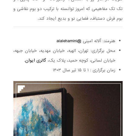
تک تک مفاهیمی که امروز توانسته با ترکیب دو بوم نقاشی و
بوم فرش دستباف، فضایی نو و بدیع ایجاد کند.
هنرمند: آلاله امینی
@alalehamini
محل برگزاری: تهران، الهیه، خیابان مهدیه، خیابان جبهه،
خیابان لسانی، کوچه حمید، پلاک یک،
گالری ایوان
.
زمان برگزاری : ۱ تا ۱۵ تیر سال ۱۴۰۳