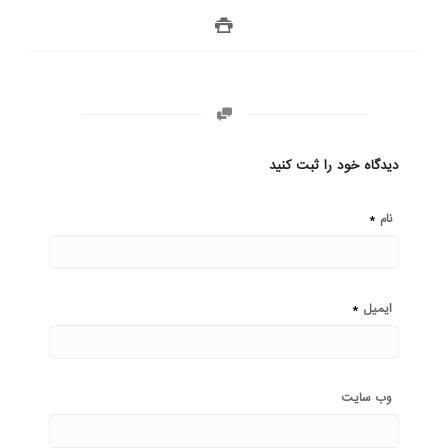
دیدگاه خود را ثبت کنید
*
نام
*
ایمیل
وب‌ سایت