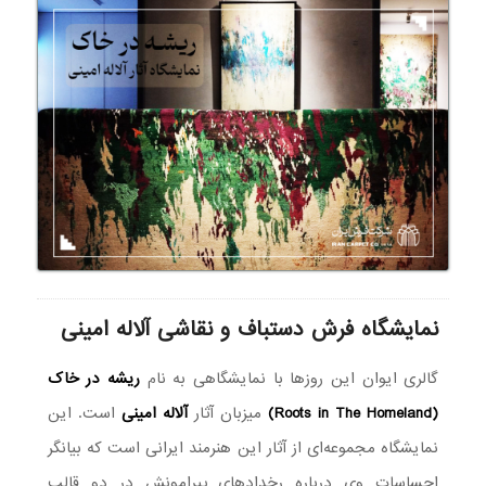
نمایشگاه فرش دستباف و نقاشی آلاله امینی
گالری ایوان این روزها با نمایشگاهی به نام
ریشه در خاک
(Roots in The Homeland)
میزبان آثار
آلاله امینی
است. این
نمایشگاه مجموعه‌ای از آثار این هنرمند ایرانی است که بیانگر
احساسات وی درباره رخدادهای پیرامونش در دو قالب