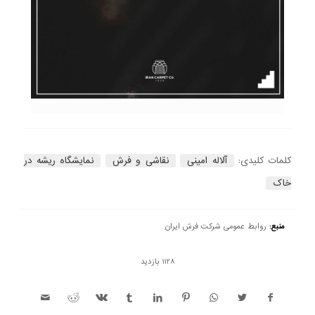
کلمات کلیدی:
آلاله امینی
نقاشی و فرش
نمایشگاه ریشه در
خاک
منبع:
روابط عمومی شرکت فرش ایران
1128 بازدید