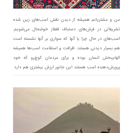
من و مشتریانم همیشه از دیدن نقش اسب‌های زین شده
تشریفاتی در فرش‌های دستباف قفقاز خوشحال می‌شویم.
اسب‌های در حال چرا یا آنها که سواری بر آنها نشسته است
هم بسیار دیدنی هستند. ظرافت و استقامت اسب‌ها همیشه
الهام‌بخش انسان بوده و برای مردمان کوچ‌رو که خود
پرورش‌دهنده اسب هستند این جانور ارزش بیشتری هم دارد