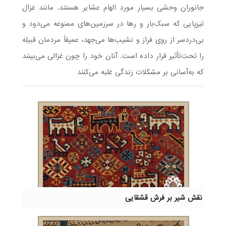
جانوران وحشی بسیار مورد الهام عشایر هستند. مانند غزال
تیزپایی که سبک‌بار و رها در سرزمین‌های ممنوعه می‌دود و
بی‌دردسر از روی فراز و نشیب‌ها می‌جهد، عمیقاً مردمان قبیله
را تحت‌تأثیر قرار داده است. آنان خود را چون غزالی می‌بینند
که به‌آسانی بر مشکلات زندگی غلبه می‌کنند
نقش شیر بر فرش قشقایی