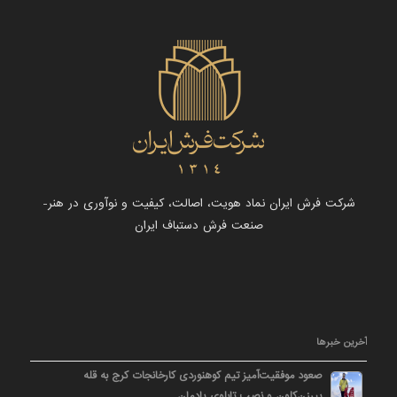
شرکت فرش ایران نماد هویت، اصالت، کیفیت و نوآوری در هنر-
صنعت فرش دستباف ایران
آخرین خبرها
صعود موفقیت‌آمیز تیم کوهنوردی کارخانجات کرج به قله
پیرزن‌کلون و نصب تابلوی یادمان