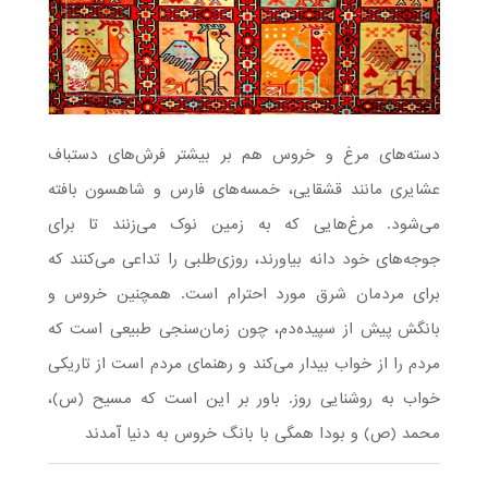
دسته‌های مرغ و خروس هم بر بیشتر فرش‌های دستباف
عشایری مانند قشقایی‌، خمسه‌های فارس و شاهسون‌ بافته
می‌شود. مرغ‌هایی که به زمین نوک می‌زنند تا برای
جوجه‌های خود دانه بیاورند، روزی‌طلبی را تداعی می‌کنند که
برای مردمان شرق مورد احترام است. همچنین خروس و
بانگش پیش از سپیده‌دم، چون زمان‌سنجی طبیعی است که
مردم را از خواب بیدار می‌کند و رهنمای مردم است از تاریکی
خواب به روشنایی روز. باور بر این است که مسیح (س)،
محمد (ص) و بودا همگی با بانگ خروس به دنیا آمدند