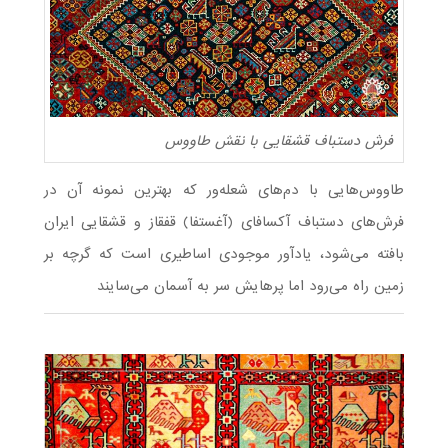
فرش دستباف قشقایی با نقش طاووس
طاووس‌هایی با دم‌های شعله‌ور که بهترین نمونه آن در
فرش‌های دستباف آکسافای (آغستفا) قفقاز و قشقایی ایران
بافته می‌شود، یادآور موجودی اساطیری است که گرچه بر
زمین راه می‌رود اما پرهایش سر به آسمان می‌‎سایند