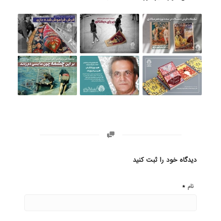
دیدگاه خود را ثبت کنید
*
نام