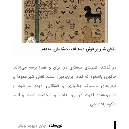
نقش شیر بر فرش دستباف بخشایش، ۱۸۰۰م
در گذشته شیرهای بیشتری در ایران و قفقاز پرسه می‌زدند.
جانوری باشکوه که نماد ایران‌زمین است. نقش شیر عموماً بر
فرش‌های دستباف بختیاری و قشقایی دیده می‌شود و
نشان‌دهنده قدرت درونی، تعادل و شجاعت است و البته
شکوه پادشاهی
نویسنده:
جان دیوید وینتز