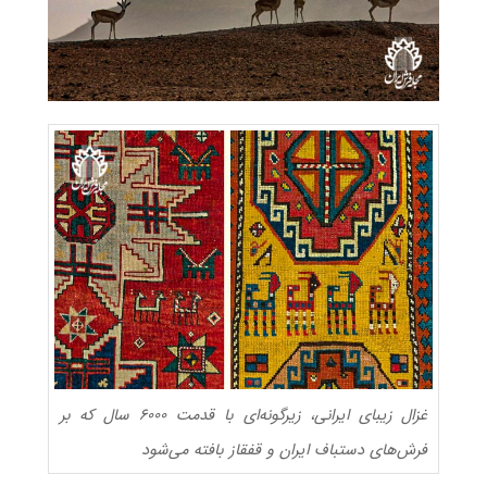
غزال زیبای ایرانی، زیرگونه‌ای با قدمت ۶۰۰۰ سال که بر
فرش‌های دستباف ایران و قفقاز بافته می‌شود