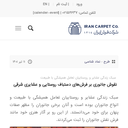
ورود
| ثبت نام
| EN
تلفن تماس: 02154637 | [calender-event]
طرح
-
نماد شناسی
۱۱ تیر ۱۴۰۱
سبک زندگی عشایر و روستاییان تعامل همیشگی با طبیعت
نقوش جانوری بر فرش‌های دستباف روستایی و عشایری شرقی
سبک زندگی عشایر و روستاییان تعامل همیشگی با طبیعت و
انواع جانوران بوده است و آنان برخی جانوران را مظهر صفات
پنهان برای خود می‌دانستند. از این رو بر آثار هنری خود مانند
فرش نقش جانوران را ثبت می‌کردند.