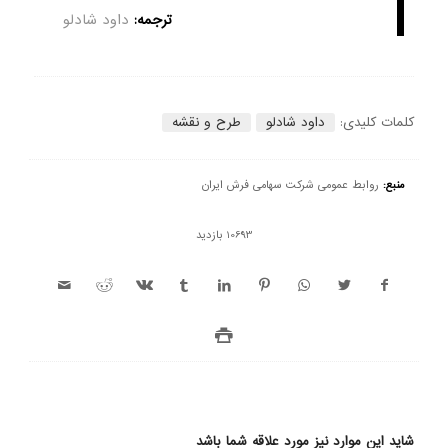
ترجمه:
داود شادلو
کلمات کلیدی:
داود شادلو
طرح و نقشه
منبع:
روابط عمومی شرکت سهامی فرش ایران
10693 بازدید
شاید این موارد نیز مورد علاقه شما باشد