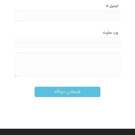
*
ایمیل
وب‌ سایت