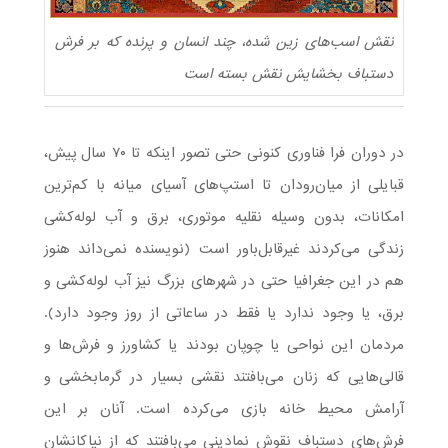
نقش اسب‌های زین شده، چند انسان و پرنده که بر فرش
دستباف بخشایش نقش بسته است
در دوران فرا فناوری کنونی حتی تصور اینکه تا ۷۰ سال پیش،
قبایلی از میان‌رودان تا استپ‌های آسیای میانه با کم‌ترین
امکانات، بدون وسیله نقلیه موتوری، برق و آب لوله‌کشی
زندگی می‌کردند غیرقابل‌باور است (نویسنده نمی‌داند هنوز
هم در این جغرافیا حتی در شهرهای بزرگ نیز آب لوله‌کشی و
برق، یا وجود ندارد یا فقط در ساعاتی از روز وجود دارد).
مردمان این نواحی یا چوپان بودند یا کشاورز و فرش‌ها و
قالی‌هایی که زنان می‌بافتند نقشی بسیار در گرمابخشی و
آرامش محیط خانه بازی می‌کرده است. آنان بر این
فرش‌های دستباف نقوش نمادینی می‌بافتند که از نیاکانشان