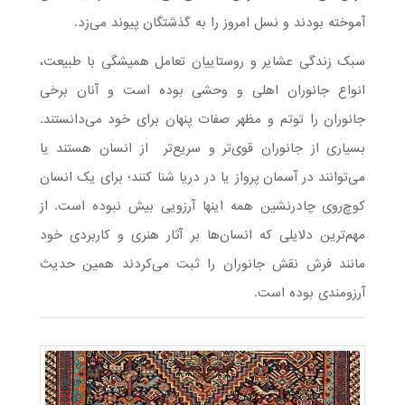
آموخته بودند و نسل امروز را به گذشتگان پیوند می‌زد.
سبک زندگی عشایر و روستاییان تعامل همیشگی با طبیعت،
انواع جانوران اهلی و وحشی بوده است و آنان برخی
جانوران را توتم و مظهر صفات پنهان برای خود می‌دانستند.
بسیاری از جانوران قوی‌تر و سریع‌تر از انسان هستند یا
می‌توانند در آسمان پرواز یا در دریا شنا کنند؛ برای یک انسان
کوچ‌روی چادرنشین همه اینها آرزویی بیش نبوده است. از
مهم‌ترین دلایلی که انسان‌ها بر آثار هنری و کاربردی خود
مانند فرش نقش جانوران را ثبت می‌کردند همین حدیث
آرزومندی بوده است.