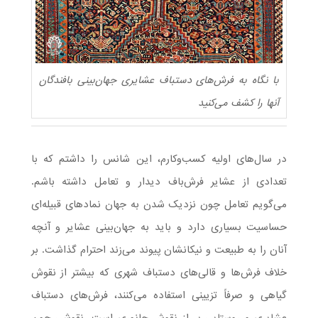
با نگاه به فرش‌های دستباف عشایری جهان‌بینی بافندگان
آنها را کشف می‌کنید
در سال‌های اولیه کسب‌وکارم، این شانس را داشتم که با
تعدادی از عشایر فرش‌باف دیدار و تعامل داشته باشم.
می‌گویم تعامل چون نزدیک شدن به جهان نمادهای قبیله‌ای
حساسیت بسیاری دارد و باید به جهان‌بینی عشایر و آنچه
آنان را به طبیعت و نیکانشان پیوند می‌زند احترام گذاشت. بر
خلاف فرش‌ها و قالی‌های دستباف شهری که بیشتر از نقوش
گیاهی و صرفاً تزیینی استفاده می‌کنند، فرش‌های دستباف
عشایری و روستایی پر از نقوش جانوری است. نقوشی چون