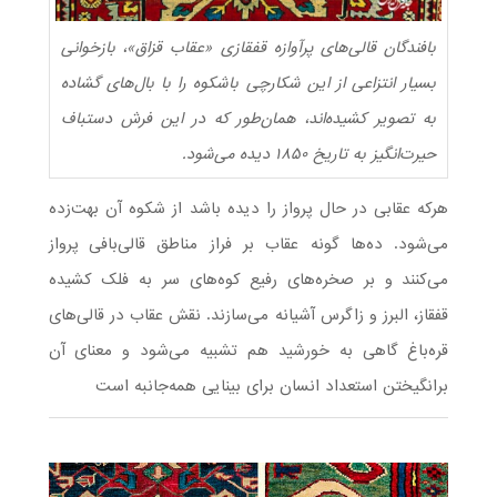
بافندگان قالی‌های پرآوازه قفقازی «عقاب قزاق»، بازخوانی‌
بسیار انتزاعی از این شکارچی باشکوه را با بال‌های گشاده
به تصویر کشیده‌اند، همان‌طور که در این فرش دستباف
حیرت‌انگیز به تاریخ ۱۸۵۰ دیده می‌شود.
هرکه عقابی در حال پرواز را دیده باشد از شکوه آن بهت‌زده
می‌شود. ده‌ها گونه عقاب بر فراز مناطق قالی‌بافی پرواز
می‌کنند و بر صخره‌های رفیع کوه‌های سر به فلک کشیده
قفقاز، البرز و زاگرس آشیانه می‌سازند. نقش عقاب در قالی‌های
قره‌باغ گاهی به خورشید هم تشبیه می‌شود و معنای آن
برانگیختن استعداد انسان برای بینایی همه‌جانبه است