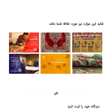
شاید این موارد نیز مورد علاقه شما باشد
دیدگاه خود را ثبت کنید