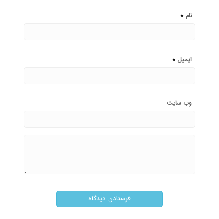
*
نام
*
ایمیل
وب‌ سایت