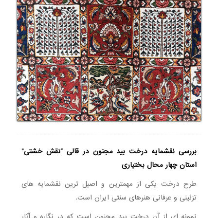
بررسی نقشمایه درخت بید مجنون در قالی “نقش خشتی”
استان چهار محال بختیاری
طرح درخت یکی از مهمترین و اصیل ترین نقشمایه های
تزئینی و عرفانی هنرهای سنتی ایران است.
نمونه ای از آن درخت بید مجنون است که در نگاره و آثار