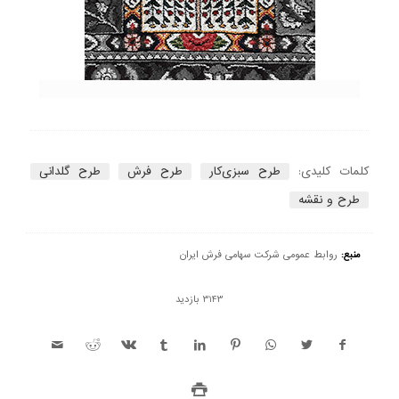
کلمات کلیدی:
طرح سبزی‌کار
طرح فرش
طرح گلدانی
طرح و نقشه
منبع:
روابط عمومی شرکت سهامی فرش ایران
3143 بازدید