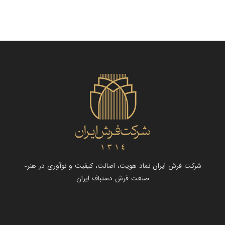
شرکت فرش ایران نماد هویت، اصالت، کیفیت و نوآوری در هنر-
صنعت فرش دستباف ایران