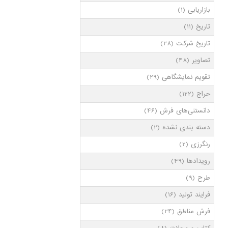
بازاریابی
(1)
تاریخ
(11)
تاریخ شرکت
(28)
تصاویر
(48)
تقویم نمایشگاهی
(29)
حراج
(122)
دانستنی‌های فرش
(46)
دسته بندی نشده
(2)
رنگرزی
(2)
رویدادها
(49)
طرح
(9)
فرایند تولید
(16)
فرش مناطق
(24)