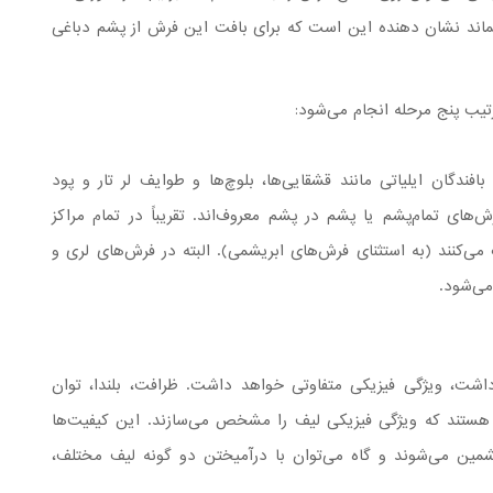
اند نشان دهنده این است که برای بافت این فرش از پشم دباغی
رتیب پنج مرحله انجام می‌شود:
فندگان ایلیاتی مانند قشقایی‌ها، بلوچ‌ها و طوایف لر تار و پود
‌های تمام‌پشم یا پشم در پشم معروف‌اند. تقریباً در تمام مراكز
می‌كنند (به استثنای فرش‌های ابریشمی). البته در فرش‌های لری و
می‌شود.
اشت، ویژگی فیزیکی متفاوتی خواهد داشت. ظرافت، بلندا، توان
ستند که ویژگی فیزیکی لیف را مشخص می‌سازند. این کیفیت‌ها
پشمین می‌شوند و گاه می‌توان با درآمیختن دو گونه لیف مختلف،