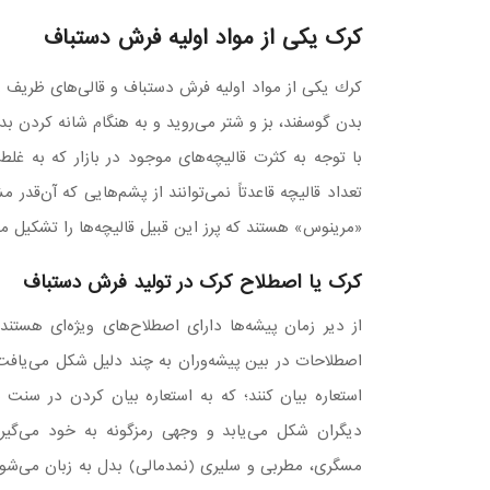
کرک یکی از مواد اولیه فرش دستباف
كرك یكی از مواد اولیه فرش دستباف و قالی‌های ظریف و
بدن گوسفند، بز و شتر می‌روید و به هنگام شانه كردن بد
با توجه به كثرت قالیچه‌های موجود در بازار كه به غلط
تعداد قالیچه قاعدتاً نمی‌توانند از پشم‌هایی كه آن‌قد
«مرینوس» هستند كه پرز این قبیل قالیچه‌ها را تشكیل می
کرک یا اصطلاح کرک در تولید فرش دستباف
از دیر زمان پیشه‌ها دارای اصطلاح‌های ویژه‌ای هستند
اصطلاحات در بین پیشه‌وران به چند دلیل شکل می‌یافت
استعاره بیان کنند؛ که به استعاره بیان کردن در سنت
دیگران شکل می‌یابد و وجهی رمزگونه به خود می‌گیرد
مسگری، مطربی و سلیری (نمدمالی) بدل به زبان می‌شود 