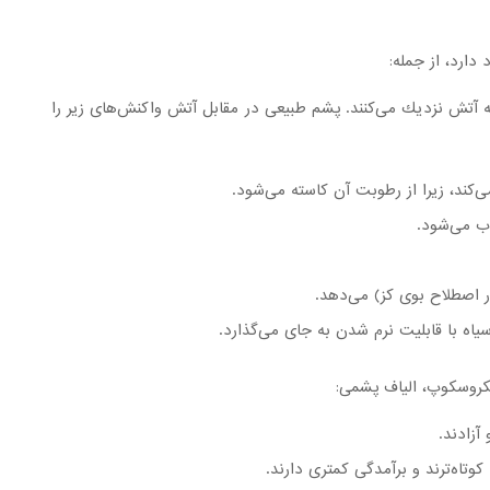
دارد، از جمله:
به آتش نزدیك می‌کنند. پشم طبیعی در مقابل آتش واكنش‌های زیر را
‌كند، زیرا از رطوبت آن كاسته می‌شود.
وب می‌شود.
 اصطلاح بوی کز) می‌دهد.
ه با قابلیت نرم شدن به جای می‌گذارد.
آزادند.
كوتاه‌ترند و برآمدگی كمتری دارند.