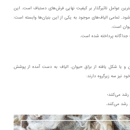
ترین عوامل تاثیرگذار بر کیفیت نهایی فرش‌های دستباف است. این
شود. تمامی الیاف‌های موجود به یکی از این بنیان‌ها وابسته است:
یوان است.
 جداگانه پرداخته شده است.
 و یا شکل یافته از بزاق حیوان. الیاف به دست آمده از پوشش
 نیز سه زیرگروه دارند: