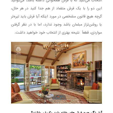
انتخاب می‌کنید که با فرش همخوانی داشته باشد، می‌توانید
این دو را با یک فرش متضاد از هم جدا کنید در هر حال،
گرچه هیچ قانون مشخصی در مورد اینکه آیا فرش باید تیره‌تر
یا روشن‌تراز مبلمان باشد وجود ندارد، اما با در نظر گرفتن
مواردی، قطعاً نتیحه بهتری از انتخاب خود خواهید داشت.