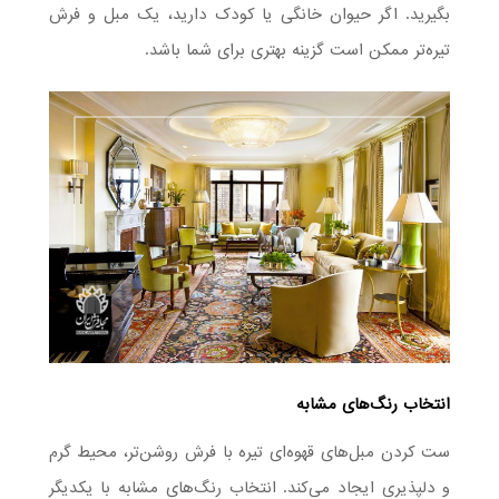
بگیرید. اگر حیوان خانگی یا کودک دارید، یک مبل و فرش
تیره‌تر ممکن است گزینه بهتری برای شما باشد.
انتخاب رنگ‌های مشابه
ست کردن مبل‌های قهوه‌ای تیره با فرش روشن‌تر، محیط گرم
و دلپذیری ایجاد می‌کند. انتخاب رنگ‌‎های مشابه با یکدیگر