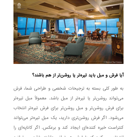
آیا فرش و مبل باید تیره‌تر یا روشن‌تر از هم باشند؟
به طور کلی بسته به ترجیحات شخصی و طراحی شما، فرش
می‌تواند روشن‌تر یا تیره‌تر از مبل باشد. معمولاً مبل تیره‌تر
برای فرش روشن‌تر و مبل روشن‌تر برای فرش تیره‌تر انتخاب
می‌شود. اگر فرش روشن‌تری دارید، یک مبل تیره‌تر می‌تواند
کنتراست خیره کننده‌ای ایجاد کند و برعکس. اگر کاناپه‌ای را