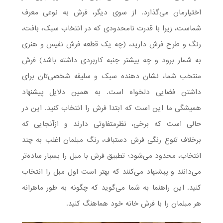
اختیارمان می‌گذارد. از سوی دیگر، فرش به نوعی معرف
شماست، زیرا با قدرت نامحدودی که در انتخاب سبک، بافت،
رنگ و طرح فرش دارید، (چه یک قطعه فرش نفیس و هنری
به شمار برود و چه بیشتر جنبه کاربردی داشته باشد) فرش
منتخب شما، نشان دهنده سبک و سلیقه شخصی‌تان برای
داشتن فضایی دلخواه است. به همین دلایل پیشنهاد
همیشگی ما این است که ابتدا فرش را انتخاب کنید. این در
حالی است که برخی، نظرمتفاوتی دارند و ازآنجایی که
برخلاف تنوع رنگی فرش دستباف، رنگ مبلمان اغلب به چند
انتخاب، محدود می‌شود؛ تطبیق فرش با مبل را بسیار ساده‌تر
می‌دانند و پیشنهاد می‌کنند که بهتر است اول مبل را انتخاب
کنید. این راهنما به شما می‌گوید که چگونه به طور ماهرانه
هر مبلمان را با فرش خانه خود هماهنگ کنید.