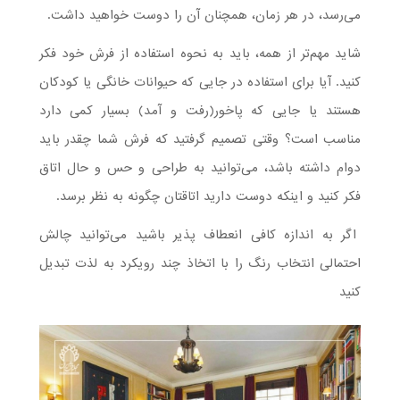
می‌رسد، در هر زمان، همچنان آن را دوست خواهید داشت.
شاید مهم‌تر از همه، باید به نحوه استفاده از فرش خود فکر
کنید. آیا برای استفاده در جایی که حیوانات خانگی یا کودکان
هستند یا جایی که پاخور(رفت و آمد) بسیار کمی دارد
مناسب است؟ وقتی تصمیم گرفتید که فرش شما چقدر باید
دوام داشته باشد، می‌توانید به طراحی و حس و حال اتاق
فکر کنید و اینکه دوست دارید اتاقتان چگونه به نظر برسد.
اگر به اندازه کافی انعطاف پذیر باشید می‌توانید چالش
احتمالی انتخاب رنگ را با اتخاذ چند رویکرد به لذت تبدیل
کنید