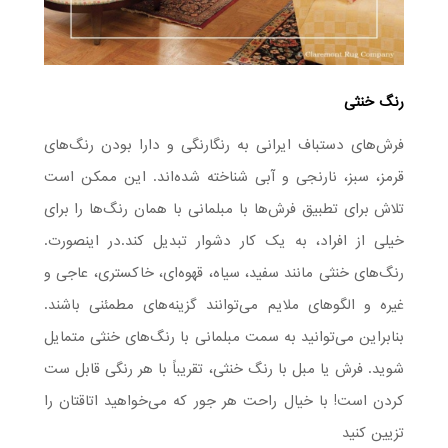
رنگ خنثی
فرش‌های دستباف ایرانی به رنگارنگی و دارا بودن رنگ‌های
قرمز، سبز، نارنجی و آبی شناخته شده‌‌اند. این ممکن است
تلاش برای تطبیق فرش‌ها با مبلمانی با همان رنگ‌ها را برای
خیلی‌ از افراد، به یک کار دشوار تبدیل کند.در اینصورت.
رنگ‌های خنثی مانند سفید، سیاه، قهوه‌ای، خاکستری، عاجی و
غیره و الگوهای ملایم می‌توانند گزینه‌های مطمئنی باشند.
بنابراین می‌توانید به سمت مبلمانی با رنگ‌های خنثی متمایل
شوید. فرش یا مبل با رنگ خنثی، تقریباً با هر رنگی قابل ست
کردن است! با خیال راحت هر جور که می‌خواهید اتاقتان را
تزیین کنید