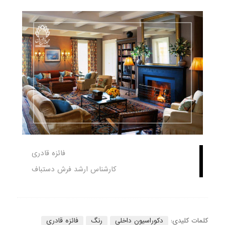
فائزه قادری
کارشناس ارشد فرش دستباف
کلمات کلیدی:
دکوراسیون داخلی
رنگ
فائزه قادری