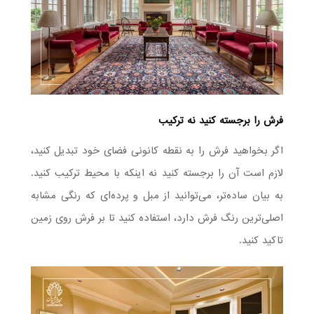
فرش را برجسته کنید نه ترکیب
اگر بخواهید فرش را به نقطه کانونی فضای خود تبدیل کنید،
لازم است آن را برجسته کنید نه اینکه با محیط ترکیب کنید.
به بیان ساده‌تر، می‌توانید از مبل و پرده‌ای که رنگی مشابه
اصلی‌ترین رنگ فرش دارد، استفاده کنید تا بر فرش روی زمین
تاکید کنید.