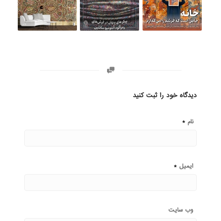
دیدگاه خود را ثبت کنید
*
نام
*
ایمیل
وب‌ سایت