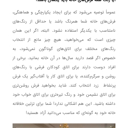
آیا رنگ همه فرش‌های خانه باید یکسان باشند؟
عموماً توصیه می‌شود که برای ایجاد یکپارچگی و هماهنگی،
فرش‌های خانه شما همرنگ باشد یا حداقل از رنگ‌های
نامتناسب با یکدیگر استفاده نشود. البته، اگر این همان
چیزی است که می‌خواهید، هیچ چیز مانع از انتخاب
رنگ‌های مختلف برای اتاق‌های گوناگون نمی‌شود، به
خصوص اگر قصد دارید سال‌ها در آن خانه بمانید. برخی از
افراد دوست دارند برای اتاق کودکان فرشی با رنگ‌های
روشن و سرگرم‌کننده، یا برای اتاق کار یا آفتاب‌گیر یک فرش
پرنشاط زرد انتخاب کنند. شاید بخواهید فرش روشن‌تری
برای اتاق نشیمن خود و رنگ تیره‌تری برای اتاق خواب خود
داشته باشید. این هم اشکالی ندارد! شما برای تزئین خلاقانه
خانه خود به گونه‌ای که مناسب می‌دانید آزاد هستید!