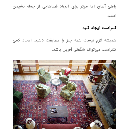
راهی آسان اما موثر برای ایجاد فضاهایی از جمله نشیمن
است.
کنتراست ایجاد کنید
همیشه لازم نیست همه چیز را مطابقت دهید. ایجاد کمی
کنتراست می‌تواند شگفتی آفرین باشد.