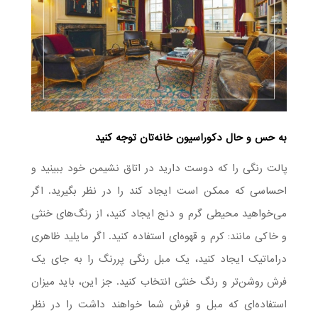
به حس و حال دکوراسیون خانه‌تان توجه کنید
پالت رنگی را که دوست دارید در اتاق نشیمن خود ببینید و
احساسی که ممکن است ایجاد کند را در نظر بگیرید. اگر
می‌خواهید محیطی گرم و دنج ایجاد کنید، از رنگ‌های خنثی
و خاکی مانند: کرم و قهوه‌ای استفاده کنید. اگر مایلید ظاهری
دراماتیک ایجاد کنید، یک مبل رنگی پررنگ را به جای یک
فرش روشن‌تر و رنگ خنثی انتخاب کنید. جز این، باید میزان
استفاده‌ای که مبل و فرش شما خواهند داشت را در نظر