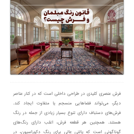
فرش عنصری کلیدی در طراحی داخلی است که در کنار عناصر
دیگر، می‌تواند فضاهایی منسجم یا متفاوت ایجاد کند.
فرش‌های دستباف دارای تنوع بسیار زیادی از جمله در رنگ
هستند. همچنین هر قطعه فرش، اغلب دارای رنگ‌های
گوناگونی است که پالتی عالی برای رنگ دکوراسیون‌، در