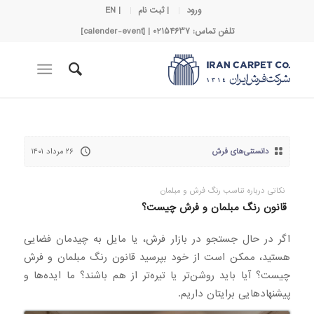
ورود
| ثبت نام
| EN
تلفن تماس: 02154637 | [calender-event]
دانستنی‌های فرش
۲۶ مرداد ۱۴۰۱
نکاتی درباره تناسب رنگ فرش و مبلمان
قانون رنگ مبلمان و فرش چیست؟
اگر در حال جستجو در بازار فرش، یا مایل به چیدمان فضایی
هستید، ممکن است از خود بپرسید قانون رنگ مبلمان و فرش
چیست؟ آیا باید روشن‌تر یا تیره‌تر از هم باشند؟ ما ایده‌ها و
پیشنهادهایی برایتان داریم.