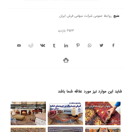
منبع:
روابط عمومی شرکت سهامی فرش ایران
3523 بازدید
شاید این موارد نیز مورد علاقه شما باشد