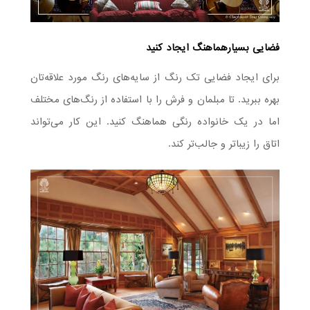
فضایی بسیارهماهنگ ایجاد کنید
برای ایجاد فضایی تک رنگ از سایه‌های رنگ مورد علاقه‌تان
بهره ببرید. تا مبلمان و فرش را با استفاده از رنگ‌های مختلف
اما در یک خانواده رنگی هماهنگ کنید. این کار می‌تواند
اتاق را زیباتر و جالب‌تر کند.