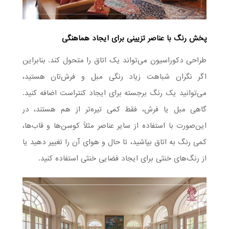
پخش رنگ با عناصر تزیینی برای ایجاد هماهنگی
طراحی دکوراسیون می‌تواند یک اتاق را متحول کند. بنابراین
اگر نگران شباهت زیاد رنگی مبل و فرش‌تان هستید،
می‌توانید یک رنگ برجسته برای ایجاد کنتراست اضافه کنید.
گاهی مبل یا فرش، فقط کمی تیره‌تر از هم هستند، در
این‌صورت با استفاده از سایر عناصر مثلاً کوسن‌ها و قاب‌ها،
کمی رنگ به اتاق بپاشید، تا حال و هوای آن را تغییر دهید یا
از رنگ‌های خنثی برای ایجاد فضایی خنثی استفاده کنید.