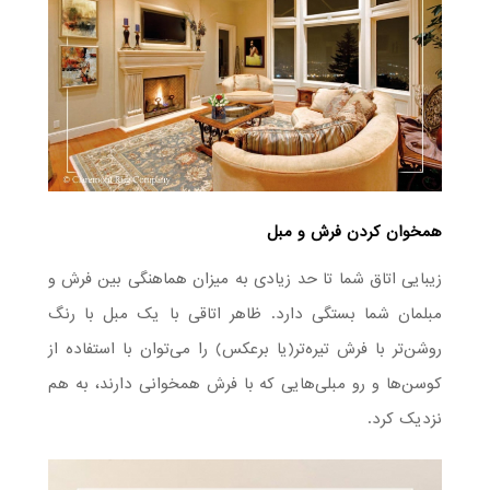
همخوان کردن فرش و مبل
زیبایی اتاق شما تا حد زیادی به میزان هماهنگی بین فرش و
مبلمان شما بستگی دارد. ظاهر اتاقی با یک مبل با رنگ
روشن‌تر با فرش تیره‌تر(یا برعکس) را می‌توان با استفاده از
کوسن‌ها و رو مبلی‌هایی که با فرش همخوانی دارند، به هم
نزدیک کرد.