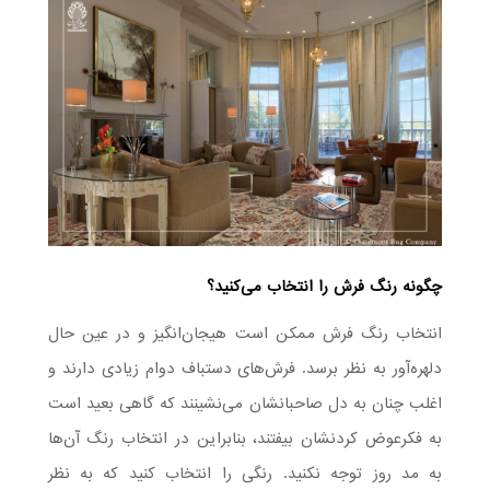
چگونه رنگ فرش را انتخاب می‌کنید؟
انتخاب رنگ فرش ممکن است هیجان‌انگیز و در عین حال
دلهره‌آور به نظر برسد. فرش‌های دستباف دوام زیادی دارند و
اغلب چنان به دل صاحبانشان می‌نشینند که گاهی بعید است
به فکرعوض کردنشان بیفتند، بنابراین در انتخاب رنگ آن‌ها
به مد روز توجه نکنید. رنگی را انتخاب کنید که به نظر