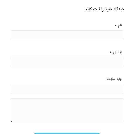
دیدگاه خود را ثبت کنید
*
نام
*
ایمیل
وب‌ سایت