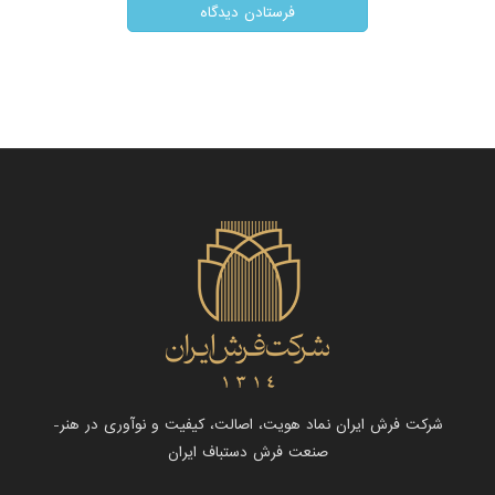
شرکت فرش ایران نماد هویت، اصالت، کیفیت و نوآوری در هنر-
صنعت فرش دستباف ایران