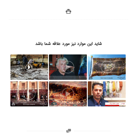
شاید این موارد نیز مورد علاقه شما باشد