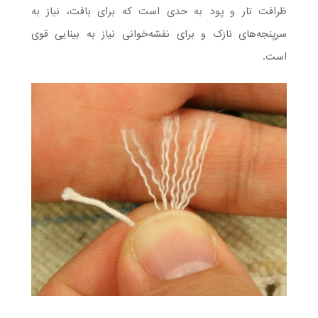
ظرافت تار و پود به حدی است که برای بافت، نیاز به
سرپنجه‌های نازک و برای نقشه‌خوانی نیاز به بینایی قوی
است.