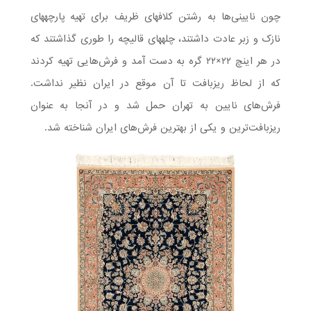
چون نایینی­‌ها به رشتن کلاف­های ظریف برای تهیه پارچه­های
نازک و زبر عادت داشتند، چله­های قالیچه را طوری گذاشتند که
در هر اینچ ۲۲×۲۲ گره به دست آمد و فرش‌هایی تهیه کردند
که از لحاظ ریزبافت تا آن موقع در ایران نظیر نداشت.
فرش‌های نایین به تهران حمل شد و در آنجا به عنوان
ریزبافت‌ترین و یکی از بهترین فرش‌های ایران شناخته شد.