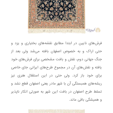
فرش‌های نایین در ابتدا مطابق نقشه‌های بختیاری و یزد و
حتی اراک و به خصوص اصفهان بافته می‌شد ولی بعد از
جنگ جهانی دوم، نقش و بافت مشخصی برای فرش‌های خود
یافته و نقش‌های آن در مجموع طرح‌های ایرانی جای خاصی
برای خود باز کرد. ولی حتی در این استقلال هنری نیز
ریشه‌های همبستگی آن با شهر مادر یعنی اصفهان قطع نشد و
تسلط طرح اصفهان در بافت این شهر به صورتی انکار ناپذیر
و همیشگی باقی ماند.