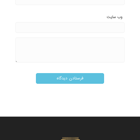
وب‌ سایت