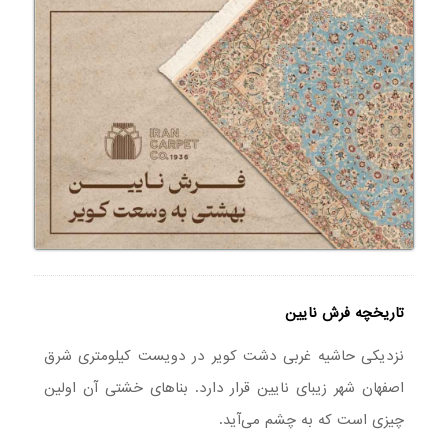
تاریخچه فرش نایین
نزدیکی حاشیه غربی دشت کویر در دویست کیلومتری شرق
اصفهان شهر زیبای نایین قرار دارد. بناهای خشتی آن اولین
چیزی است که به چشم می‌آید.