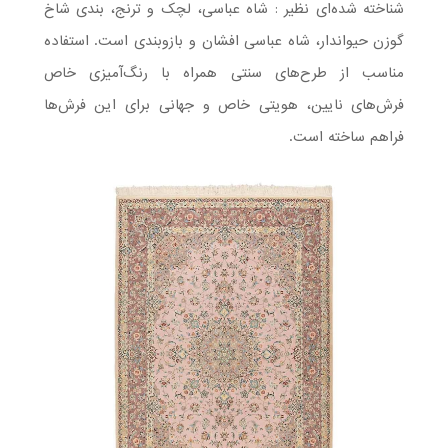
شناخته‌ شده‌ای نظیر : شاه عباسی، لچک و ترنج، بندی شاخ
گوزن حیواندار، شاه عباسی افشان و بازوبندی است. استفاده
مناسب از طرح‌های سنتی همراه با رنگ‌آمیزی خاص
فرش‌های نایین، هویتی خاص و جهانی برای این فرش‌ها
فراهم ساخته است.