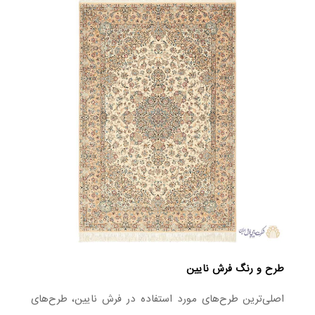
طرح و رنگ فرش نایین
اصلی‌ترین طرح‌های مورد استفاده در فرش نایین، طرح‌های