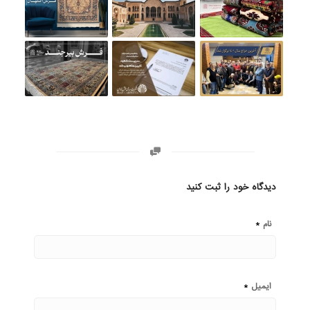
دیدگاه خود را ثبت کنید
*
نام
*
ایمیل