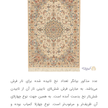
عدد مذکور بیانگر تعداد نخ تابیده شده برای تار فرش
می‌باشد. به عبارتی فرش شش‌لای نایینی تار آن از تابیدن
شش‌تار نخ بدست آمده است. به همین جهت نوع چهارلای
آن ظریف‌تر و مرغوب‌تر است. نوع چهارلا کمیاب بوده و