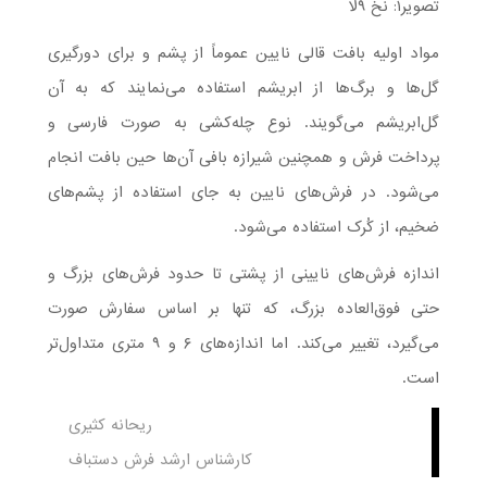
تصویر۱: نخ ۹لا
مواد اولیه بافت قالی نایین عموماً از پشم و برای دورگیری
گل‌ها و برگ‌ها از ابریشم استفاده می‌نمایند که به آن
گل‌ابریشم می‌گویند. نوع چله‌کشی به صورت فارسی و
پرداخت فرش و همچنین شیرازه بافی آن‌ها حین بافت انجام
می‌شود. در فرش‌های نایین به جای استفاده از پشم‌های
ضخیم، از کُرک استفاده می‌شود.
اندازه فرش‌های نایینی از پشتی تا حدود فرش‌های بزرگ و
حتی فوق‌العاده بزرگ، که تنها بر اساس سفارش صورت
می‌گیرد، تغییر می‌کند. اما اندازه‌های ۶ و ۹ متری متداول‌تر
است.
ریحانه کثیری
کارشناس ارشد فرش دستباف