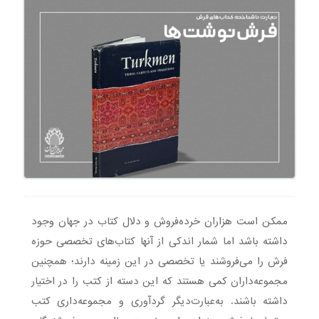
ممکن است هزاران خرده‌فروش و دلال کتاب در جهان وجود
داشته باشد اما شمار اندکی از آنها کتاب‌های تخصصی حوزه
فرش را می‌فروشند یا تخصصی در این زمینه دارند؛ همچنین
مجموعه‌داران کمی هستند که این دسته از کتب را در اختیار
داشته باشند. به‌عبارت‌دیگر گردآوری و مجموعه‌داری کتب