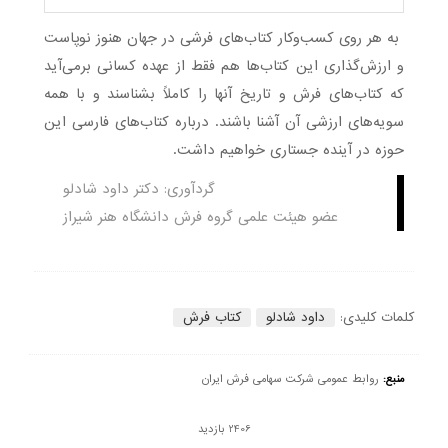
به هر روی کسب‌وکار کتاب‌های فرشی در جهان هنوز نوپاست
و ارزش‌گذاری این کتاب‌ها هم فقط از عهده کسانی برمی‌آید
که کتاب‌های فرش و تاریخ آنها را کاملاً بشناسند و با همه
سویه‌های ارزشی آن آشنا باشند. درباره کتاب‌های فارسی این
حوزه در آینده جستاری خواهیم داشت.
گردآوری: دکتر داود شادلو
عضو هیئت علمی گروه فرش دانشگاه هنر شیراز
کلمات کلیدی:
داود شادلو
کتاب فرش
منبع:
روابط عمومی شرکت سهامی فرش ایران
2406 بازدید