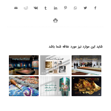
شاید این موارد نیز مورد علاقه شما باشد