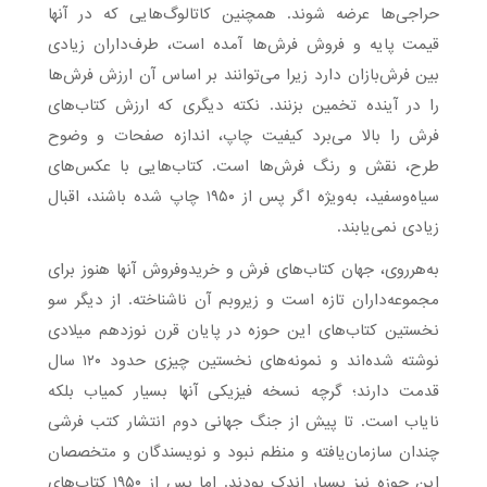
حراجی‌ها عرضه شوند. همچنین کاتالوگ‌هایی که در آنها
قیمت پایه و فروش فرش‌ها آمده است، طرف‌داران زیادی
بین فرش‌بازان دارد زیرا می‌توانند بر اساس آن ارزش فرش‌ها
را در آینده تخمین بزنند. نکته دیگری که ارزش کتاب‌های
فرش را بالا می‌برد کیفیت چاپ، اندازه صفحات و وضوح
طرح، نقش و رنگ فرش‌ها است. کتاب‌هایی با عکس‌های
سیاه‌وسفید، به‌ویژه اگر پس از ۱۹۵۰ چاپ شده باشند، اقبال
زیادی نمی‌یابند.
به‌هرروی، جهان کتاب‌های فرش و خریدوفروش آنها هنوز برای
مجموعه‌داران تازه است و زیروبم آن ناشناخته. از دیگر سو
نخستین کتاب‌های این حوزه در پایان قرن نوزدهم میلادی
نوشته شده‌اند و نمونه‌های نخستین چیزی حدود ۱۲۰ سال
قدمت دارند؛ گرچه نسخه فیزیکی آنها بسیار کمیاب بلکه
نایاب است. تا پیش از جنگ جهانی دوم انتشار کتب فرشی
چندان سازمان‌یافته و منظم نبود و نویسندگان و متخصصان
این حوزه نیز بسیار اندک بودند. اما پس از ۱۹۵۰ کتاب‌های