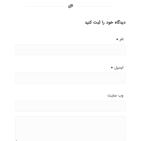
دیدگاه خود را ثبت کنید
*
نام
*
ایمیل
وب‌ سایت