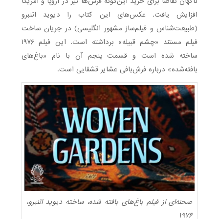
ناگهان تقاضا برای خرید این‌گونه فرش‌ها نیز در اروپا و آمریکا
افزایش یافت. عکس‌های این کتاب را دیوید اتنبرو
(طبیعت‌شناس و فیلم‌ساز مشهور انگلیسی) در جریان ساخت
فیلم مستند «چشم قبیله» برداشته است. این فیلم ۱۹۷۶
ساخته شده است و قسمت پنجم آن با نام «باغ‌های
بافته‌شده» درباره فرش‌بافی عشایر قشقایی است.
صحنه‌ای از فیلم باغ‌های بافته شده، ساخته دیوید اتنبرو،
۱۹۷۶