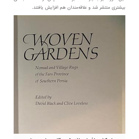
بیشتری منتشر شد و علاقه‌مندان هم افزایش یافتند.