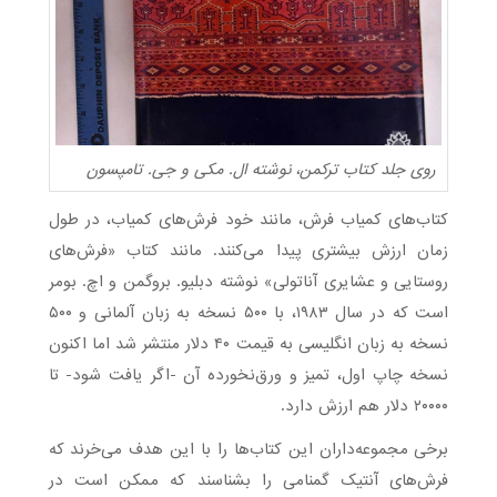
روی جلد کتاب ترکمن، نوشته ال. مکی و جی. تامپسون
کتاب‌های کمیاب فرش، مانند خود فرش‌های کمیاب، در طول
زمان ارزش بیشتری پیدا می‌کنند. مانند کتاب «فرش‌های
روستایی و عشایری آناتولی» نوشته دبلیو. بروگمن و اچ. بومر
است که در سال ۱۹۸۳، با ۵۰۰ نسخه به زبان آلمانی و ۵۰۰
نسخه به زبان انگلیسی به قیمت ۴۰ دلار منتشر شد اما اکنون
نسخه چاپ اول، تمیز و ورق‌نخورده آن -اگر یافت شود- تا
۲۰۰۰۰ دلار هم ارزش دارد.
برخی مجموعه‌داران این کتاب‌ها را با این هدف می‌خرند که
فرش‌های آنتیک گمنامی را بشناسند که ممکن است در