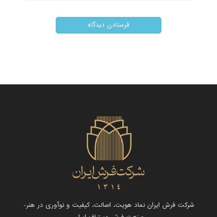
شرکت فرش ایران نماد هویت، اصالت، کیفیت و نوآوری در هنر-