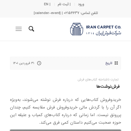
ورود
| ثبت نام
| EN
تلفن تماس: 02154637 | [calender-event]
تاریخ
۳۱ فروردین ۱۴۰۱
تجارت ناشناخته‌ کتاب‌های فرش
فرش‌نوشت‌ها
خریدوفروش کتاب‌هایی که درباره فرش نوشته می‌شوند، به‌ویژه
اگر آن را با گردش مالی خریدوفروش فرش‌ مقایسه کنیم، چندان
پررونق نیست. اما زمانی که درباره کتاب‌های کمیاب و عتیقه این
حوزه صحبت می‌کنیم داستان کمی فرق می‌کند.