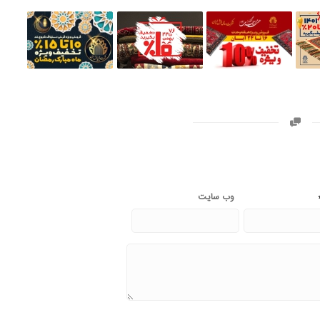
وب‌ سایت