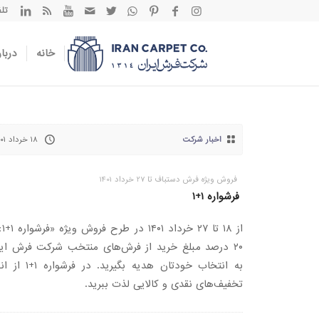
تلفن تم
خانه
دربار
اخبار شرکت
۱۸ خرداد ۱۴۰۱
فروش ویژه فرش دستباف تا 27 خرداد 1401
فرشواره ۱+۱
از ۱۸ تا
۲۰ درصد مبلغ خرید از فرش‌های منتخب شرکت فرش ایر
به انتخاب خودتان هدیه بگیرید. در فر
تخفیف‌های نقدی و کالایی لذت ببرید.