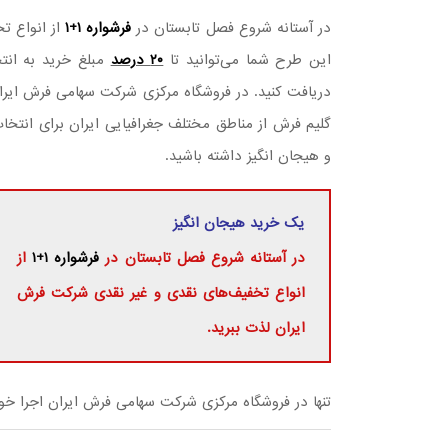
در آستانه شروع فصل تابستان در
فرشواره ۱+۱
از انواع ت
این طرح شما می‌توانید تا
۲۰ درصد
مبلغ خرید به ان
دریافت کنید. در فروشگاه مرکزی شرکت سهامی فرش ایران ا
گلیم فرش از مناطق مختلف جغرافیایی ایران برای انتخ
و هیجان انگیز داشته باشید.
یک خرید هیجان انگیز
در آستانه شروع فصل تابستان در
فرشواره ۱+۱
از
انواع تخفیف‌های نقدی و غیر نقدی شرکت فرش
ایران لذت ببرید.
تنها در فروشگاه مرکزی شرکت سهامی فرش ایران اجرا خو