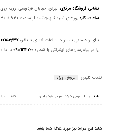
نشانی فروشگاه مرکزی:
تهران، خیابان فردوسی، روبه روی خیابان نوفل ل
ساعات کار:
روزهای شنبه تا پنجشنبه از ساعت ۹:۳۰ تا ۲۰:۳۰ | روزهای جمعه از ساعت ۹:۳۰ تا ۱۸:۰۰
برای راهنمایی بیشتر در ساعات اداری با تلفن
۰۲۱۵۴۶۳۷
داخ
یا در پیام‌رسان‌های اینترنتی با شماره
۰۹۱۲۱۲۱۲۷۰۰
با ما در
کلمات کلیدی:
فروش ویژه
منبع:
روابط عمومی شرکت سهامی فرش ایران
1878 بازدید
شاید این موارد نیز مورد علاقه شما باشد