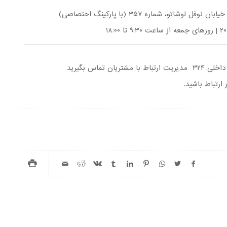
وشاتو، شماره ۳۵۷ (با پارکینگ اختصاصی)
لی ۳۲۴ مدیریت ارتباط با مشتریان تماس بگیرید
 ارتباط باشید.