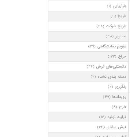
بازاریابی
(1)
تاریخ
(11)
تاریخ شرکت
(28)
تصاویر
(48)
تقویم نمایشگاهی
(29)
حراج
(122)
دانستنی‌های فرش
(46)
دسته بندی نشده
(2)
رنگرزی
(2)
رویدادها
(49)
طرح
(9)
فرایند تولید
(16)
فرش مناطق
(24)