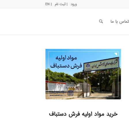
ورود
| ثبت نام
| EN
تماس با ما
خرید مواد اولیه فرش دستباف