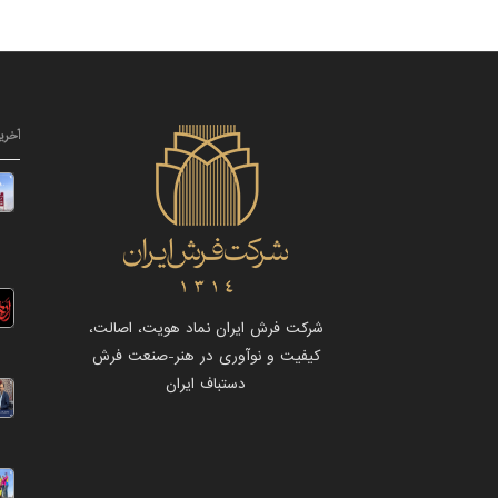
آخری
شرکت فرش ایران نماد هویت، اصالت،
کیفیت و نوآوری در هنر-صنعت فرش
دستباف ایران