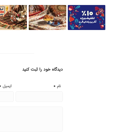
دیدگاه خود را ثبت کنید
*
*
نام
ایمیل