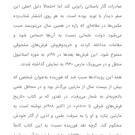
صادرات آثار باستانی رایزنی کند اما احتمالاً دلیل اصلی این
سفر دیدار با لوید بوده است. به هر روی انتشار شتاب‌زده
عکس‌ها در مقاله‌ای که زاره در همین سال می‌نویسد سبب
می‌شود دولت عثمانی نسبت به آن‌ها حساس شود و
مقامات مداخله کردند و خریدوفروش فرش‌های سلجوقی
ممنوع شود. این فرش‌ها بعدها در ۱۹۱۱م به موزه استانبول
منتقل و در سی‌ویک مارس ۱۹۳۰ به نمایش گذاشته شدند.
همه این رویدادها سبب شد که فون‌بده به‌عنوان شخصی که
بیش از بیست سال از مارتین بزرگ‌تر بود و در محافل علمی
باتجربه‌تر به شمار می‌رفت، در نقدی که بر کتاب «تاریخ
فرش‌های شرقی تا ۱۸۰۰م» در اکتبر ۱۹۰۸م نوشته است به
مارتین بتازد و او را به سرقت علمی و ادبی از آثار خودش
محکوم کند. گرچه نقد فون‌بده نسبت به این کتاب کاملاً