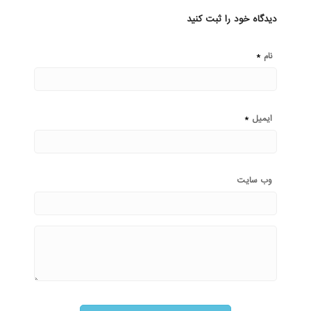
دیدگاه خود را ثبت کنید
*
نام
*
ایمیل
وب‌ سایت