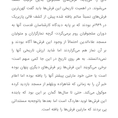
می‌شوند. در اهمیت تاریخی این فرش‌ها باید گفت کهن‌ترین
فرش‌های نسبتاً سالم یافته شده پیش از کشف قالی پازیریک
در ۱۹۴۹م بودند که بر پایه دیدگاه کارشناسان قدمت آنها به
دوران سلجوقیان روم برمی‌گردد؛ گرچه نمازگزاران و متولیان
مسجد علاءالدین احتمالاً از وجود این فرش‌ها آگاه بودند و
بر آن نماز هم می‌گزاردند اما شاید ارزش تاریخی آنها را
نمی‌دانستند. به هر روی تاریخ در این جا کمی مبهم است؛
برخی می‌گویند این فرش‌ها زیر فرش‌های دیگری پنهان بوده
است یا حتی خود مارتین پیشتر آنها را یافته بوده اما اعلام
خبر آن را به زمانی که شاهزاده ویلهلم از مسجد بازدید کرده
موکول می‌کند. حتی تا سال‌ها گمان بر این بود که یابنده
این فرش‌ها لوید-هاردگ است اما بعدها باتوجه‌به مستنداتی
پی بردند که مارتین فرش‌ها را یافته است.