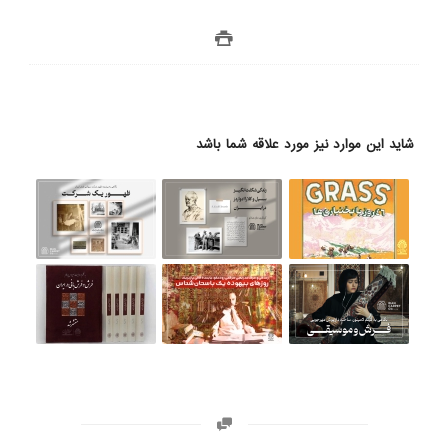
شاید این موارد نیز مورد علاقه شما باشد