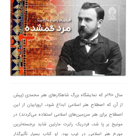
سال ۱۹۱۰م که نمایشگاه بزرگ شاهکارهای هنر محمدی (پیش
از آن که اصطلاح هنر اسلامی ابداع شود، اروپاییان از این
اصطلاح برای هنر سرزمین‌های اسلامی استفاده می‌کردند) در
مونیخ بر پا شد، فردریک رابرت مارتین شاید برجسته‌ترین
مورخ هنر اسلامی در غرب بود. او کتاب بسیار تأثیرگذار