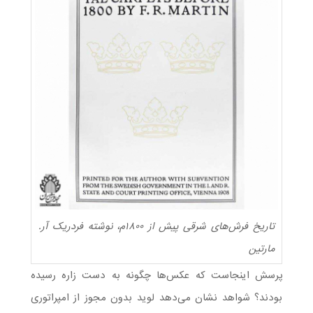
تاریخ فرش‌های شرقی پیش از ۱۸۰۰م، نوشته فردریک آر.
مارتین
پرسش اینجاست که عکس‌ها چگونه به دست زاره رسیده
بودند؟ شواهد نشان می‌دهد لوید بدون مجوز از امپراتوری