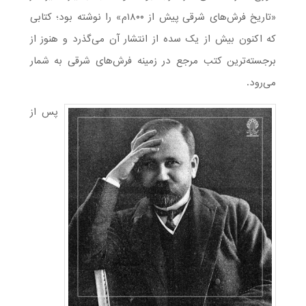
«تاریخ فرش‌های شرقی پیش از ۱۸۰۰م» را نوشته بود؛ کتابی
که اکنون بیش از یک سده از انتشار آن می‌گذرد و هنوز از
برجسته‌ترین کتب مرجع در زمینه فرش‌های شرقی به شمار
می‌رود.
پس از