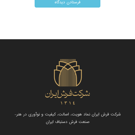
شرکت فرش ایران نماد هویت، اصالت، کیفیت و نوآوری در هنر-
صنعت فرش دستباف ایران