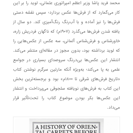
محمد فرید پاشا وزیر اعظم امپراتوری عثمانی، لوید را بر این
کار می‌گمارد که از فرش‌ها عکس بردارد؛ سپس نقشه دستی
فرش‌ها را نیز آماده و با آب‌رنگ رنگ‌آمیزی کند. دو سال از
یافته شدن فرش‌ها می‌گذرد (۱۹۰۷م) که ناگهان فردریش زاره،
خاورشناس و فرش‌شناس آلمانی، سه عکس از عکس‌هایی را
که لوید برداشته بود، بدون مجوز در مقاله‌ای منتشر می‌کند.
انتشار این عکس‌ها بی‌درنگ سروصدای بسیاری در جوامع
علمی به پا می‌کند؛ به‌ویژه آنکه مارتین سرگرم نوشتن کتاب
«تاریخ فرش‌های شرقی تا ۱۸۰۰م» بود و برجسته‌ترین بخش
این کتاب به فرش‌های نویافته سلجوقی می‌پرداخت و انتشار
این عکس‌ها بکر بودن موضوع کتاب را تحت‌تأثیر قرار
می‌داد.