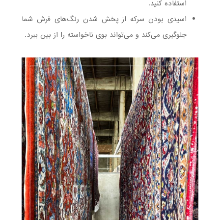
استفاده کنید.
اسیدی بودن سرکه از پخش شدن رنگ‌های فرش شما
جلوگیری می‌کند و می‌تواند بوی ناخواسته را از بین ببرد.