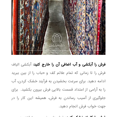
فرش را آبکشی و آب اضافی آن را خارج کنید:
آبکشی الیاف
فرش را تا زمانی که تمام علائم کف و حباب را از بین ببرید
ادامه دهید. برای سرعت بخشیدن به فرآیند خشک کردن، آب
را به آرامی از امتداد قسمت بالایی فرش بیرون بکشید. برای
جلوگیری از آسیب رساندن به فرش، همیشه این کار را در
جهت خواب فرش انجام دهید.