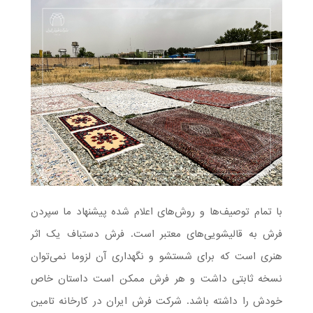
با تمام توصیف‌ها و روش‌های اعلام شده پیشنهاد ما سپردن
فرش به قالیشویی‌های معتبر است. فرش دستباف یک اثر
هنری است که برای شستشو و نگهداری آن لزوما نمی‌توان
نسخه ثابتی داشت و هر فرش ممکن است داستان خاص
خودش را داشته باشد. شرکت فرش ایران در کارخانه تامین