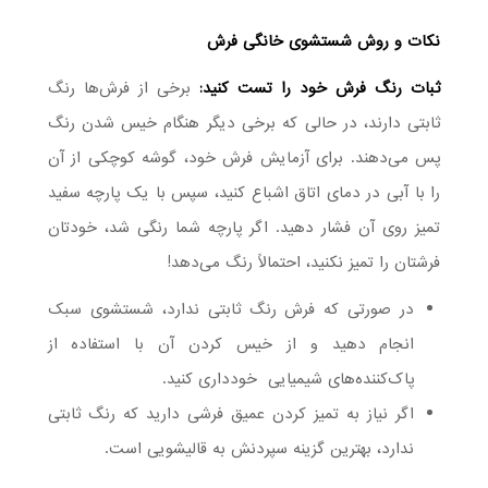
نکات و روش شستشوی خانگی فرش
ثبات رنگ فرش خود را تست کنید:
برخی از فرش‌ها رنگ
ثابتی دارند، در حالی که برخی دیگر هنگام خیس شدن رنگ
پس می‌دهند. برای آزمایش فرش خود، گوشه کوچکی از آن
را با آبی در دمای اتاق اشباع کنید، سپس با یک پارچه سفید
تمیز روی آن فشار دهید. اگر پارچه شما رنگی شد، خودتان
فرشتان را تمیز نکنید، احتمالاً رنگ می‌دهد!
در صورتی که فرش رنگ ثابتی ندارد، شستشوی سبک
انجام دهید و از خیس کردن آن با استفاده از
پاک‌کننده‌های شیمیایی خودداری کنید.
اگر نیاز به تمیز کردن عمیق فرشی دارید که رنگ ثابتی
ندارد، بهترین گزینه سپردنش به قالیشویی‌ است.