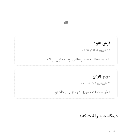
فرش افرند
گفته:
۲۶ شهریور ۱۴۰۱ در ۰۹:۴۵
با سلام مطلب بسیار جالبی بود. ممنون از شما
مریم زارعی
گفته:
۳۱ فروردین ۱۴۰۵ در ۰۷:۱۱
کاش خدمات تحویل در منزل رو داشتن
دیدگاه خود را ثبت کنید
*
نام