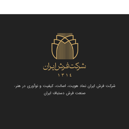
شرکت فرش ایران نماد هویت، اصالت، کیفیت و نوآوری در هنر-
صنعت فرش دستباف ایران