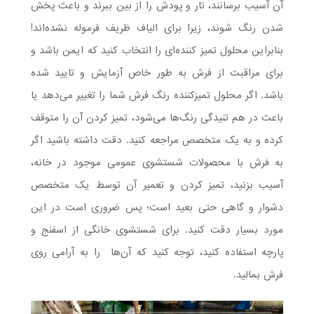
آن آسیب برسانند، تار و پودش را از بین ببرند و باعث پخش
شدن رنگ شوند، زیرا برای الیاف ظریف فرموله نشده‌اند!
بنابراین محلول تمیز کننده‌ای را انتخاب کنید که ایمن باشد و
برای مراقبت از فرش به طور خاص آزمایش و تایید شده
باشد. اگر محلول تمیزکننده رنگ فرش شما را تغییر می‌دهد یا
باعث در هم تنیدگی رنگ‌ها می‌شود، تمیز کردن آن را متوقف
کرده و به یک متخصص مراجعه کنید. دقت داشته باشید اگر
به فرش با محصولات شستشوی عمومی موجود در خانه،
آسیب بزنید، تمیز کردن و تعمیر آن توسط یک متخصص
دشوار و گاهی حتی بعید است؛ پس ضروری است در این
مورد بسیار دقت کنید. برای شستشوی خانگی از اسفنج و
پارچه استفاده کنید، توجه کنید که آن‌ها را به آرامی روی
فرش بمالید.