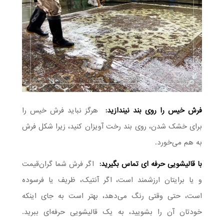
فرش خیس را روی بند نیندازید:
هرگز نباید فرش خیس را
برای خشک شدن، روی بند رخت آویزان کنید، زیرا شکل فرش
به هم می‌خورد.
با قالیشویی حرفه ای تماس بگیرید:
اگر فرش شما گران‌قیمت
و یا برایتان ارزشمند است، اگر آنتیک، ظریف یا فرسوده
است، حتی وقتی رنگ می‌دهد، بهتر است به جای اینکه
خودتان آن را بشویید، به یک قالیشویی حرفه‌ای ببرید.