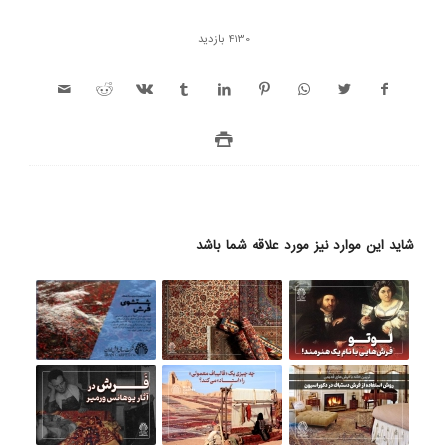
4130 بازدید
شاید این موارد نیز مورد علاقه شما باشد