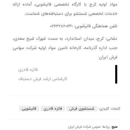
مواد اولیه کرج با کارگاه تخصصی قالیشویی، آماده ارائه
خدمات تخصصی شستشو برای دستبافته‌های شماست.
تلفن هماهنگی قالیشویی: ۰۲۶۳۲۸۲۰۶۴۱
نشانی: کرج، میدان استاندارد، به سمت شهرک شیخ سعدی،
جنب اداره گذرنامه، کارخانه تامین مواد اولیه شرکت سهامی
فرش ایران
فائزه قادری
کارشناس ارشد فرش دستباف
کلمات کلیدی:
شستشوی فرش
فائزه قادری
قالیشویی
منبع:
روابط عمومی شرکت فرش ایران