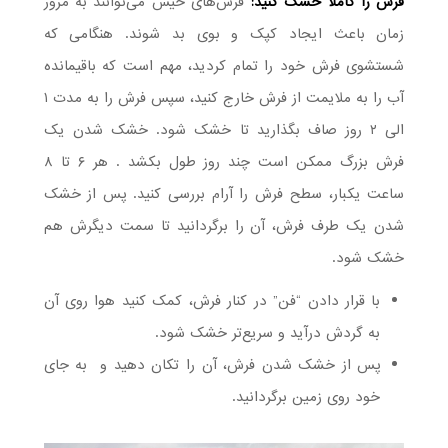
فرش را کاملا خشک کنید:
فرش‌های خیس می‌توانند به مرور
زمان باعث ایجاد کپک و بوی بد شوند. هنگامی که
شستشوی فرش خود را تمام کردید، مهم است که باقیمانده
آب را به ملایمت از فرش خارج کنید، سپس فرش را به مدت ۱
الی ۲ روز صاف بگذارید تا خشک شود. خشک شدن یک
فرش بزرگ ممکن است چند روز طول بکشد . هر ۶ تا ۸
ساعت یکبار، سطح فرش را آرام بررسی کنید. پس از خشک
شدن یک طرف فرش، آن را برگردانید تا سمت دیگرش هم
خشک شود.
با قرار دادن “فن” در کنار فرش، کمک کنید هوا روی آن
به گردش درآید و سریع‌تر خشک شود.
پس از خشک شدن فرش، آن را تکان دهید و به جای
خود روی زمین برگردانید.