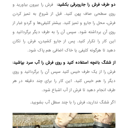
دو طرف فرش را جاروبرقی بکشید:
فرش را بیرون بیاورید و
روی سطحی صاف پهن کنید. قبل از شروع به تمیز کردن
فرش، محل را جارو و تمیز کنید. بیشتر کثیفی‌ها و گردو غبار از
روی آن برداشته شود. سپس آن را به طرف دیگر برگردانید و
این کار را تکرار کنید. پس از جارو کشیدن، فرش را تکان
دهید تا هرگونه کثیفی یا خاک اضافی هم پاک شود.
از شلنگ باغچه استفاده کنید و روی فرش را آب سرد بپاشید:
فرش را از یک طرف خیس کنید سپس آن را برگردانید و روی
دیگر را هم خیس کنید. این کار را برای چند دقیقه در هر
طرف انجام دهید تا فرش از آب اشباع شود.
اگر شلنگ ندارید، فرش را با چند سطل آب بشویید.