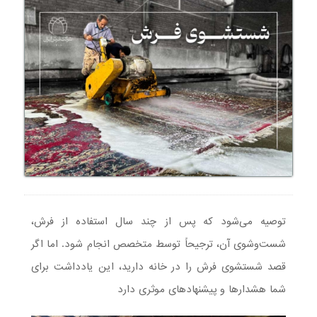
توصیه می‌شود که پس از چند سال استفاده از فرش،
شست‌وشوی آن، ترجیحاً توسط متخصص انجام شود. اما اگر
قصد شستشوی فرش را در خانه دارید، این یادداشت برای
شما هشدارها و پیشنهاد‌های موثری دارد