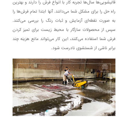
قالیشویی‌ها سال‌ها تجربه کار با انواع فرش را دارند و بهترین
راه حل را برای مشکل شما می‌دانند. آنها ابتدا تمام فرش‌ها را
به صورت نقطه‌ای آزمایش و ثبات رنگ را بررسی می‌کنند.
سپس از محصولات سازگار با محیط زیست برای تمیز کردن
فرش شما استفاده می‌کنند، این کار می‌تواند مانع هزینه چند
برابر ناشی از شستشوی نادرست شود.