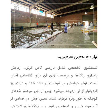
فرآیند شستشوی قالیشویی‌ها
شستشوی تخصصی شامل بازرسی کامل فرش، آزمایش
پایداری رنگ‌ها و برچسب زدن آن برای شناسایی آسان
است. فرش هوادهی می‌شود، تکان داده شده و ذرات ریز
گردوغبار از آن زدوده می‌شود. پس از این مرحله، لکه‌های
کوچک به طور ویژه برطرف شده، سپس فرش در حمامی از
آب سرد، خیس و شسته می‌شود و با چنگک‌های لاستیکی