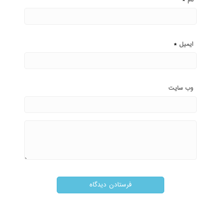
*
ایمیل
وب‌ سایت