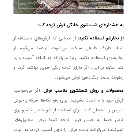
به هشدارهای شستشوی خانگی فرش توجه کنید
از بخارشو استفاده نکنید:
از آنجایی که فرش‌های دستباف از
الیاف ظریف طبیعی ساخته می‌شوند، توصیه می‌کنیم از
بخارشوی استفاده نکنید. زیرا می‌تواند به الیاف آسیب وارد
کند. علاوه بر این، اگر دارای ثبات رنگی خوبی نباشد، گرما و
رطوبت باعث رنگ‌دهی فرش می‌شود.
محصولات و روش شستشوی مناسب فرش:
اگر می‌خواهید
فرش خود را با دست بشویید، برای رفع لکه‌ها، سرکه و جوش
شیرین را امتحان کنید. برای استفاده از شوینده و شامپو روی
فرش حتما به جنس فرش توجه کنید! برخی محلول‌های
تمیزکننده می‌توانند بافت فرش را دچار آسیب کرده، به الیاف