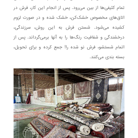
تمام کثیفی‌ها از بین می‌رود. پس از انجام این کار، فرش در
اتاق‌های مخصوص خشک‌کن، خشک شده و در صورت لزوم
کشیده می‌شود. شستن فرش به این روش، سرزندگی،
درخشندگی و شفافیت رنگ‌ها را به آنها برمی‌گرداند. پس از
اتمام شستشو، فرش نو شده را! جمع کرده و برای تحویل،
بسته بندی می‌کنند.