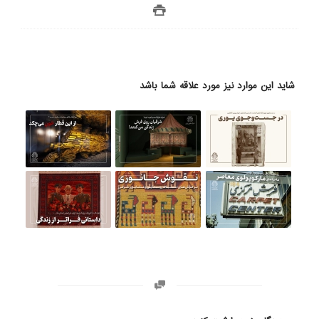
شاید این موارد نیز مورد علاقه شما باشد