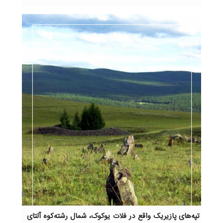
تپه‌های پازیریک واقع در فلات یوکوک، شمال رشته‌کوه آلتای