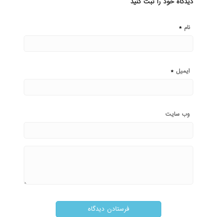
دیدگاه خود را ثبت کنید
*
نام
*
ایمیل
وب‌ سایت