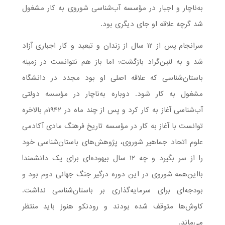
به‌ناچار و اجبار در مؤسسه آب‌شناسی شوروی به کار مشغول
شد گرچه علاقه او جای دیگری بود.
سرانجام پس از ۱۲ سال از زندان و تبعید و کار اجباری آزاد
شد و به لنین‌گراد بازگشت؛ اما باز هم نتوانست در زمینه
باستان‌شناسی که علاقه اصلی او بود مجدد در دانشگاه
مشغول به کار شود. دوباره به‌ناچار در مؤسسه دولتی
آب‌شناسی آغاز به کار کرد و پس از چند ماه در ۱۹۴۲م بالاخره
توانست با آغاز به کار در مؤسسه تاریخ فرهنگ مادی آکادمی
علوم اتحاد جماهیر شوروی، پژوهش‌های باستان‌شناسی خود
را از سر بگیرد و چه ۱۲ سال بیهوده‌ای برای یک دانشمند!
بااین‌همه شوروی در این دوره درگیر جنگ جهانی دوم بود و
بودجه‌ای برای سرمایه‌گذاری بر باستان‌شناسی نداشت.
کاوش‌ها متوقف شده بودند و رودنکو هنوز باید منتظر
می‌ماند.