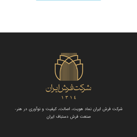
شرکت فرش ایران نماد هویت، اصالت، کیفیت و نوآوری در هنر-
صنعت فرش دستباف ایران