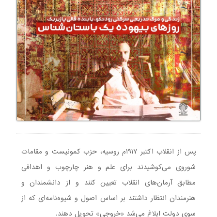
پس از انقلاب اکتبر ۱۹۱۷م روسیه، حزب کمونیست و مقامات
شوروی می‌کوشیدند برای علم و هنر چارچوب و اهدافی
مطابق آرمان‌های انقلاب تعیین کنند و از دانشمندان و
هنرمندان انتظار داشتند بر اساس اصول و شیوه‌نامه‌ای که از
سوی دولت ابلاغ می‌شد «خروجی» تحویل دهند.