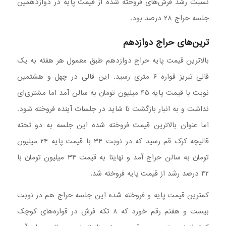
نسبت رشد فرش‌های فروخته شده از قیمت پایه در دوازدهمین
جلسه حراج ۲۸ درصد بود.
ترین‌های حراج دوازدهم
بالاترین قیمت پایه حراج دوازدهم طبق معمول هر هفته به یک
قالی تبریز قواره ۶ متری رسید. این قالی در چهل و هشتمین
نوبت با قیمت پایه ۴۵ میلیون تومان به سالن آمد اما مشتری‌ای
نداشت و به انبار بازگشت تا شاید در جلسات آینده فروخته شود.
اما عنوان بالاترین قیمت فروخته شده این جلسه به دو تخته
قالیچه کرک قم رسید که در نوبت ۳۴ با قیمت پایه ۲۴ میلیون
تومان به سالن حراج آمد و نهایتا به قیمت ۳۴ میلیون تومان با
۴۲ درصد رشد از قیمت پایه فروخته شد.
کمترین قیمت پایه و فروخته شده این جلسه حراج هم در نوبت
بیست و هفتم رقم خورد که ۸ تکه فرش در قواره‌های کوچک