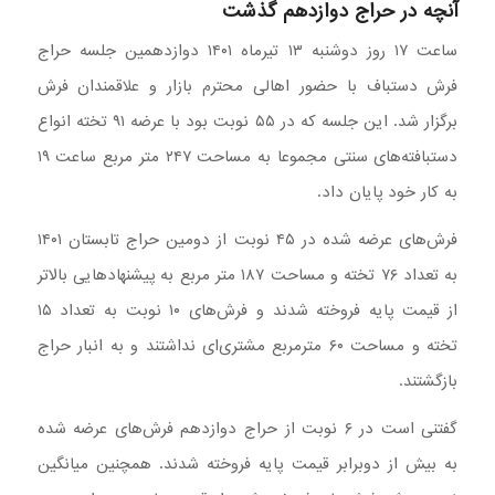
آنچه در حراج دوازدهم گذشت
ساعت ۱۷ روز دوشنبه ۱۳ تیرماه ۱۴۰۱ دوازدهمین جلسه حراج
فرش دستباف با حضور اهالی محترم بازار و علاقمندان فرش
برگزار شد. این جلسه که در ۵۵ نوبت بود با عرضه ۹۱ تخته انواع
دستبافته‌های سنتی مجموعا به مساحت ۲۴۷ متر مربع ساعت ۱۹
به کار خود پایان داد.
فرش‌های عرضه شده در ۴۵ نوبت از دومین حراج تابستان ۱۴۰۱
به تعداد ۷۶ تخته و مساحت ۱۸۷ متر مربع به پیشنهادهایی بالاتر
از قیمت پایه فروخته شدند و فرش‌های ۱۰ نوبت به تعداد ۱۵
تخته و مساحت ۶۰ مترمربع مشتری‌ای نداشتند و به انبار حراج
بازگشتند.
گفتنی است در ۶ نوبت از حراج دوازدهم فرش‌های عرضه شده
به بیش از دوبرابر قیمت پایه فروخته شدند. همچنین میانگین