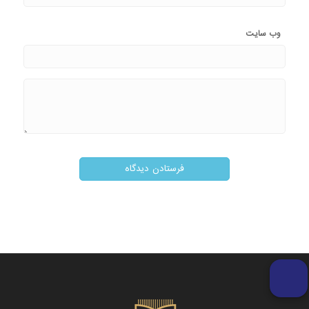
وب‌ سایت