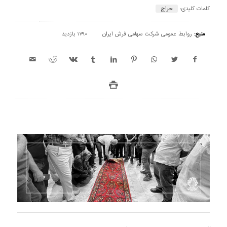
کلمات کلیدی:
حراج
منبع:
روابط عمومی شرکت سهامی فرش ایران
1790 بازدید