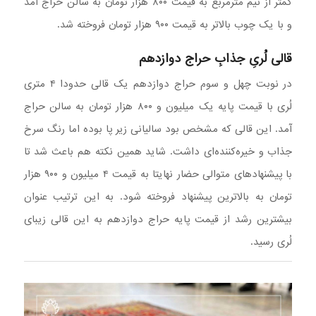
کمتر از نیم مترمربع به قیمت ۸۰۰ هزار تومان به سالن حراج آمد
و با یک چوب بالاتر به قیمت ۹۰۰ هزار تومان فروخته شد.
قالی لُریِ جذابِ حراج دوازدهم
در نوبت چهل و سوم حراج دوازدهم یک قالی حدودا ۴ متری
لُری با قیمت پایه یک میلیون و ۸۰۰ هزار تومان به سالن حراج
آمد. این قالی که مشخص بود سالیانی زیر پا بوده اما رنگ سرخ
جذاب و خیره‌کننده‌ای داشت. شاید همین نکته هم باعث شد تا
با پیشنهادهای متوالی حضار نهایتا به قیمت ۴ میلیون و ۹۰۰ هزار
تومان به بالاترین پیشنهاد فروخته شود. به این ترتیب عنوان
بیشترین رشد از قیمت پایه حراج دوازدهم به این قالی زیبای
لُری رسید.