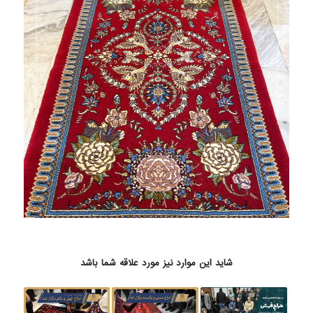
شاید این موارد نیز مورد علاقه شما باشد