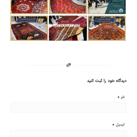
دیدگاه خود را ثبت کنید
*
نام
*
ایمیل