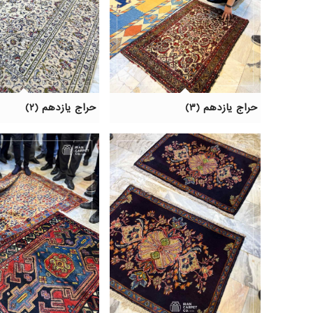
حراج یازدهم (۳)
حراج یازدهم (۲)