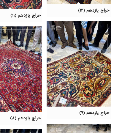
حراج یازدهم (۱۲)
حراج یازدهم (۱۱)
حراج یازدهم (۹)
حراج یازدهم (۸)