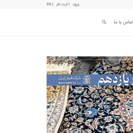
ورود
| ثبت نام
| EN
تماس با ما