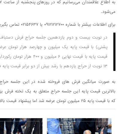
می‌شود.
برای اطلاعات بیشتر با شماره ۰۹۱۲۱۲۱۲۷۰۰ یا ۰۲۱۵۴۶۳۷ تماس بگیرید.
در نوبت بیست و دوم یازدهمین جلسه حراج فرش دستباف،
پشتی) با قیمت پایه یک میلیون و چهارصد هزار تومان عرض
قیمت پایه با قیمت نهایی ۶ می
۱۳ نوبت از حراج یازدهم با رشد بیش از دو برابر قیمت پایه فروخته شدند.
بالاترین قیمت پایه این جلسه حراج متعلق به یک تخته فرش ی
که با قیمت پایه ۲۵ میلیون تومان عرضه شد اما پیشنهاد قیمت بالاتری را ثبت نکرد.