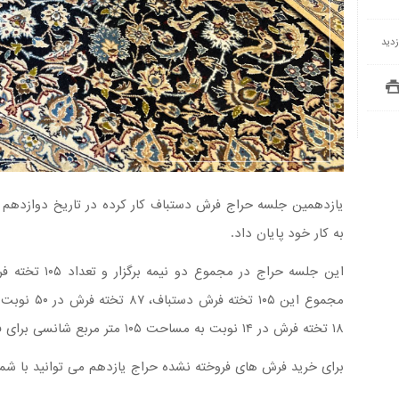
به کار خود پایان داد.
۱۸ تخته فرش در ۱۴ نوبت به مساحت ۱۰۵ متر مربع شانسی برای فروش نداشتند و به انبار حراج بازگردانده شدند.
برای خرید فرش های فروخته نشده حراج یازدهم می توانید با شماره ۰۹۱۲۱۲۱۲۷۰۰ تماس بگی