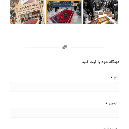
دیدگاه خود را ثبت کنید
*
نام
*
ایمیل
وب‌ سایت