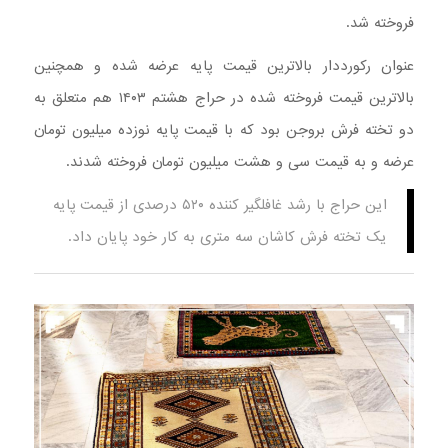
فروخته شد.
عنوان رکورددار بالاترین قیمت پایه عرضه شده و همچنین
بالاترین قیمت فروخته شده در حراج هشتم ۱۴۰۳ هم متعلق به
دو تخته فرش بروجن بود که با قیمت پایه نوزده میلیون تومان
عرضه و به قیمت سی و هشت میلیون تومان فروخته شدند.
این حراج با رشد غافلگیر کننده ۵۲۰ درصدی از قیمت پایه
یک تخته فرش کاشان سه متری به کار خود پایان داد.