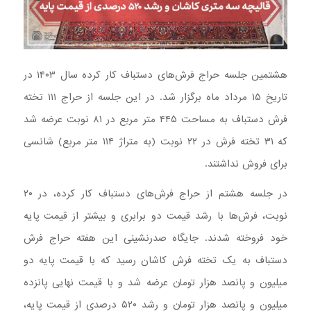
هشتمین جلسه حراج فرش‌های دستباف کار کرده سال ۱۴۰۳ در
تاریخ ۱۵ مرداد ماه برگزار شد. در این جلسه از حراج ۱۱۱ تخته
فرش دستباف به مساحت ۴۴۵ متر مربع در ۸۱ نوبت عرضه شد
که ۳۱ تخته فرش در ۲۲ نوبت (به متراژ ۱۱۴ متر مربع) شانسی
برای فروش نداشتند.
در جلسه هشتم از حراج فرش‌های دستباف کار کرده، در ۲۰
نوبت، فرش‌ها با رشد قیمت دو برابری و بیشتر از قیمت پایه
خود فروخته شدند. جایگاه صدرنشینی این هفته حراج فرش
دستباف به یک تخته فرش کاشان رسید که با قیمت پایه دو
میلیون و پانصد هزار تومان عرضه شد و با قیمت نهایی پانزده
میلیون و پانصد هزار تومان و رشد ۵۲۰ درصدی از قیمت پایه،