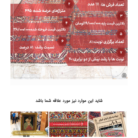
شاید این موارد نیز مورد علاقه شما باشد