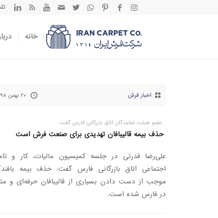
تلفن تم
خانه
دربار
اخبار فرش
۲۰ بهمن ۱۳۹۸
عضو هیئت نمایندگان اتاق بازرگانی فارس گفت
حذف بیمه قالیبافان تهدیدی برای صنعت فرش است
علی‌رضا قدرتی در جلسه کمیسیون مالیات، کار و تام
اجتماعی اتاق بازرگانی فارس گفت: حذف بیمه بافندگ
موجب از دست دادن بسیاری از قالیبافان حرفه‌ای و متع
در فارس شده است.