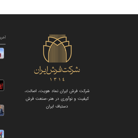
آخری
شرکت فرش ایران نماد هویت، اصالت،
کیفیت و نوآوری در هنر-صنعت فرش
دستباف ایران