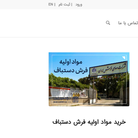
ورود
| ثبت نام
| EN
تماس با ما
خرید مواد اولیه فرش دستباف