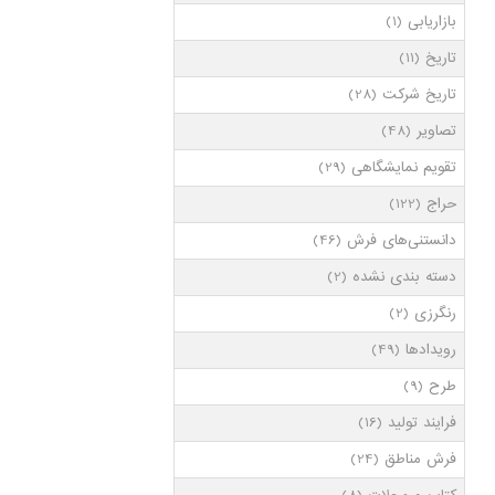
بازاریابی
(1)
تاریخ
(11)
تاریخ شرکت
(28)
تصاویر
(48)
تقویم نمایشگاهی
(29)
حراج
(122)
دانستنی‌های فرش
(46)
دسته بندی نشده
(2)
رنگرزی
(2)
رویدادها
(49)
طرح
(9)
فرایند تولید
(16)
فرش مناطق
(24)