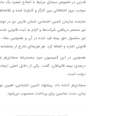
موجب بروز اختلافاتی بین کارگر و کارفرما شده و تقاضا
نماینده سازمان تامین اجتماعی استان فارس نیز در ت
قانونی اشاره و اضافه کرد: هر هزینه‌ای خارج از بخشنام
درصدی بیمه قالیبافان، گفت: یکی از دلایل اصلی ایجاد
دولت است.
سجادی‌فر ادامه داد: پیشنهاد تامین اجتماعی، تعیین
زمان، مدت مناسبی برای پرداخت محسوب می‌شود.