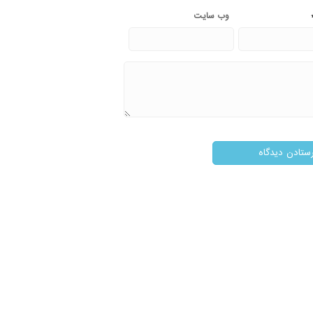
وب‌ سایت