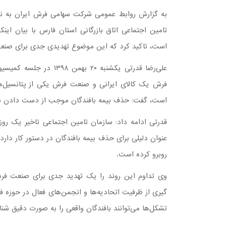
به گزارش روابط عمومی شرکت سهامی فرش ایران به نقل
است، تاکید کرد که این موضوع تهدیدی جدی برای صن
علی‌رضا قدرتی یکشنبه ۲۰ 
فرش یک کالای ایرانی و صنعت فرش یکی از پتانسیل‌ها
است، گفت: حذف بیمه بافندگان موجب از دست دادن بسیا
قدرتی ادامه داد: سازمان تامین اجتماعی تاخیر یک روز
عنوان دلیلی برای حذف بیمه بافندگان در دستور کار دا
روبرو کرده است.
وی تداوم این روند را یک تهدید جدی برای صنعت فرش 
گیری از ظرفیت اتحادیه‌ها و انجمن‌های فعال در حوزه
تشکل‌ها می‌توانند بافندگان واقعی را به صورت دقیق شنا