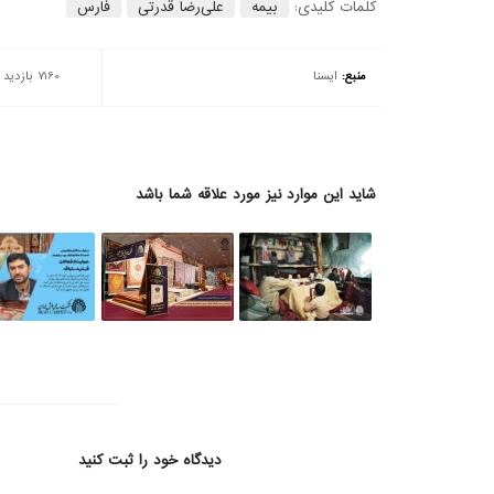
کلمات کلیدی:
بیمه
علی‌رضا قدرتی
فارس
منبع:
ایسنا
7160 بازدید
شاید این موارد نیز مورد علاقه شما باشد
دیدگاه خود را ثبت کنید