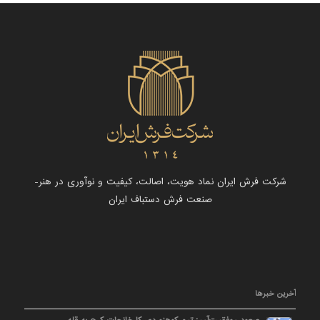
شرکت فرش ایران نماد هویت، اصالت، کیفیت و نوآوری در هنر-
صنعت فرش دستباف ایران
آخرین خبرها