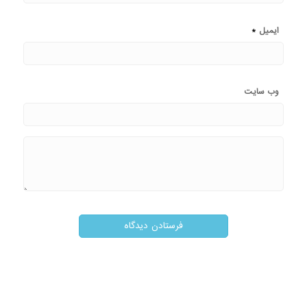
*
ایمیل
وب‌ سایت