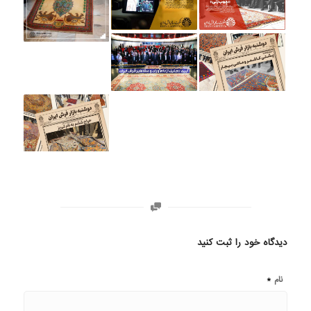
دیدگاه خود را ثبت کنید
*
نام