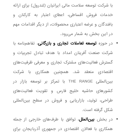
با شرکت توسعه سلامت مالی ایرانیان (لِندرول) برای ارائه
خدمات فروش اقساطی، اعطای اعتبار به کارکنان و
بافندگان و عرضه اعتباری محصولات، از دیگر اقدامات مهم
در این بخش به شمار می‌رود.
در حوزه
توسعه تعاملات تجاری و بازرگانی
، تفاهم‌نامه با
شرکت صنعت آفرینان امداد با هدف تبادل تجربیات و
گسترش فعالیت‌های مشترک تجاری و معرفی ظرفیت‌های
اقتصادی منعقد شد. همچنین همکاری با شرکت
بین‌المللی THE RANGE با تمرکز بر توسعه بازار در
کشورهای حاشیه خلیج فارس و تقویت فعالیت‌های
طراحی، تولید، بازاریابی و فروش در سطح بین‌المللی
شکل گرفته است.
در بخش
بین‌الملل
، توافق با طرف‌های خارجی از جمله
همکاری با فعالان اقتصادی در جمهوری آذربایجان برای