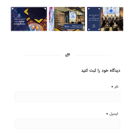
دیدگاه خود را ثبت کنید
*
نام
*
ایمیل