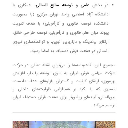
در بخش
علمی و توسعه منابع انسانی
، همکاری با
دانشگاه آزاد اسلامی واحد تهران مرکزی (با محوریت
دانشکده توسعه فناوری و کارآفرینی) با هدف تقویت
پیوند میان هنر، فناوری و کارآفرینی، توسعه طراحی خلاق،
ارتقای برندینگ و بازاریابی نوین، و توانمندسازی نیروی
انسانی در صنعت فرش دستباف به امضا رسید.
مجموع این تفاهم‌نامه‌ها را می‌توان نقطه عطفی در حرکت
شرکت سهامی فرش ایران به سوی توسعه پایدار، افزایش
بهره‌وری، ارتقای کیفیت و گسترش بازارهای هدف دانست؛
مسیری که با تکیه بر هم‌افزایی ظرفیت‌های داخلی و
بین‌المللی، آینده‌ای روشن‌تر برای صنعت فرش دستباف ایران
ترسیم می‌کند.