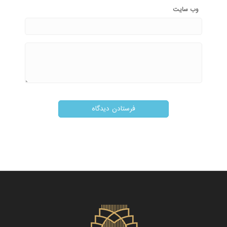
وب‌ سایت