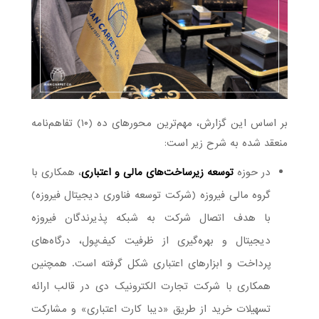
بر اساس این گزارش، مهم‌ترین محورهای ده (۱۰) تفاهم‌نامه
منعقد شده به شرح زیر است:
در حوزه
توسعه زیرساخت‌های مالی و اعتباری
، همکاری با
گروه مالی فیروزه (شرکت توسعه فناوری دیجیتال فیروزه)
با هدف اتصال شرکت به شبکه پذیرندگان فیروزه
دیجیتال و بهره‌گیری از ظرفیت کیف‌پول، درگاه‌های
پرداخت و ابزارهای اعتباری شکل گرفته است. همچنین
همکاری با شرکت تجارت الکترونیک دی در قالب ارائه
تسهیلات خرید از طریق «دیبا کارت اعتباری» و مشارکت