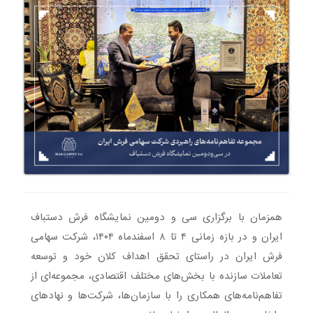
همزمان با برگزاری سی و دومین نمایشگاه فرش دستباف
ایران و در بازه زمانی ۴ تا ۸ اسفندماه ۱۴۰۴، شرکت سهامی
فرش ایران در راستای تحقق اهداف کلان خود و توسعه
تعاملات سازنده با بخش‌های مختلف اقتصادی، مجموعه‌ای از
تفاهم‌نامه‌های همکاری را با سازمان‌ها، شرکت‌ها و نهادهای