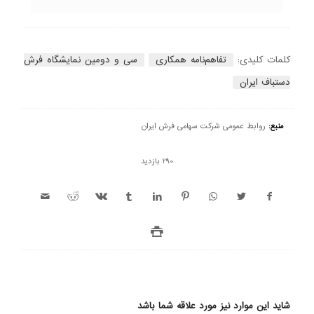
کلمات کلیدی:
تفاهم‌نامه همکاری
سی و دومین نمایشگاه فرش
دستباف ایران
منبع:
روابط عمومی شرکت سهامی فرش ایران
290 بازدید
شاید این موارد نیز مورد علاقه شما باشد