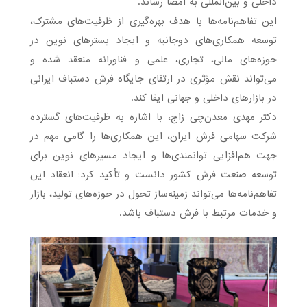
داخلی و بین‌المللی به امضا رساند.
این تفاهم‌نامه‌ها با هدف بهره‌گیری از ظرفیت‌های مشترک،
توسعه همکاری‌های دوجانبه و ایجاد بسترهای نوین در
حوزه‌های مالی، تجاری، علمی و فناورانه منعقد شده و
می‌تواند نقش مؤثری در ارتقای جایگاه فرش دستباف ایرانی
در بازارهای داخلی و جهانی ایفا کند.
دکتر مهدی معدن‌چی زاج، با اشاره به ظرفیت‌های گسترده
شرکت سهامی فرش ایران، این همکاری‌ها را گامی مهم در
جهت هم‌افزایی توانمندی‌ها و ایجاد مسیرهای نوین برای
توسعه صنعت فرش کشور دانست و تأکید کرد: انعقاد این
تفاهم‌نامه‌ها می‌تواند زمینه‌ساز تحول در حوزه‌های تولید، بازار
و خدمات مرتبط با فرش دستباف باشد.