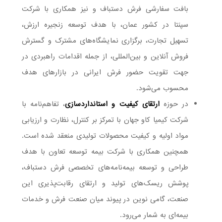
بافت سفارشی فرش دستباف و نیز همکاری با شرکت
سپنتا در کشور عمان، با هدف توسعه زنجیره ارزش،
تسهیل تجارت، برگزاری نمایشگاه‌های مشترک و گسترش
فروش آنلاین و بین‌المللی، از جمله اقدامات راهبردی در
جهت تقویت حضور فرش ایرانی در بازارهای هدف
محسوب می‌شود.
در حوزه
ارتقای کیفیت و استانداردسازی
، تفاهم‌نامه با
شرکت کیمیا کاو جهان با تمرکز بر کنترل، نظارت و ارزیابی
مواد اولیه و کیفیت محصولات تولیدی منعقد شده است.
همچنین همکاری با شرکت بیمه توسعه تعاون با هدف
طراحی و توسعه بیمه‌نامه‌های تخصصی فرش دستباف،
پوشش ریسک‌های تولید و ارتقای رقابت‌پذیری این
صنعت، گامی نوین در پیوند میان صنعت فرش و خدمات
بیمه‌ای به شمار می‌رود.