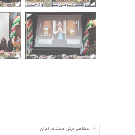
مشاهیر فرش دستباف ایران