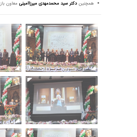
همچنین
دکتر سید محمدمهدی میرزاامینی
معاون باز