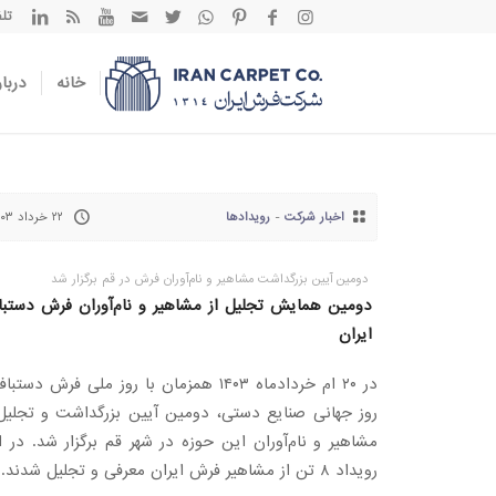
تلفن تم
خانه
دربار
اخبار شرکت
-
رویدادها
۲۲ خرداد ۱۴۰۳
دومین آیین بزرگداشت مشاهیر و نام‌آوران فرش در قم برگزار شد
دومین همایش تجلیل از مشاهیر و نام‌آوران فرش دستب
ایران
در ۲۰ ام خردادماه ۱۴۰۳ همزمان با روز ملی فرش دستب
روز جهانی صنایع دستی، دومین آیین بزرگداشت و تجلیل 
مشاهیر و نام‌آوران این حوزه در شهر قم برگزار شد. در 
رویداد ۸ تن از مشاهیر فرش ایران معرفی و تجلیل شدند.