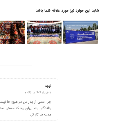
شاید این موارد نیز مورد علاقه شما باشد
نوید
گفته:
۹ خرداد ۱۴۰۴ در ۲۰:۴۵
بافندگان بنام ایران بود که حقش ضا
مدت ها کار کرد