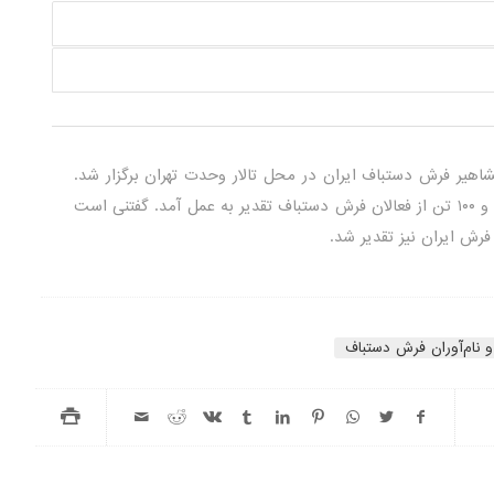
ران و مشاهیر فرش دستباف ایران در محل تالار وحدت تهران برگزار شد.
در این رویداد از ۶ تن از مشاهیر، ۵ تن از نام‌آوران و ۱۰۰ تن از فعالان فرش دستباف تقدیر به عمل آمد. گفتنی است
ش ایران نیز تقدیر شد.
 نام‌آوران فرش دستباف