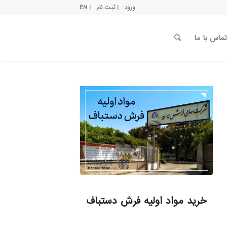
ورود
| ثبت نام
| EN
تماس با ما
خرید مواد اولیه فرش دستباف