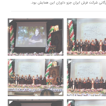
رگانی شرکت فرش ایران جزو داوران این همایش بود.