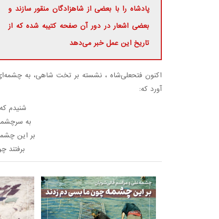
پادشاه را با بعضی از شاهزادگان منقور سازند و
بعضی اشعار در دور آن صفحه کتیبه شده که از
تاریخ این عمل خبر می‌دهد
اکنون فتحعلی‌شاه ، نشسته بر تخت شاهی، به چشمه‌ای
‌آورد که:
شنیدم ک
به سرچشمه‌
بر این چشمه
برفتند چ