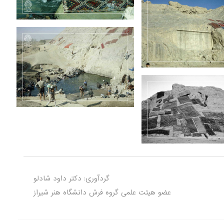
گردآوری: دکتر داود شادلو
عضو هیئت علمی گروه فرش دانشگاه هنر شیراز