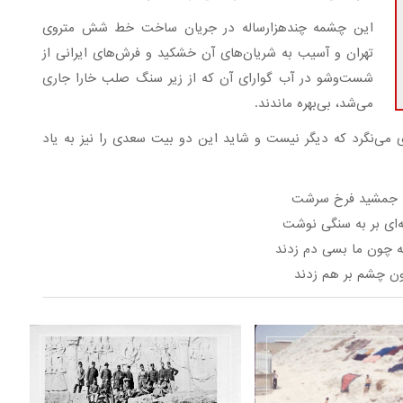
این چشمه چندهزارساله در جریان ساخت خط شش متروی
تهران و آسیب به شریان‌های آن خشکید و فرش‌های ایرانی از
شست‌وشو در آب گوارای آن که از زیر سنگ صلب خارا جاری
می‌شد، بی‌بهره ماندند.
 می‌نگرد که دیگر نیست و شاید این دو بیت سعدی را نیز به یاد
ه جمشید فرخ سرشت
ای بر به سنگی نوشت
 چون ما بسی دم زدند
ون چشم بر هم زدند