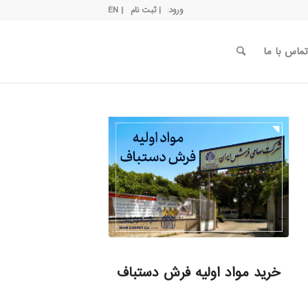
ورود
| ثبت نام
| EN
تماس با ما
خرید مواد اولیه فرش دستباف