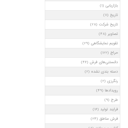
بازاریابی
(1)
تاریخ
(11)
تاریخ شرکت
(28)
تصاویر
(48)
تقویم نمایشگاهی
(29)
حراج
(122)
دانستنی‌های فرش
(46)
دسته بندی نشده
(2)
رنگرزی
(2)
رویدادها
(49)
طرح
(9)
فرایند تولید
(16)
فرش مناطق
(24)