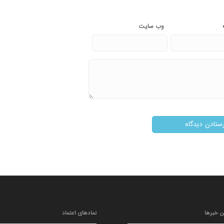
وب‌ سایت
ن خبرها
نمادهای اعتماد