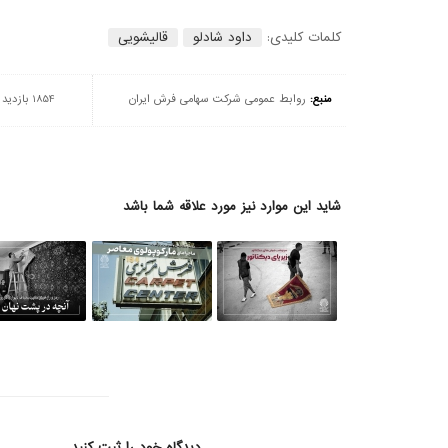
کلمات کلیدی:
داود شادلو
قالیشویی
منبع:
روابط عمومی شرکت سهامی فرش ایران
1854 بازدید
شاید این موارد نیز مورد علاقه شما باشد
دیدگاه خود را ثبت کنید