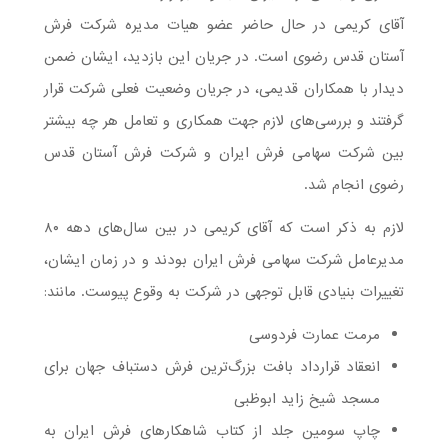
آقای کریمی در حال حاضر عضو هیات مدیره شرکت فرش
آستان قدس رضوی است. در جریان این بازدید، ایشان ضمن
دیدار با همکاران قدیمی، در جریان وضعیت فعلی شرکت قرار
گرفتند و بررسی‌های لازم جهت همکاری و تعامل هر چه بیشتر
بین شرکت سهامی فرش ایران و شرکت فرش آستان قدس
رضوی انجام شد.
لازم به ذکر است که آقای کریمی در بین سال‌های دهه ۸۰
مدیرعامل شرکت سهامی فرش ایران بودند و در زمان ایشان،
تغییرات بنیادی قابل توجهی در شرکت به وقوع پیوست. مانند:
مرمت عمارت فردوسی
انعقاد قرارداد بافت بزرگ‌ترین فرش دستباف جهان برای
مسجد شیخ زاید ابوظبی
چاپ سومین جلد از کتاب شاهکارهای فرش ایران به