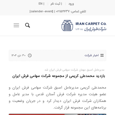
ورود
| ثبت نام
| EN
تلفن تماس: 02154637 | [calender-event]
اخبار شرکت
۳۰ دی ۱۴۰۴
مدیرعامل اسبق مهمان شرکت سهامی فرش ایران شد
بازدید محمدعلی کریمی از مجموعه شرکت سهامی فرش ایران
محمدعلی کریمی مدیرعامل اسبق شرکت سهامی فرش ایران و
عضو هیئت مدیره شرکت فرش آستان قدس با مدیر عامل و
همکاران شرکت فرش ایران دیدار کرد و در جریان وضعیت و
برنامه‌های این مجموعه قرار گرفت.