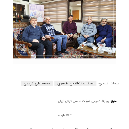
کلمات کلیدی:
سید غیاث‌الدین طاهری
محمدعلی کریمی
منبع:
روابط عمومی شرکت سهامی فرش ایران
463 بازدید