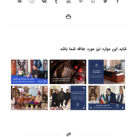
شاید این موارد نیز مورد علاقه شما باشد