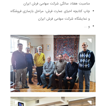
مناسبت هفتاد سالگی شرکت سهامی فرش ایران
چاپ کتابچه احیای عمارت فرش؛ مراحل بازسازی فروشگاه
و نمایشگاه شرکت سهامی فرش ایران
و …