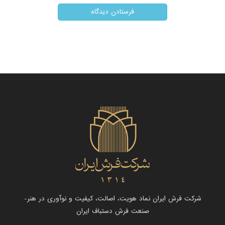
شرکت فرش ایران نماد هویت، اصالت، کیفیت و نوآوری در هنر-
صنعت فرش دستباف ایران