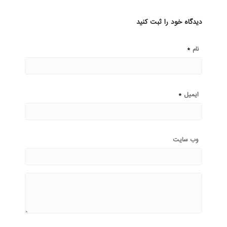
دیدگاه خود را ثبت کنید
*
نام
*
ایمیل
وب‌ سایت