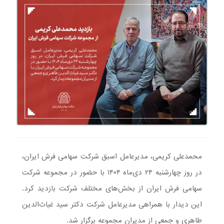
محمدعلی کریمی، مدیرعامل اسبق شرکت سهامی فرش ایران،
در روز چهارشنبه ۲۴ دی‌ماه ۱۴۰۴ با حضور در مجموعه شرکت
سهامی فرش ایران از بخش‌های مختلف شرکت بازدید کرد.
این دیدار با همراهی مدیرعامل شرکت دکتر سید غیاث‌الدین
طاهری و جمعی از مدیران مجموعه برگزار شد.