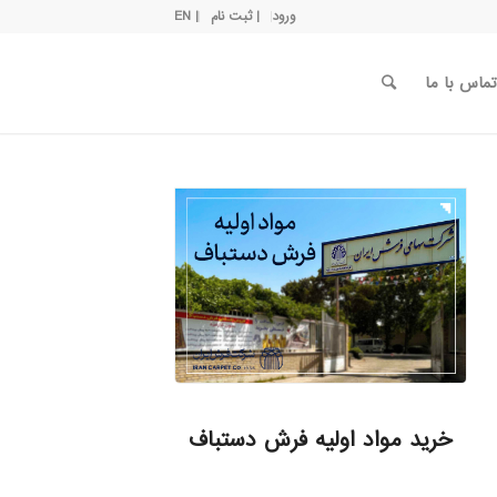
ورود
| ثبت نام
| EN
تماس با ما
خرید مواد اولیه فرش دستباف