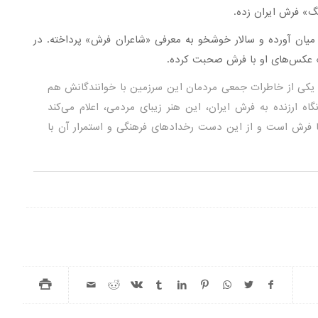
گ» فرش ایران زده.
میان آورده و سالار خوشخو به معرفی «شاعران فرش» پرداخته. در
ه» عکس‌های او با فرش صحبت کرده.
ی یکی از خاطرات جمعی مردمان این سرزمین با خوانندگانش هم
ارزنده به فرش ایران، این هنر زیبای مردمی، اعلام می‌کند
ا فرش است و از این دست رخدادهای فرهنگی و استمرار آن با