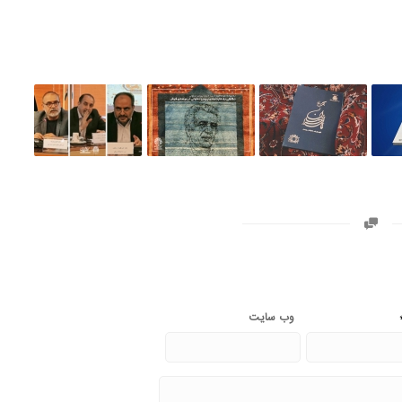
وب‌ سایت