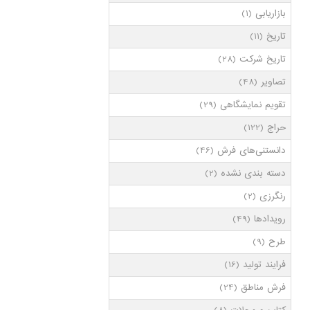
بازاریابی
(1)
تاریخ
(11)
تاریخ شرکت
(28)
تصاویر
(48)
تقویم نمایشگاهی
(29)
حراج
(122)
دانستنی‌های فرش
(46)
دسته بندی نشده
(2)
رنگرزی
(2)
رویدادها
(49)
طرح
(9)
فرایند تولید
(16)
فرش مناطق
(24)