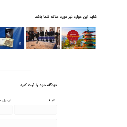
شاید این موارد نیز مورد علاقه شما باشد
دیدگاه خود را ثبت کنید
*
*
نام
ایمیل