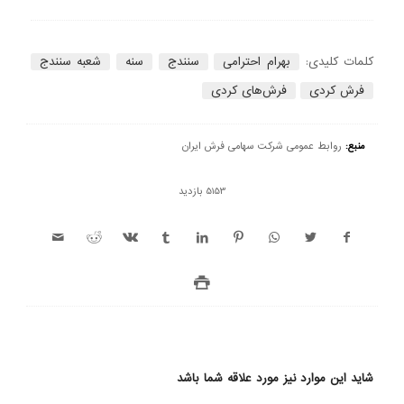
کلمات کلیدی:
بهرام احترامی
سنندج
سنه
شعبه سنندج
فرش کردی
فرش‌های کردی
منبع:
روابط عمومی شرکت سهامی فرش ایران
5153 بازدید
شاید این موارد نیز مورد علاقه شما باشد