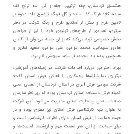
هشت‌پَر کردستان، جِقه ترکیبی، جقه و گل، سه ترنج کف
ساده، کلاه فرنگ کف ساده و گل فرنگ توضیح داد؛ علاوه بر
تامین طرح و نقش از استدیو طرح و رنگ شرکت در دفتر
مرکزی، تعدادی از طرح‌های تولیدی خود را نیز از طراحان
بخش خصوصی تهیه می‌کند که از آن جمله می‌توان از آقایان
هادی سلیمانی، محمد قوامی، علی قوامی، سعید نظری و
همچنین زنده یاد محمدباقر ساعد موچشی نام برد.
بهرام احترامی درباره اقدامات شرکت در زمینه‌های آموزشی،
برگزاری نمایشگاه‌ها وهمکاری با فعالان فرش استان گفت:
شرکت سهامی فرش ایران در استان کردستان از اعضای اصلی
کمیته فرش دستباف استان کردستان بوده که زیر نظر سازمان
صنعت، معدن و تجارت استان مدیریت می‌شود. این شرکت
به عنوان بنیه کارشناسی فرش استان نیز مطرح بوده و در
جهت حمایت از فرش استان دارای نظرات کارشناسی است و
برای حمایت از این هنر صنعت مهم و ارزشمند فعالیت‌ها و