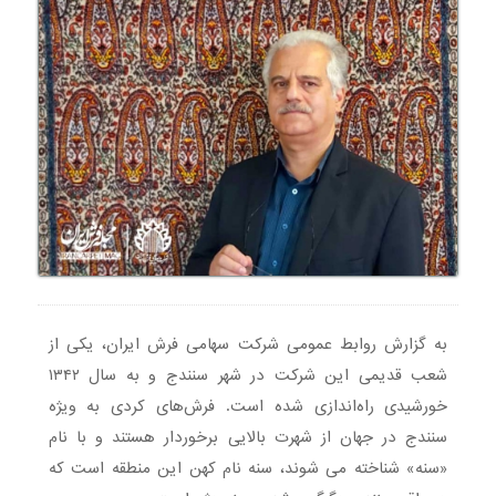
به گزارش روابط عمومی شرکت سهامی فرش ایران، یکی از
شعب قدیمی این شرکت در شهر سنندج و به سال ۱۳۴۲
خورشیدی راه‌اندازی شده است. فرش‌های کردی به ویژه
سنندج در جهان از شهرت بالایی برخوردار هستند و با نام
«سنه» شناخته می شوند، سنه نام کهن این منطقه است که