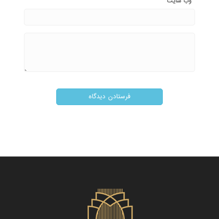
وب‌ سایت