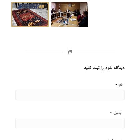
دیدگاه خود را ثبت کنید
*
نام
*
ایمیل