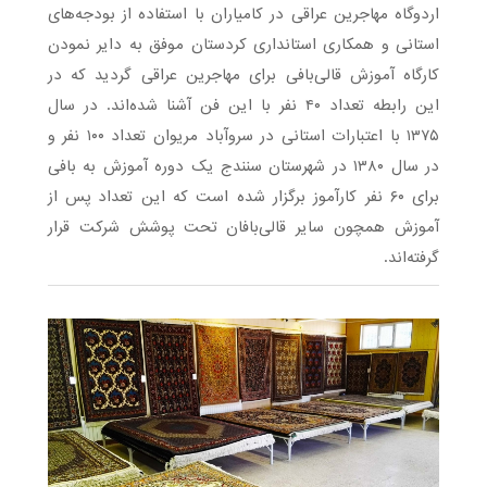
اردوگاه مهاجرین عراقی در کامیاران با استفاده از بودجه‌های
استانی و همکاری استانداری کردستان موفق به دایر نمودن
کارگاه آموزش قالی‌بافی برای مهاجرین عراقی گردید که در
این رابطه تعداد ۴۰ نفر با این فن آشنا شده‌اند. در سال
۱۳۷۵ با اعتبارات استانی در سروآباد مریوان تعداد ۱۰۰ نفر و
در سال ۱۳۸۰ در شهرستان سنندج یک دوره آموزش به بافی
برای ۶۰ نفر کارآموز برگزار شده است که این تعداد پس از
آموزش همچون سایر قالی‌بافان تحت پوشش شرکت قرار
گرفته‌اند.