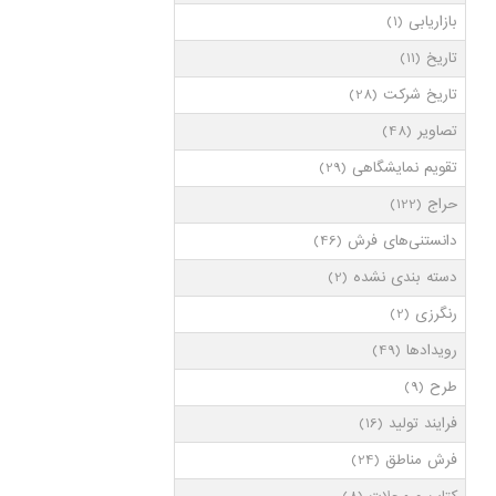
بازاریابی
(1)
تاریخ
(11)
تاریخ شرکت
(28)
تصاویر
(48)
تقویم نمایشگاهی
(29)
حراج
(122)
دانستنی‌های فرش
(46)
دسته بندی نشده
(2)
رنگرزی
(2)
رویدادها
(49)
طرح
(9)
فرایند تولید
(16)
فرش مناطق
(24)