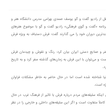
ل از رادیو گفت و گو یوسف صمدی بهرامی مدرس دانشگاه هنر و
رنامه «گفت و گوی فرهنگی» رادیو گفت و گو با موضوع هنرهای
 بدترین دوران خود را می گذارند گفت: فرش دستباف به ویژه فرش
ر و صنایع دستی ایران بیان کرد: رنگ و نقوش و چیدمان فرش
ست و می‌توان با این فرش به زمان‌های گذشته سفر کرد و به تاریخ
د.
یا شناخته شده است اما در حال حاضر به خاطر مشکلات فراوان
ژه است.
ینکه سلیقه‌های مردم درباره فرش با تاثیر از فرهنگ غرب در حال
 کاملاً متفاوت است و اگر این سلیقه‌های داخلی و خارجی را در نظر