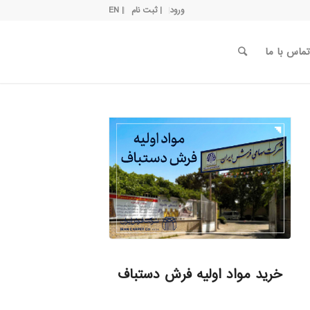
ورود
| ثبت نام
| EN
تماس با ما
خرید مواد اولیه فرش دستباف