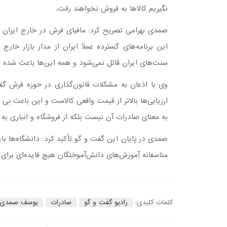
نگیریم کالاها به فروش نخواهند رفت.
صمدی بهرامی تصریح کرد: مافیای فرش در خارج ایران با 
این برنامه‌های گسترده عملاً ایران از مدار بازار 
سنت‌های ایران قائل نمی‌شود و همه این‌ها باعث شده ک
وی با اذعان به مشکلات قانون‌گذاری در حوزه فرش گفت
ارزیابی‌ها بالاتر از قیمت واقعی کالاست و این باعث بی
به معنای صادرات آن نیست بلکه از فروشگاه و انباری به 
صمدی در پایان این گفت و گو تأکید کرد: دانشگاه‌ها باید
متاسفانه آموزش‌های دانش‌آموختگان هیچ فایده‌ای برای ورو
کلمات کلیدی:
رادیو گفت و گو
صادرات
یوسف صمدی ب