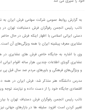
خود را سپری می کند
به گزارش روابط عمومی شرکت سهامی فرش ایران به نق
نائب رئیس انجمن رفوگران فرش دستبافت تهران در ب
دستی ایرانی اسلامی با اظهار اینکه فرش در حال حاضر
عشایری معرف پیشینه ایران با همه ویژگی‌های آن است.
وی با اشاره به جایگاه خاص فرش های عشایری در هن
عشایری گویای اطلاعات چندین هزار ساله اقوام ایرانی ا
و ویژگی‌های فرهنگی و باورهای مردم صد سال قبل پی بر
مدرس دانشگاه هنر متذکر شد: فرش ایران در همه دن
اقتصادی جایگاه خود را از دست داده و نیازمند توجه وی
نائب رئیس انجمن رفوگران فرش دستباف تهران با بیان ا
تغییر کردن است افزود: سلیقه ها در بازارهای جهانی نیز