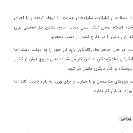
استفاده از تبلیغات، سلیقه‌های جدیدی را ایجاد کردند و با اجرای
خارج شده است؛ ضمن اینکه نسل جدید خارج نشین نیز اهمیتی برای
ه بازار فرش را در خارج کشور از دست بدهیم.
: در حال حاضر صادرکنندگان باید ارز خود را به دولت دهند اما
 انگیزگی صادرکنندگان به این کار می شود، یعنی خروج فرش از کشور
فروشگاه و انبار دیگری منتقل می‌شود.
 نیروهای متخصص و با مهارت را برای ورود به بازار تربیت کنند اما
د به بازار کار ندارد.
هرامی