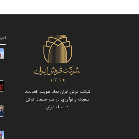
آخری
شرکت فرش ایران نماد هویت، اصالت،
کیفیت و نوآوری در هنر-صنعت فرش
دستباف ایران