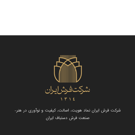
شرکت فرش ایران نماد هویت، اصالت، کیفیت و نوآوری در هنر-
صنعت فرش دستباف ایران