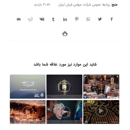
منبع:
روابط عمومی شرکت سهامی فرش ایران
3089 بازدید
شاید این موارد نیز مورد علاقه شما باشد