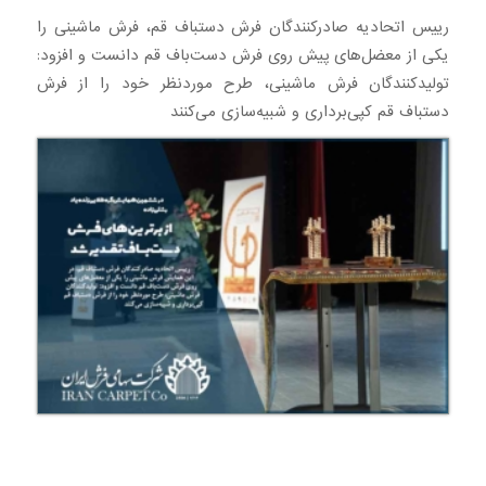
رییس اتحادیه صادرکنندگان فرش دستباف قم، فرش ماشینی را
یکی از معضل‌های پیش روی فرش دست‌باف قم دانست و افزود:
تولیدکنندگان فرش ماشینی، طرح موردنظر خود را از فرش
دستباف قم کپی‌برداری و شبیه‌سازی می‌کنند