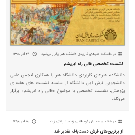
در دانشکده هنرهای کاربردی دانشگاه هنر برگزار می‌شود
۲۳ آذر ۱۳۹۸
نشست تخصصی قالی راه ابریشم
دانشکده هنرهای کاربردی دانشگاه هنر با همکاری انجمن علمی
دانشجویی فرش این دانشگاه از سلسله نشست های هفته ی
پژوهش، نشست تخصصی با موضوع «قالی راه ابریشم» برگزار
می‌کند.
در ششمین همایش گره طلایی زنده‌یاد رشتی زاده
۱۸ آذر ۱۳۹۸
از برترین‌های فرش دست‌باف تقدیر شد