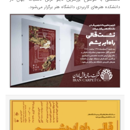
دانشکده هنرهای کاربردی دانشگاه هنر برگزار می‌شود.