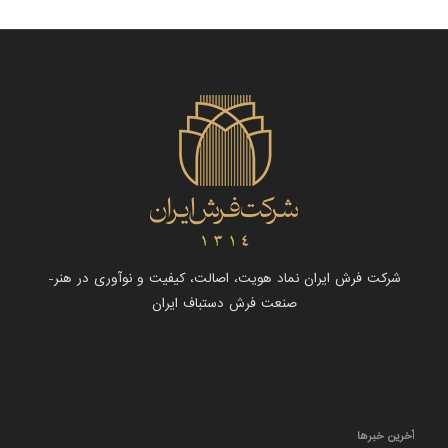
شرکت فرش ایران نماد هویت، اصالت، کیفیت و نوآوری در هنر-
صنعت فرش دستباف ایران
آخرین خبرها